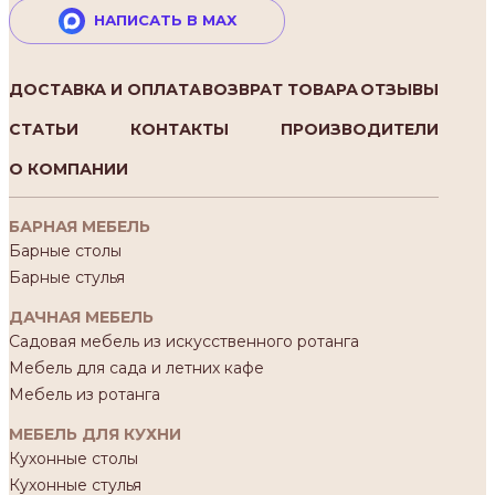
НАПИСАТЬ В MAX
ДОСТАВКА И ОПЛАТА
ВОЗВРАТ ТОВАРА
ОТЗЫВЫ
СТАТЬИ
КОНТАКТЫ
ПРОИЗВОДИТЕЛИ
О КОМПАНИИ
БАРНАЯ МЕБЕЛЬ
Барные столы
Барные стулья
ДАЧНАЯ МЕБЕЛЬ
Садовая мебель из искусственного ротанга
Мебель для сада и летних кафе
Мебель из ротанга
МЕБЕЛЬ ДЛЯ КУХНИ
Кухонные столы
Кухонные стулья