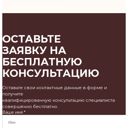
ОСТАВЬТЕ
ЗАЯВКУ НА
БЕСПЛАТНУЮ
КОНСУЛЬТАЦИЮ
Оставьте свои контактные данные в форме и
получите
квалифицированную консультацию специалиста
совершенно бесплатно.
Ваше имя *