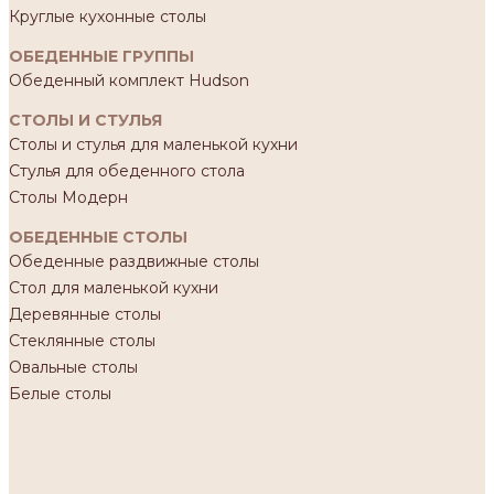
Круглые кухонные столы
ОБЕДЕННЫЕ ГРУППЫ
Обеденный комплект Hudson
СТОЛЫ И СТУЛЬЯ
Столы и стулья для маленькой кухни
Стулья для обеденного стола
Столы Модерн
ОБЕДЕННЫЕ СТОЛЫ
Обеденные раздвижные столы
Стол для маленькой кухни
Деревянные столы
Стеклянные столы
Овальные столы
Белые столы