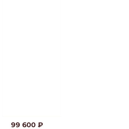
99 600
₽