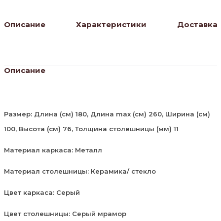
Описание
Характеристики
Доставка
Описание
Размер: Длина (см) 180, Длина max (см) 260, Ширина (см)
100, Высота (см) 76, Толщина столешницы (мм) 11
Материал каркаса: Металл
Материал столешницы: Керамика/ стекло
Цвет каркаса: Серый
Цвет столешницы: Серый мрамор