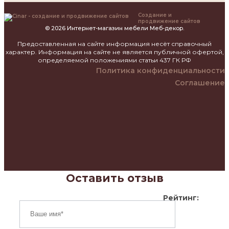
Создание и
продвижение сайтов
© 2026 Интернет-магазин мебели Меб-декор.
Предоставленная на сайте информация несёт справочный
характер. Информация на сайте не является публичной офертой,
определяемой положениями статьи 437 ГК РФ
Политика конфиденциальности
Соглашение
Оставить отзыв
Рейтинг: