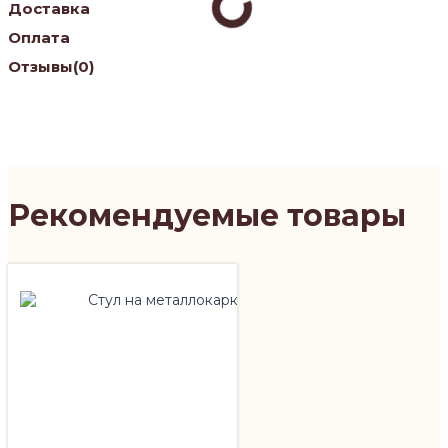
Доставка
Оплата
Отзывы
(0)
Рекомендуемые товары