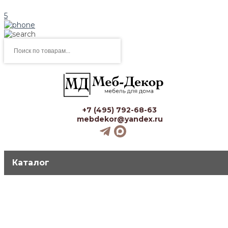
5
Поиск
товаров
+7 (495) 792-68-63
mebdekor@yandex.ru
Каталог