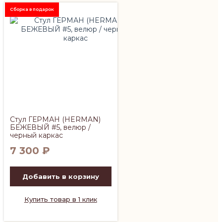
Сборка в подарок
Стул ГЕРМАН (HERMAN)
БЕЖЕВЫЙ #5, велюр /
черный каркас
7 300
₽
Добавить в корзину
Купить товар в 1 клик