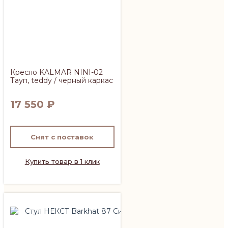
Кресло KALMAR NINI-02
Тауп, teddy / черный каркас
17 550
₽
Снят с поставок
Купить товар в 1 клик