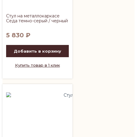
Стул на металлокаркасе
Седа темно-серый / черный
5 830
₽
Добавить в корзину
Купить товар в 1 клик