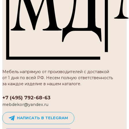
Мебель напрямую от производителей с доставкой
от 1 дня по всей РФ. Несем полную ответственность
за каждое изделие в нашем каталоге.
+7 (495) 792-68-63
mebdekor@yandex.ru
НАПИСАТЬ В TELEGRAM