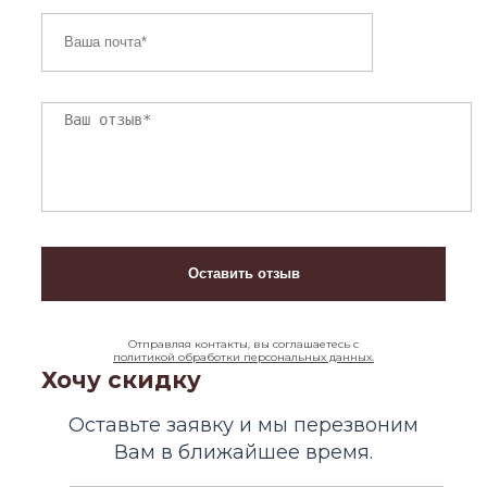
Отправляя контакты, вы соглашаетесь с
политикой обработки персональных данных.
Хочу скидку
Оставьте заявку и мы перезвоним
Вам в ближайшее время.