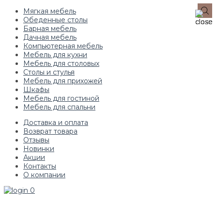
Мягкая мебель
Обеденные столы
Барная мебель
Дачная мебель
Компьютерная мебель
Мебель для кухни
Мебель для столовых
Столы и стулья
Мебель для прихожей
Шкафы
Мебель для гостиной
Мебель для спальни
Доставка и оплата
Возврат товара
Отзывы
Новинки
Акции
Контакты
О компании
0