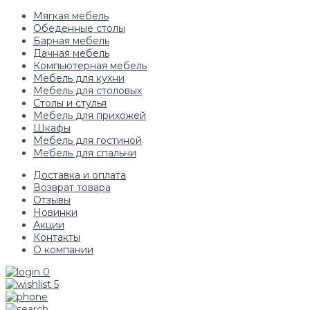
Мягкая мебель
Обеденные столы
Барная мебель
Дачная мебель
Компьютерная мебель
Мебель для кухни
Мебель для столовых
Столы и стулья
Мебель для прихожей
Шкафы
Мебель для гостиной
Мебель для спальни
Доставка и оплата
Возврат товара
Отзывы
Новинки
Акции
Контакты
О компании
0
5