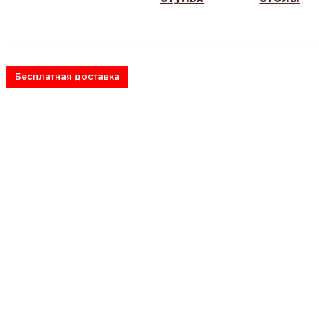
Бесплатная доставка