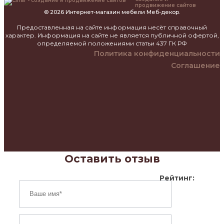
продвижение сайтов
© 2026 Интернет-магазин мебели Меб-декор.
Предоставленная на сайте информация несёт справочный
характер. Информация на сайте не является публичной офертой,
определяемой положениями статьи 437 ГК РФ
Политика конфиденциальности
Соглашение
Оставить отзыв
Рейтинг: