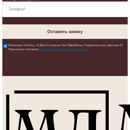
Оставить заявку
Нажимая Кнопку, Я Даю Согласие На Обработку Персональных Данных И
Принимаю Условия
Политики Конфиденциальности