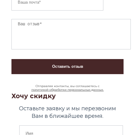
Отправляя контакты, вы соглашаетесь с
политикой обработки персональных данных.
Хочу скидку
Оставьте заявку и мы перезвоним
Вам в ближайшее время.