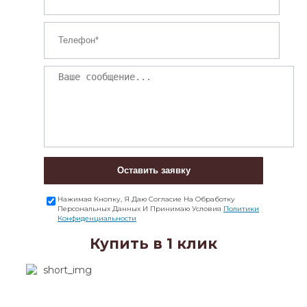
Оставить заявку
Нажимая Кнопку, Я Даю Согласие На Обработку
Персональных Данных И Принимаю Условия
Политики
Конфиденциальности
Купить в 1 клик