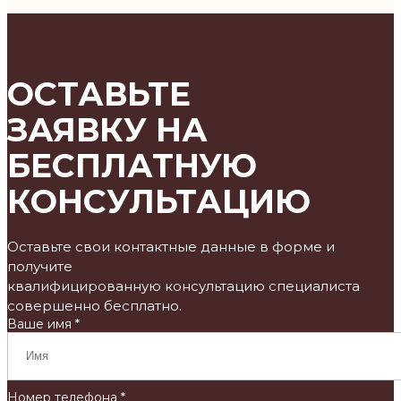
ОСТАВЬТЕ
ЗАЯВКУ НА
БЕСПЛАТНУЮ
КОНСУЛЬТАЦИЮ
Оставьте свои контактные данные в форме и
получите
квалифицированную консультацию специалиста
совершенно бесплатно.
Ваше имя *
Номер телефона *