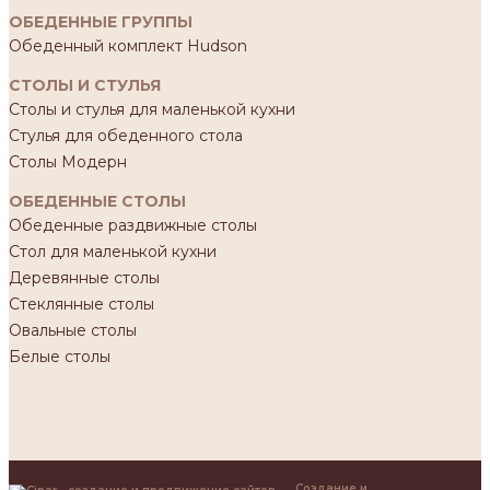
ОБЕДЕННЫЕ ГРУППЫ
Обеденный комплект Hudson
СТОЛЫ И СТУЛЬЯ
Столы и стулья для маленькой кухни
Стулья для обеденного стола
Столы Модерн
ОБЕДЕННЫЕ СТОЛЫ
Обеденные раздвижные столы
Стол для маленькой кухни
Деревянные столы
Стеклянные столы
Овальные столы
Белые столы
Создание и