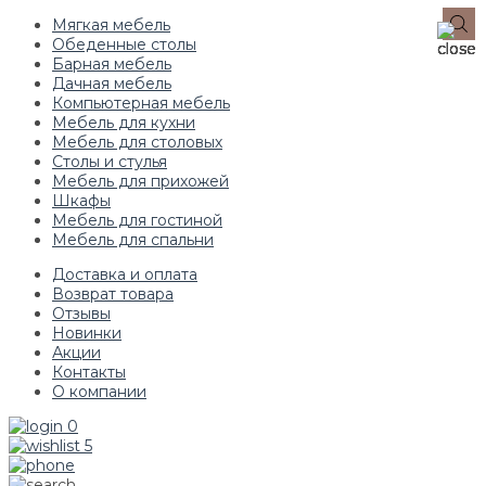
Мягкая мебель
Обеденные столы
Барная мебель
Дачная мебель
Компьютерная мебель
Мебель для кухни
Мебель для столовых
Столы и стулья
Мебель для прихожей
Шкафы
Мебель для гостиной
Мебель для спальни
Доставка и оплата
Возврат товара
Отзывы
Новинки
Акции
Контакты
О компании
0
5