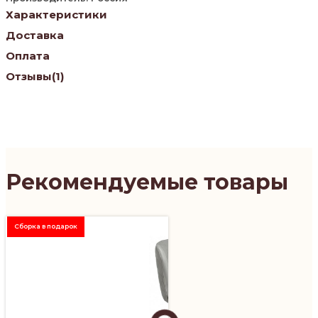
Характеристики
Доставка
Оплата
Отзывы
(1)
Рекомендуемые товары
Сборка в подарок