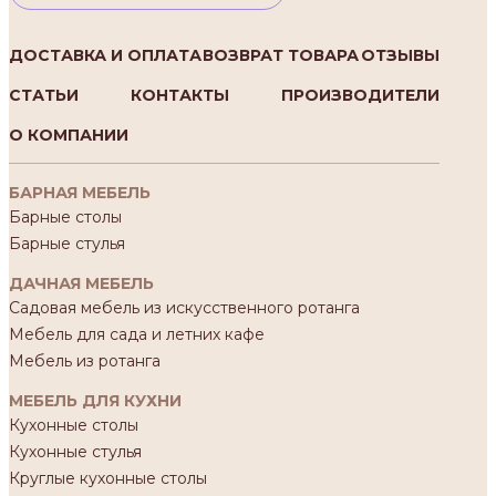
ДОСТАВКА И ОПЛАТА
ВОЗВРАТ ТОВАРА
ОТЗЫВЫ
СТАТЬИ
КОНТАКТЫ
ПРОИЗВОДИТЕЛИ
О КОМПАНИИ
БАРНАЯ МЕБЕЛЬ
Барные столы
Барные стулья
ДАЧНАЯ МЕБЕЛЬ
Садовая мебель из искусственного ротанга
Мебель для сада и летних кафе
Мебель из ротанга
МЕБЕЛЬ ДЛЯ КУХНИ
Кухонные столы
Кухонные стулья
Круглые кухонные столы