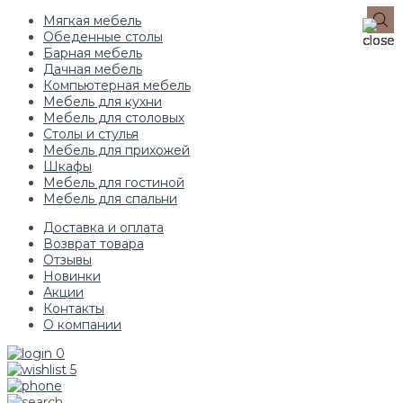
Мягкая мебель
Обеденные столы
Барная мебель
Дачная мебель
Компьютерная мебель
Мебель для кухни
Мебель для столовых
Столы и стулья
Мебель для прихожей
Шкафы
Мебель для гостиной
Мебель для спальни
Доставка и оплата
Возврат товара
Отзывы
Новинки
Акции
Контакты
О компании
0
5