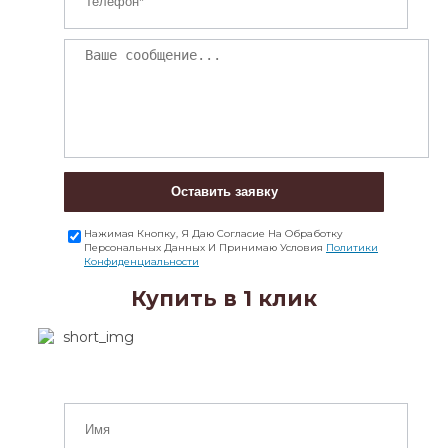
Оставить заявку
Нажимая Кнопку, Я Даю Согласие На Обработку
Персональных Данных И Принимаю Условия
Политики
Конфиденциальности
Купить в 1 клик