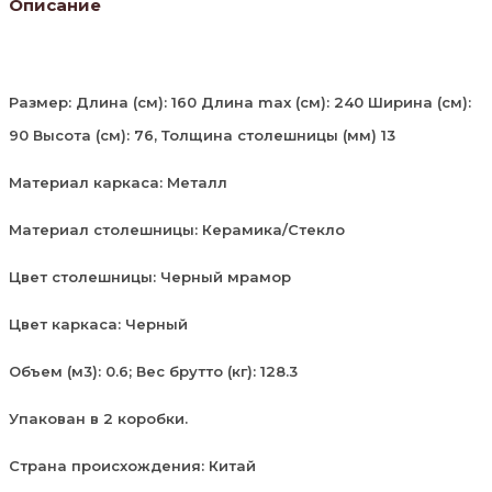
Описание
Размер: Длина (см): 160 Длина max (см): 240 Ширина (см):
90 Высота (см): 76, Толщина столешницы (мм) 13
Материал каркаса: Металл
Материал столешницы: Керамика/Стекло
Цвет столешницы: Черный мрамор
Цвет каркаса: Черный
Объем (м3): 0.6; Вес брутто (кг): 128.3
Упакован в 2 коробки.
Страна происхождения: Китай