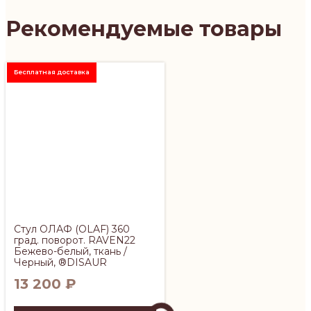
Рекомендуемые товары
Бесплатная доставка
Стул ОЛАФ (OLAF) 360
град. поворот. RAVEN22
Бежево-белый, ткань /
Черный, ®DISAUR
13 200
₽