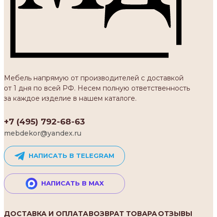
Мебель напрямую от производителей с доставкой
от 1 дня по всей РФ. Несем полную ответственность
за каждое изделие в нашем каталоге.
+7 (495) 792-68-63
mebdekor@yandex.ru
НАПИСАТЬ В TELEGRAM
НАПИСАТЬ В MAX
ДОСТАВКА И ОПЛАТА
ВОЗВРАТ ТОВАРА
ОТЗЫВЫ