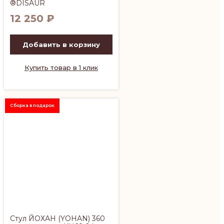
®DISAUR
12 250
₽
Добавить в корзину
Купить товар в 1 клик
Сборка в подарок
Стул ЙОХАН (YOHAN) 360