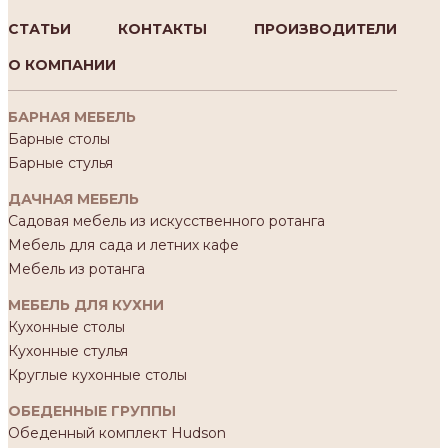
СТАТЬИ
КОНТАКТЫ
ПРОИЗВОДИТЕЛИ
О КОМПАНИИ
БАРНАЯ МЕБЕЛЬ
Барные столы
Барные стулья
ДАЧНАЯ МЕБЕЛЬ
Садовая мебель из искусственного ротанга
Мебель для сада и летних кафе
Мебель из ротанга
МЕБЕЛЬ ДЛЯ КУХНИ
Кухонные столы
Кухонные стулья
Круглые кухонные столы
ОБЕДЕННЫЕ ГРУППЫ
Обеденный комплект Hudson