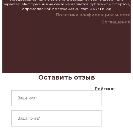
характер. Информация на сайте не является публичной офертой,
определяемой положениями статьи 437 ГК РФ
Политика конфиденциальности
Соглашение
Оставить отзыв
Рейтинг: