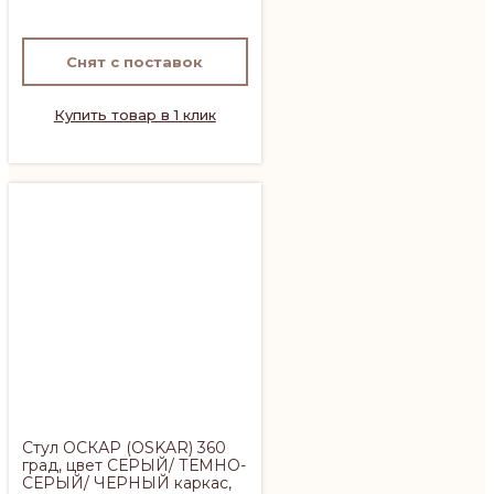
Снят с поставок
Купить товар в 1 клик
Стул ОСКАР (OSKAR) 360
град, цвет СЕРЫЙ/ ТЕМНО-
СЕРЫЙ/ ЧЕРНЫЙ каркас,