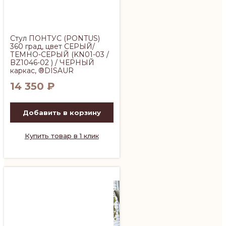
Стул ПОНТУС (PONTUS)
360 град, цвет СЕРЫЙ/
ТЕМНО-СЕРЫЙ (KN01-03 /
BZ1046-02 ) / ЧЕРНЫЙ
каркас, ®DISAUR
14 350
₽
Добавить в корзину
Купить товар в 1 клик