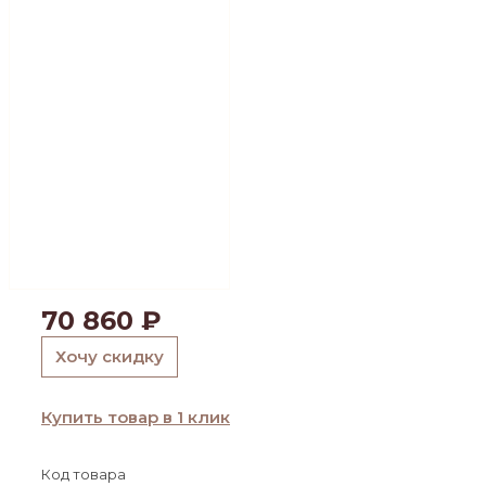
70 860
₽
Хочу скидку
Купить товар в 1 клик
Код товара