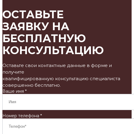
ОСТАВЬТЕ
ЗАЯВКУ НА
БЕСПЛАТНУЮ
КОНСУЛЬТАЦИЮ
Оставьте свои контактные данные в форме и
получите
квалифицированную консультацию специалиста
совершенно бесплатно.
Ваше имя *
Номер телефона *