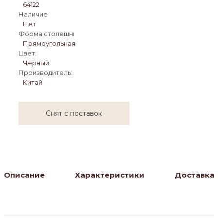
64122
Наличие
Нет
Форма столешницы:
Прямоугольная
Цвет:
Черный
Производитель:
Китай
Снят с поставок
Описание
Характеристики
Доставка