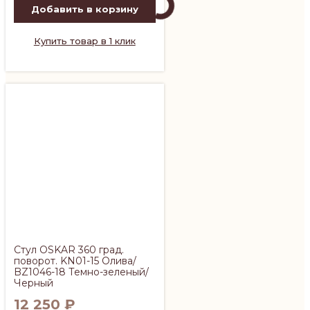
Добавить в корзину
Купить товар в 1 клик
Стул OSKAR 360 град.
поворот. KN01-15 Олива/
BZ1046-18 Темно-зеленый/
Черный
12 250
₽