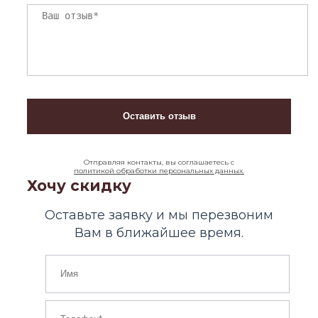
Отправляя контакты, вы соглашаетесь с
политикой обработки персональных данных.
Хочу скидку
Оставьте заявку и мы перезвоним
Вам в ближайшее время.