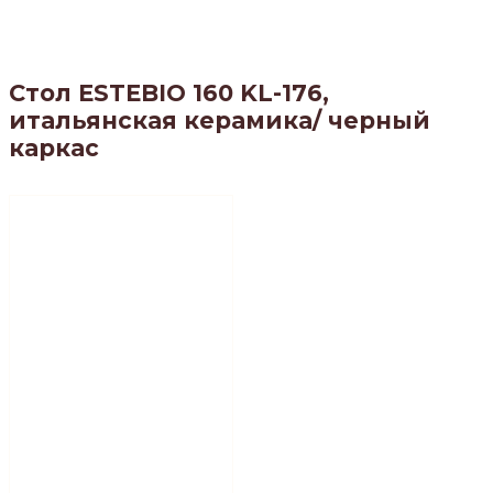
Стол ESTEBIO 160 KL-176,
итальянская керамика/ черный
каркас