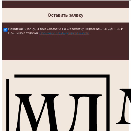
Оставить заявку
Нажимая Кнопку, Я Даю Согласие На Обработку Персональных Данных И
Принимаю Условия
Политики Конфиденциальности