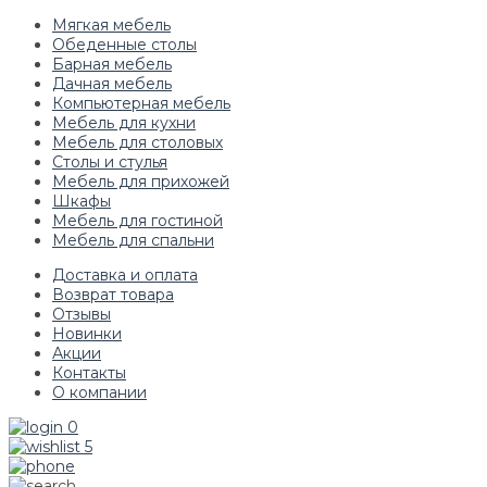
Мягкая мебель
Обеденные столы
Барная мебель
Дачная мебель
Компьютерная мебель
Мебель для кухни
Мебель для столовых
Столы и стулья
Мебель для прихожей
Шкафы
Мебель для гостиной
Мебель для спальни
Доставка и оплата
Возврат товара
Отзывы
Новинки
Акции
Контакты
О компании
0
5