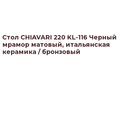
Стол CHIAVARI 220 KL-116 Черный
мрамор матовый, итальянская
керамика / бронзовый