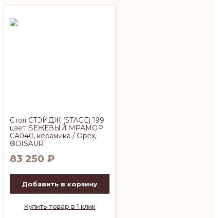
Стол СТЭЙДЖ (STAGE) 199
цвет БЕЖЕВЫЙ МРАМОР
CA040, керамика / Орех,
®DISAUR
83 250
₽
Добавить в корзину
Купить товар в 1 клик