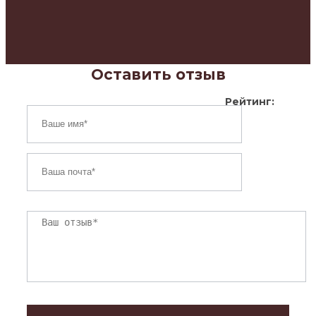
Оставить отзыв
Рейтинг: