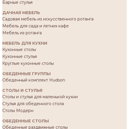
Барные стулья
ДАЧНАЯ МЕБЕЛЬ
Садовая мебель из искусственного ротанга
Мебель для сада и летних кафе
Мебель из ротанга
МЕБЕЛЬ ДЛЯ КУХНИ
Кухонные столы
Кухонные стулья
Круглые кухонные столы
ОБЕДЕННЫЕ ГРУППЫ
Обеденный комплект Hudson
СТОЛЫ И СТУЛЬЯ
Столы и стулья для маленькой кухни
Стулья для обеденного стола
Столы Модерн
ОБЕДЕННЫЕ СТОЛЫ
Обеденные раздвижные столы