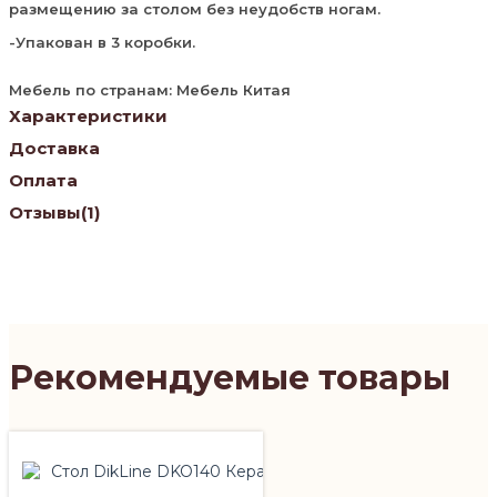
размещению за столом без неудобств ногам.
-Упакован в 3 коробки.
Мебель по странам: Мебель Китая
Характеристики
Доставка
Оплата
Отзывы
(1)
Рекомендуемые товары