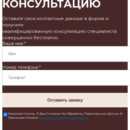
КОНСУЛЬТАЦИЮ
Оставьте свои контактные данные в форме и
получите
квалифицированную консультацию специалиста
совершенно бесплатно.
Ваше имя *
Номер телефона *
Оставить заявку
Нажимая Кнопку, Я Даю Согласие На Обработку Персональных Данных И
Принимаю Условия
Политики Конфиденциальности