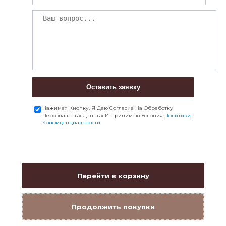
Оставить заявку
Нажимая Кнопку, Я Даю Согласие На Обработку
Персональных Данных И Принимаю Условия
Политики
Конфиденциальности
Перейти в корзину
Продолжить покупки