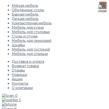
Мягкая мебель
Обеденные столы
Барная мебель
Дачная мебель
Компьютерная мебель
Мебель для кухни
Мебель для столовых
Столы и стулья
Мебель для прихожей
Шкафы
Мебель для гостиной
Мебель для спальни
Доставка и оплата
Возврат товара
Отзывы
Новинки
Акции
Контакты
О компании
0
5