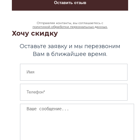
Отправляя контакты, вы соглашаетесь с
политикой обработки персональных данных.
Хочу скидку
Оставьте заявку и мы перезвоним
Вам в ближайшее время.