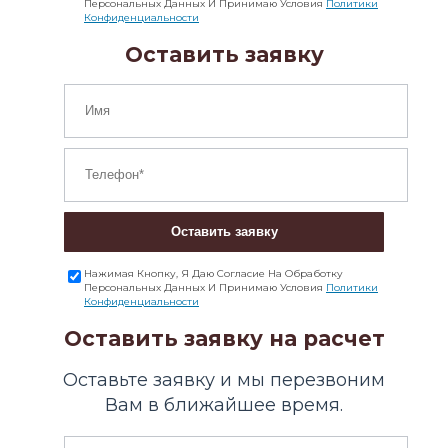
Персональных Данных И Принимаю Условия
Политики
Конфиденциальности
Оставить заявку
Оставить заявку
Нажимая Кнопку, Я Даю Согласие На Обработку
Персональных Данных И Принимаю Условия
Политики
Конфиденциальности
Оставить заявку на расчет
Оставьте заявку и мы перезвоним
Вам в ближайшее время.