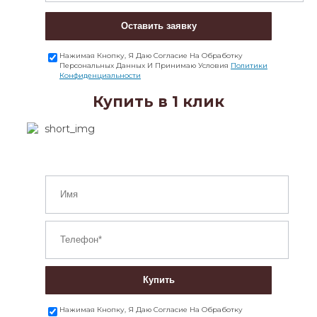
Оставить заявку
Нажимая Кнопку, Я Даю Согласие На Обработку
Персональных Данных И Принимаю Условия
Политики
Конфиденциальности
Купить в 1 клик
Купить
Нажимая Кнопку, Я Даю Согласие На Обработку