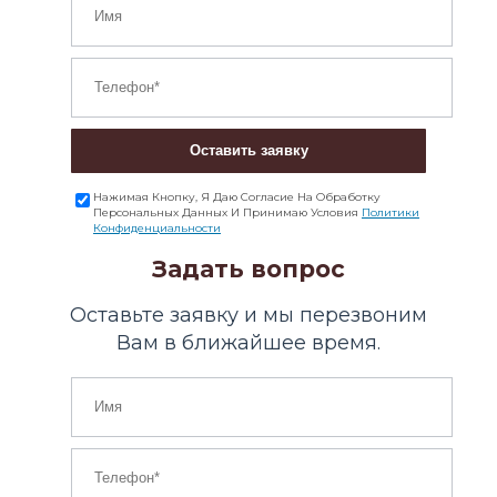
Оставить заявку
Нажимая Кнопку, Я Даю Согласие На Обработку
Персональных Данных И Принимаю Условия
Политики
Конфиденциальности
Задать вопрос
Оставьте заявку и мы перезвоним
Вам в ближайшее время.