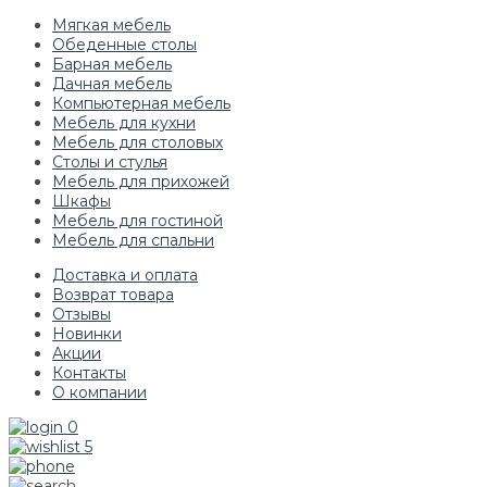
Мягкая мебель
Обеденные столы
Барная мебель
Дачная мебель
Компьютерная мебель
Мебель для кухни
Мебель для столовых
Столы и стулья
Мебель для прихожей
Шкафы
Мебель для гостиной
Мебель для спальни
Доставка и оплата
Возврат товара
Отзывы
Новинки
Акции
Контакты
О компании
0
5