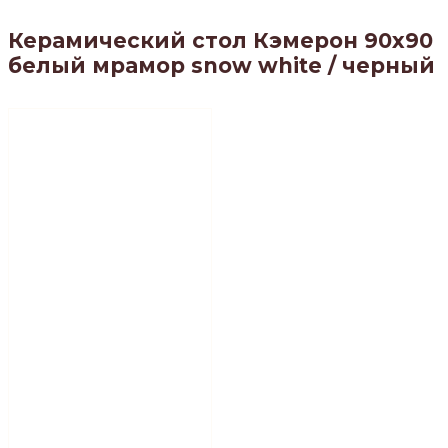
Керамический стол Кэмерон 90х90
белый мрамор snow white / черный