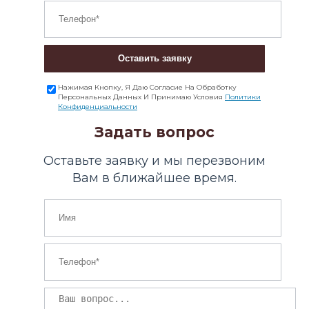
Оставить заявку
Нажимая Кнопку, Я Даю Согласие На Обработку
Персональных Данных И Принимаю Условия
Политики
Конфиденциальности
Задать вопрос
Оставьте заявку и мы перезвоним
Вам в ближайшее время.