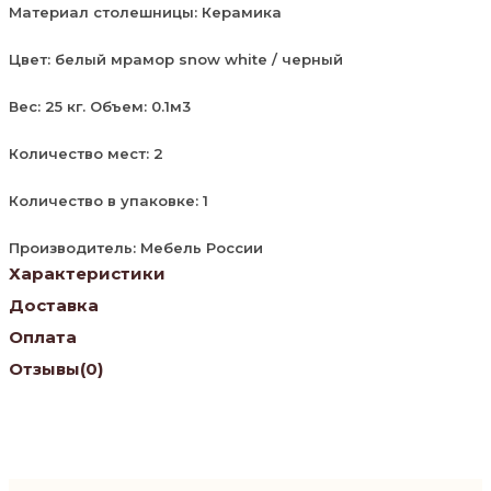
Материал столешницы: Керамика
Цвет: белый мрамор snow white / черный
Вес: 25 кг. Объем: 0.1м3
Количество мест: 2
Количество в упаковке: 1
Производитель: Мебель России
Характеристики
Доставка
Оплата
Отзывы
(0)