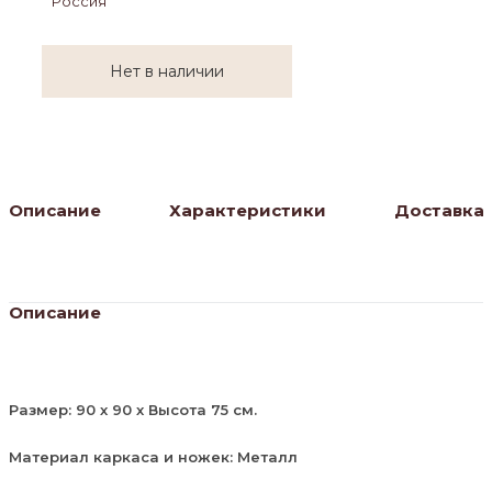
Россия
Нет в наличии
Описание
Характеристики
Доставка
Описание
Размер: 90 х 90 х Высота 75 см.
Материал каркаса и ножек: Металл