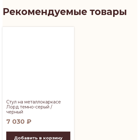
Рекомендуемые товары
Стул на металлокаркасе
Лорд темно-серый /
черный
7 030
₽
Добавить в корзину