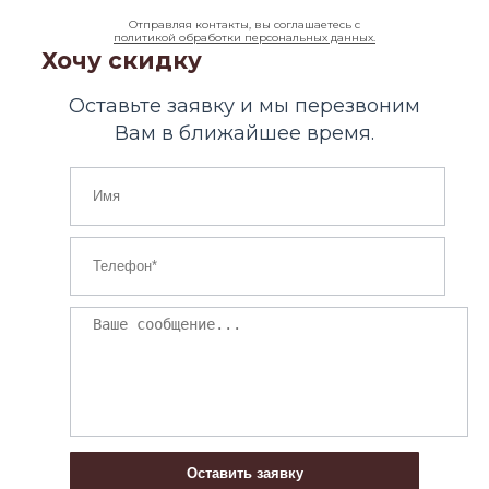
Отправляя контакты, вы соглашаетесь с
политикой обработки персональных данных.
Хочу скидку
Оставьте заявку и мы перезвоним
Вам в ближайшее время.
Оставить заявку