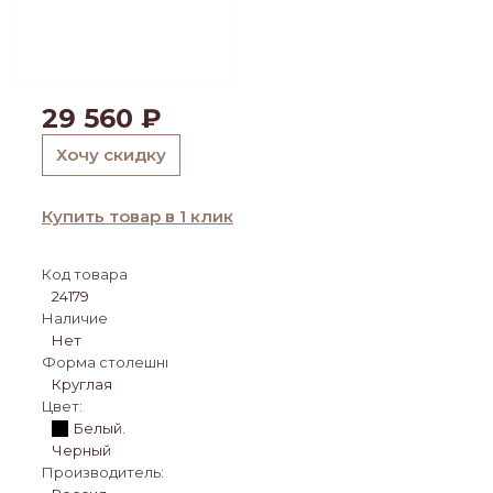
29 560
₽
Хочу скидку
Купить товар в 1 клик
Код товара
24179
Наличие
Нет
Форма столешницы:
Круглая
Цвет:
Белый.
Черный
Производитель: