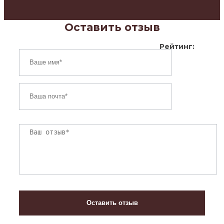
Оставить отзыв
Рейтинг: