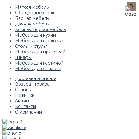
Мягкая мебель
Обеденные столы
Барная мебель
Дачная мебель
Компьютерная мебель
Мебель для кухни
Мебель для столовых
Столы и стулья
Мебель для прихожей
Шкафы
Мебель для гостиной
Мебель для спальни
Доставка и оплата
Возврат товара
Отзывы
Новинки
Акции
Контакты
О компании
0
5