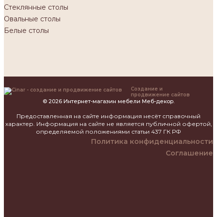
Стеклянные столы
Овальные столы
Белые столы
Создание и
продвижение сайтов
© 2026 Интернет-магазин мебели Меб-декор.
Предоставленная на сайте информация несёт справочный
характер. Информация на сайте не является публичной офертой,
определяемой положениями статьи 437 ГК РФ
Политика конфиденциальности
Соглашение