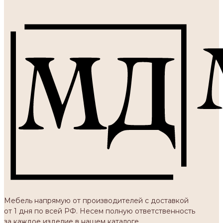
Мебель напрямую от производителей с доставкой
от 1 дня по всей РФ. Несем полную ответственность
за каждое изделие в нашем каталоге.