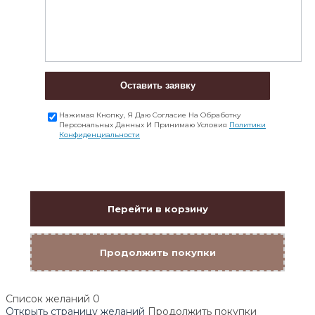
Оставить заявку
Нажимая Кнопку, Я Даю Согласие На Обработку
Персональных Данных И Принимаю Условия
Политики
Конфиденциальности
Перейти в корзину
Продолжить покупки
Список желаний
0
Открыть страницу желаний
Продолжить покупки