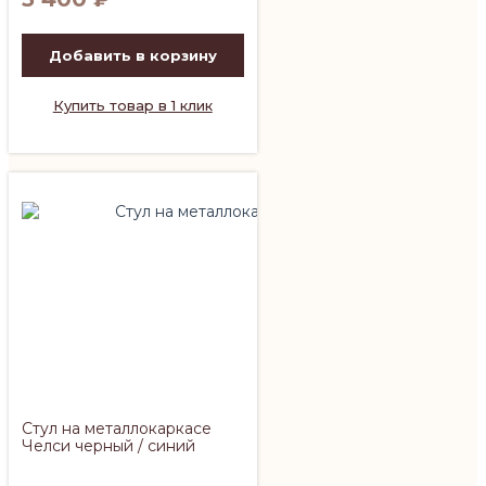
Добавить в корзину
Купить товар в 1 клик
Стул на металлокаркасе
Челси черный / синий