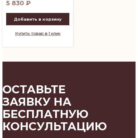
5 830
₽
Добавить в корзину
Купить товар в 1 клик
ОСТАВЬТЕ
ЗАЯВКУ НА
БЕСПЛАТНУЮ
КОНСУЛЬТАЦИЮ