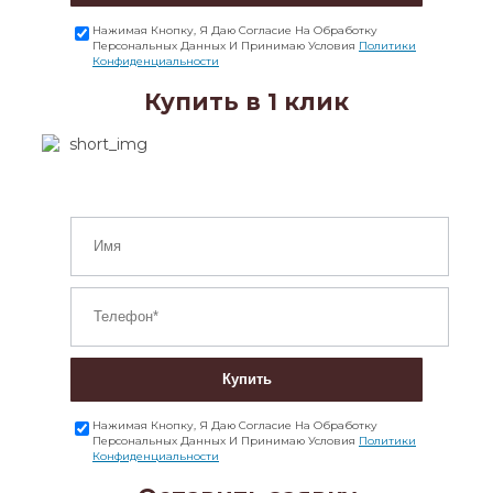
Нажимая Кнопку, Я Даю Согласие На Обработку
Персональных Данных И Принимаю Условия
Политики
Конфиденциальности
Купить в 1 клик
Купить
Нажимая Кнопку, Я Даю Согласие На Обработку
Персональных Данных И Принимаю Условия
Политики
Конфиденциальности