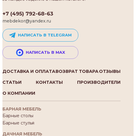
+7 (495) 792-68-63
mebdekor@yandex.ru
НАПИСАТЬ В TELEGRAM
НАПИСАТЬ В MAX
ДОСТАВКА И ОПЛАТА
ВОЗВРАТ ТОВАРА
ОТЗЫВЫ
СТАТЬИ
КОНТАКТЫ
ПРОИЗВОДИТЕЛИ
О КОМПАНИИ
БАРНАЯ МЕБЕЛЬ
Барные столы
Барные стулья
ДАЧНАЯ МЕБЕЛЬ