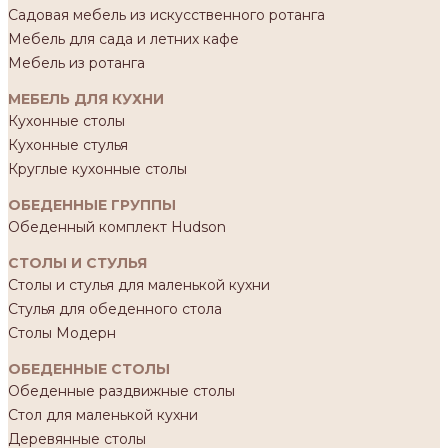
Садовая мебель из искусственного ротанга
Мебель для сада и летних кафе
Мебель из ротанга
МЕБЕЛЬ ДЛЯ КУХНИ
Кухонные столы
Кухонные стулья
Круглые кухонные столы
ОБЕДЕННЫЕ ГРУППЫ
Обеденный комплект Hudson
СТОЛЫ И СТУЛЬЯ
Столы и стулья для маленькой кухни
Стулья для обеденного стола
Столы Модерн
ОБЕДЕННЫЕ СТОЛЫ
Обеденные раздвижные столы
Стол для маленькой кухни
Деревянные столы