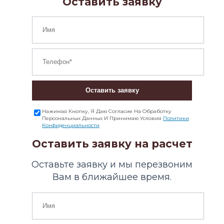
Оставить заявку
Оставить заявку
Нажимая Кнопку, Я Даю Согласие На Обработку
Персональных Данных И Принимаю Условия
Политики
Конфиденциальности
Оставить заявку на расчет
Оставьте заявку и мы перезвоним
Вам в ближайшее время.