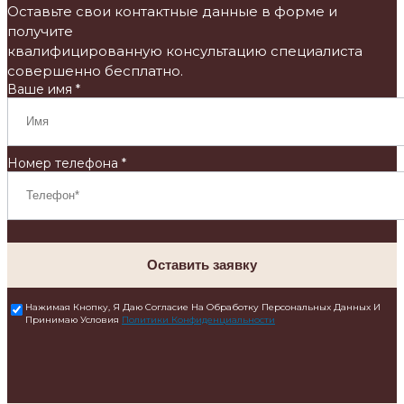
Оставьте свои контактные данные в форме и
получите
квалифицированную консультацию специалиста
совершенно бесплатно.
Ваше имя *
Номер телефона *
Оставить заявку
Нажимая Кнопку, Я Даю Согласие На Обработку Персональных Данных И
Принимаю Условия
Политики Конфиденциальности