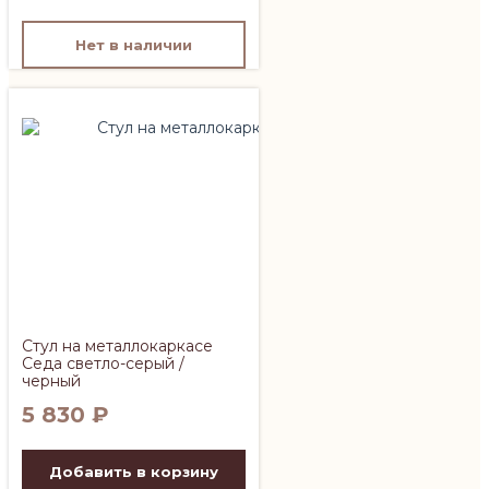
Нет в наличии
Стул на металлокаркасе
Седа светло-серый /
черный
5 830
₽
Добавить в корзину