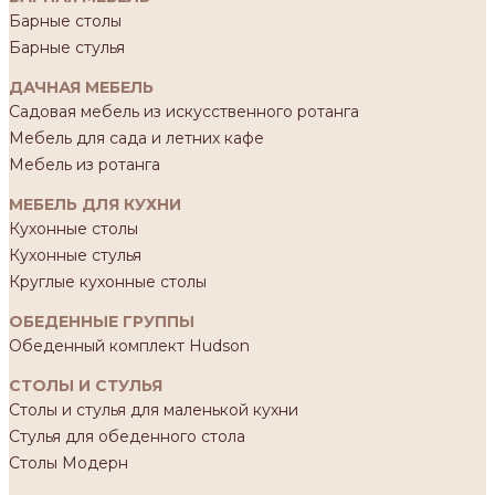
Барные столы
Барные стулья
ДАЧНАЯ МЕБЕЛЬ
Садовая мебель из искусственного ротанга
Мебель для сада и летних кафе
Мебель из ротанга
МЕБЕЛЬ ДЛЯ КУХНИ
Кухонные столы
Кухонные стулья
Круглые кухонные столы
ОБЕДЕННЫЕ ГРУППЫ
Обеденный комплект Hudson
СТОЛЫ И СТУЛЬЯ
Столы и стулья для маленькой кухни
Стулья для обеденного стола
Столы Модерн