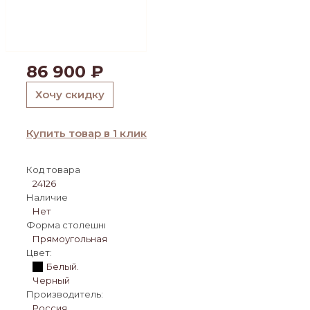
86 900
₽
Хочу скидку
Купить товар в 1 клик
Код товара
24126
Наличие
Нет
Форма столешницы:
Прямоугольная
Цвет:
Белый.
Черный
Производитель:
Россия