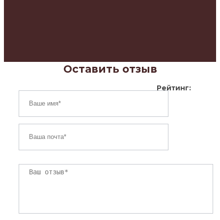
Оставить отзыв
Рейтинг: