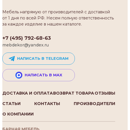
Мебель напрямую от производителей с доставкой
от 1 дня по всей РФ. Несем полную ответственность
за каждое изделие в нашем каталоге.
+7 (495) 792-68-63
mebdekor@yandex.ru
НАПИСАТЬ В TELEGRAM
НАПИСАТЬ В MAX
ДОСТАВКА И ОПЛАТА
ВОЗВРАТ ТОВАРА
ОТЗЫВЫ
СТАТЬИ
КОНТАКТЫ
ПРОИЗВОДИТЕЛИ
О КОМПАНИИ
БАРНАЯ МЕБЕЛЬ