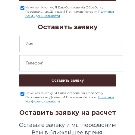
Нажимая Кнопку, Я Даю Согласие На Обработку
Персональных Данных И Принимаю Условия
Политики
Конфиденциальности
Оставить заявку
Оставить заявку
Нажимая Кнопку, Я Даю Согласие На Обработку
Персональных Данных И Принимаю Условия
Политики
Конфиденциальности
Оставить заявку на расчет
Оставьте заявку и мы перезвоним
Вам в ближайшее время.