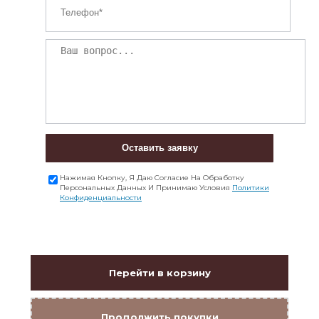
Оставить заявку
Нажимая Кнопку, Я Даю Согласие На Обработку
Персональных Данных И Принимаю Условия
Политики
Конфиденциальности
Перейти в корзину
Продолжить покупки