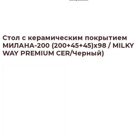
Cтол с керамическим покрытием
МИЛАНА-200 (200+45+45)х98 / MILKY
WAY PREMIUM CER/Черный)