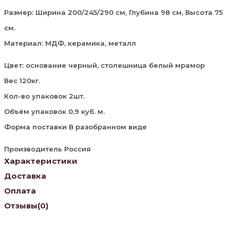
Размер: Ширина 200/245/290 см, Глубина 98 см, Высота 75
см.
Материал: МДФ, керамика, металл
Цвет: основание черный, столешница белый мрамор
Вес 120кг.
Кол-во упаковок 2шт.
Объём упаковок 0,9 куб. м.
Форма поставки В разобранном виде
Производитель Россия
Характеристики
Доставка
Оплата
Отзывы
(0)