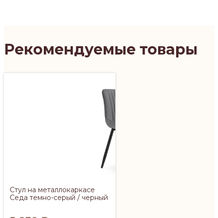
Рекомендуемые товары
Стул на металлокаркасе
Седа темно-серый / черный