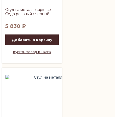
Стул на металлокаркасе
Седа розовый / черный
5 830
₽
Добавить в корзину
Купить товар в 1 клик