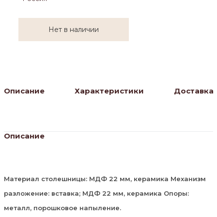
Нет в наличии
Описание
Характеристики
Доставка
Описание
Материал столешницы: МДФ 22 мм, керамика Механизм
разложение: вставка; МДФ 22 мм, керамика Опоры:
металл, порошковое напыление.