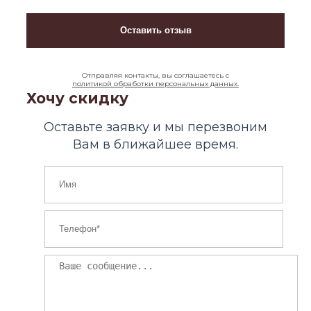
Отправляя контакты, вы соглашаетесь с
политикой обработки персональных данных.
Хочу скидку
Оставьте заявку и мы перезвоним
Вам в ближайшее время.