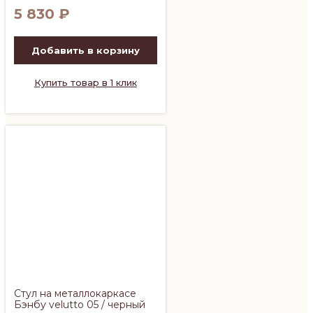
5 830
₽
Добавить в корзину
Купить товар в 1 клик
Стул на металлокаркасе
Бэнбу velutto 05 / черный