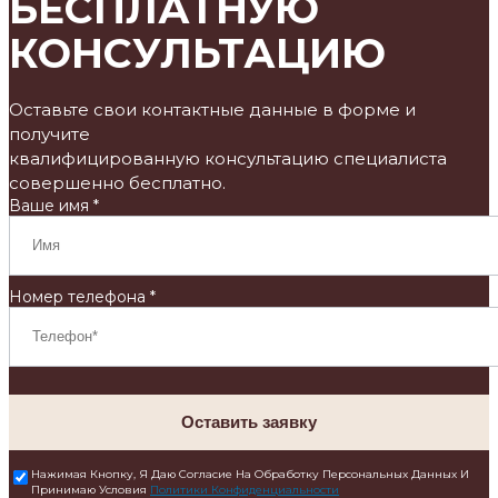
БЕСПЛАТНУЮ
КОНСУЛЬТАЦИЮ
Оставьте свои контактные данные в форме и
получите
квалифицированную консультацию специалиста
совершенно бесплатно.
Ваше имя *
Номер телефона *
Оставить заявку
Нажимая Кнопку, Я Даю Согласие На Обработку Персональных Данных И
Принимаю Условия
Политики Конфиденциальности