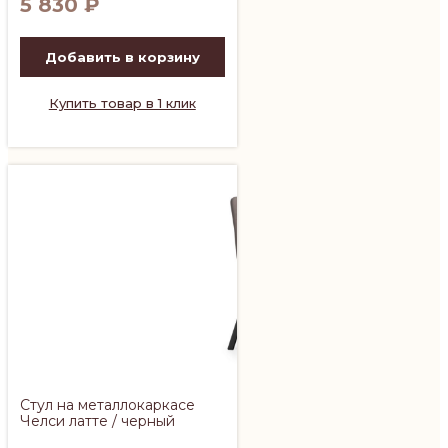
5 830
₽
Добавить в корзину
Купить товар в 1 клик
Стул на металлокаркасе
Челси латте / черный