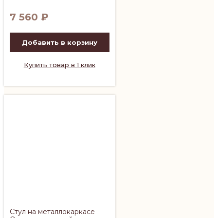
7 560
₽
Добавить в корзину
Купить товар в 1 клик
Стул на металлокаркасе