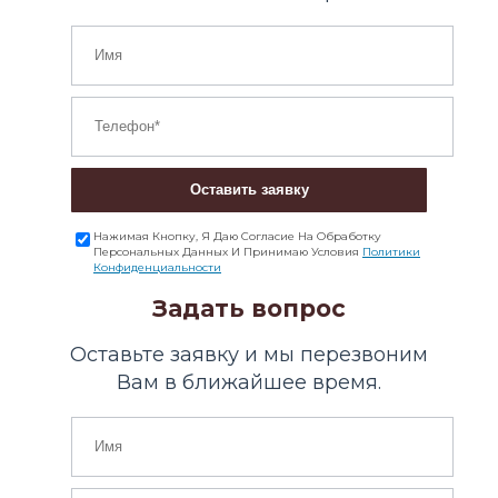
Оставить заявку
Нажимая Кнопку, Я Даю Согласие На Обработку
Персональных Данных И Принимаю Условия
Политики
Конфиденциальности
Задать вопрос
Оставьте заявку и мы перезвоним
Вам в ближайшее время.