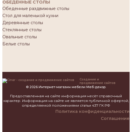
ОБЕДЕННЫЕ СТОЛЫ
Обеденные раздвижные столы
Стол для маленькой кухни
Деревянные столы
Стеклянные столы
Овальные столы
Белые столы
Создание и
продвижение сайтов
© 2026 Интернет-магазин мебели Меб-декор.
Предоставленная на сайте информация несёт справочный
характер. Информация на сайте не является публичной офертой,
определяемой положениями статьи 437 ГК РФ
Политика конфиденциальности
Соглашение