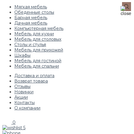
Мягкая мебель
Обеденные столы
Барная мебель
Дачная мебель
Компьютерная мебель
Мебель для кухни
Мебель для столовых
Столы и стулья
Мебель для прихожей
Шкафы
Мебель для гостиной
Мебель для спальни
Доставка и оплата
Возврат товара
Отзывы
Новинки
Акции
Контакты
О компании
0
5