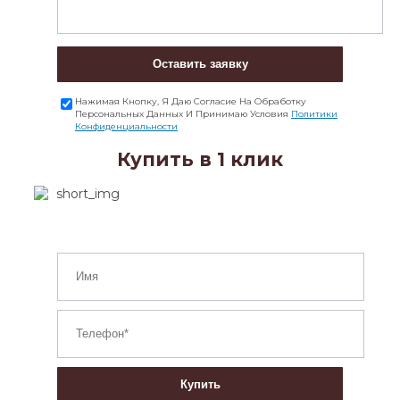
Оставить заявку
Нажимая Кнопку, Я Даю Согласие На Обработку
Персональных Данных И Принимаю Условия
Политики
Конфиденциальности
Купить в 1 клик
Купить