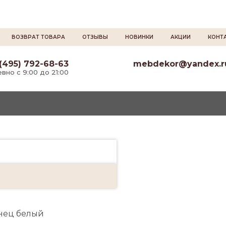
ВОЗВРАТ ТОВАРА
ОТЗЫВЫ
НОВИНКИ
АКЦИИ
КОНТ
(495) 792-68-63
mebdekor@yandex.r
вно с 9:00 до 21:00
янец белый