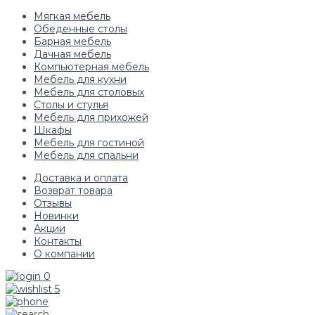
Мягкая мебель
Обеденные столы
Барная мебель
Дачная мебель
Компьютерная мебель
Мебель для кухни
Мебель для столовых
Столы и стулья
Мебель для прихожей
Шкафы
Мебель для гостиной
Мебель для спальни
Доставка и оплата
Возврат товара
Отзывы
Новинки
Акции
Контакты
О компании
0
5