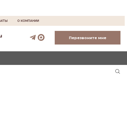
АКТЫ
О КОМПАНИИ
u
Перезвоните мне