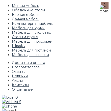
Мягкая мебель
Обеденные столы
Барная мебель
Дачная мебель
Компьютерная мебель
Мебель для кухни
Мебель для столовых
Столы и стулья
Мебель для прихожей
Шкафы
Мебель для гостиной
Мебель для спальни
Доставка и оплата
Возврат товара
Отзывы
Новинки
Акции
Контакты
О компании
0
5