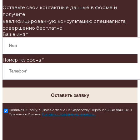
Оставьте свои контактные данные в форме и
получите
квалифицированную консультацию специалиста
совершенно бесплатно.
Ваше имя *
Номер телефона *
Оставить заявку
Нажимая Кнопку, Я Даю Согласие На Обработку Персональных Данных И
Принимаю Условия
Политики Конфиденциальности