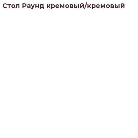
Стол Раунд кремовый/кремовый