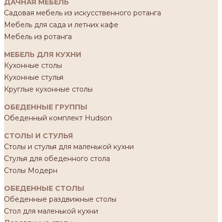
ДАЧНАЯ МЕБЕЛЬ
Садовая мебель из искусственного ротанга
Мебель для сада и летних кафе
Мебель из ротанга
МЕБЕЛЬ ДЛЯ КУХНИ
Кухонные столы
Кухонные стулья
Круглые кухонные столы
ОБЕДЕННЫЕ ГРУППЫ
Обеденный комплект Hudson
СТОЛЫ И СТУЛЬЯ
Столы и стулья для маленькой кухни
Стулья для обеденного стола
Столы Модерн
ОБЕДЕННЫЕ СТОЛЫ
Обеденные раздвижные столы
Стол для маленькой кухни