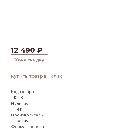
12 490
₽
Хочу скидку
Купить товар в 1 клик
Код товара
10219
Наличие
Нет
Производитель:
Россия
Форма столешницы: