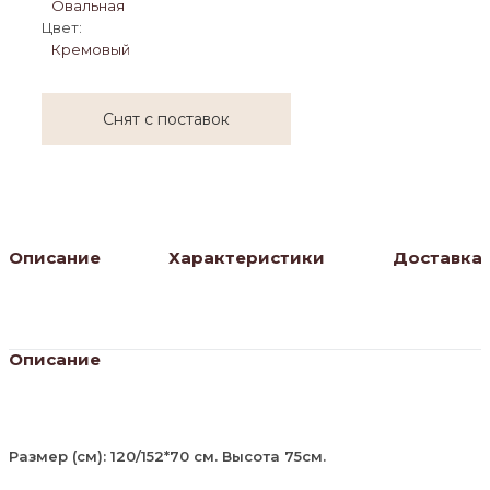
Овальная
Цвет:
Кремовый
Снят с поставок
Описание
Характеристики
Доставка
Описание
Размер (см): 120/152*70 см. Высота 75см.