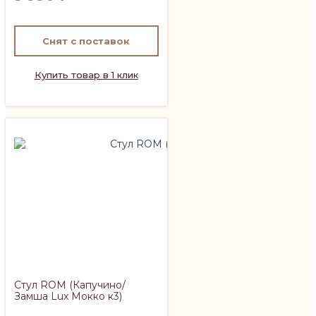
Снят с поставок
Купить товар в 1 клик
Стул ROM (Капучино/
Замша Lux Мокко к3)