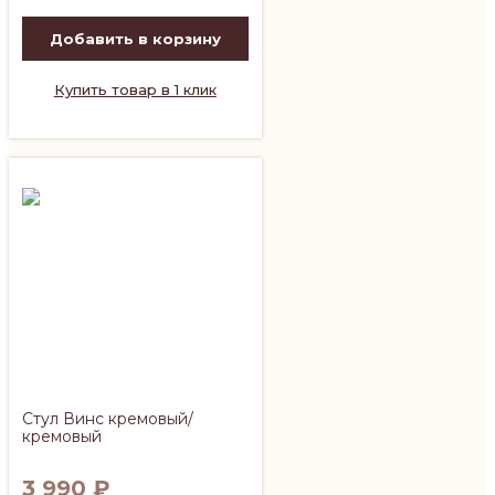
Добавить в корзину
Купить товар в 1 клик
Стул Винс кремовый/
кремовый
3 990
₽