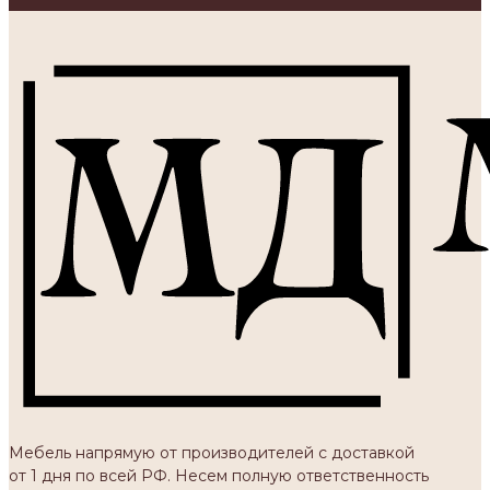
Мебель напрямую от производителей с доставкой
от 1 дня по всей РФ. Несем полную ответственность