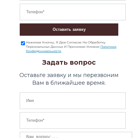
Оставить заявку
Нажимая Кнопку, Я Даю Согласие На Обработку
Персональных Данных И Принимаю Условия
Политики
Конфиденциальности
Задать вопрос
Оставьте заявку и мы перезвоним
Вам в ближайшее время.