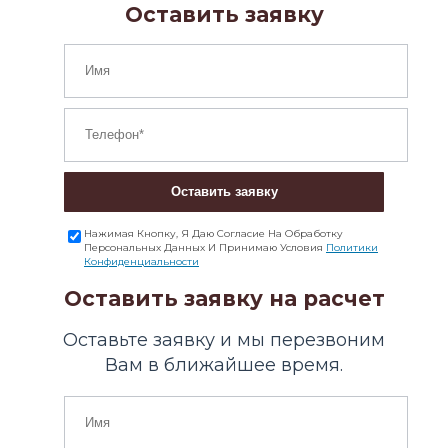
Оставить заявку
Оставить заявку
Нажимая Кнопку, Я Даю Согласие На Обработку
Персональных Данных И Принимаю Условия
Политики
Конфиденциальности
Оставить заявку на расчет
Оставьте заявку и мы перезвоним
Вам в ближайшее время.