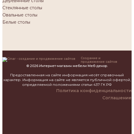
Деревянные столы
Стеклянные столы
Овальные столы
Белые столы
Создание и
продвижение сайтов
© 2026 Интернет-магазин мебели Меб-декор.
Предоставленная на сайте информация несёт справочный
характер. Информация на сайте не является публичной офертой,
определяемой положениями статьи 437 ГК РФ
Политика конфиденциальности
Соглашение