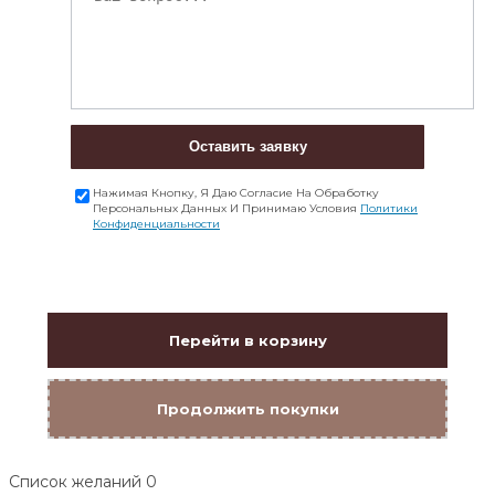
Оставить заявку
Нажимая Кнопку, Я Даю Согласие На Обработку
Персональных Данных И Принимаю Условия
Политики
Конфиденциальности
Перейти в корзину
Продолжить покупки
Список желаний
0