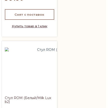
Снят с поставок
Купить товар в 1 клик
Стул ROM (Белый/Milk Lux
b2)