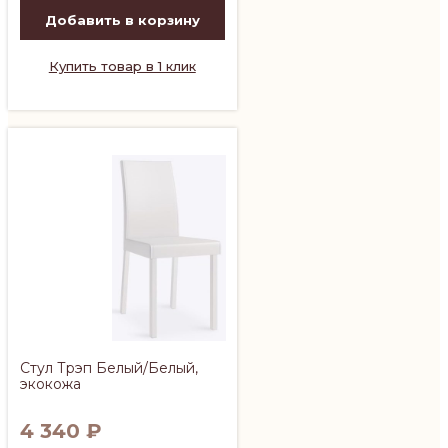
Добавить в корзину
Купить товар в 1 клик
Стул Трэп Белый/Белый,
экокожа
4 340
₽