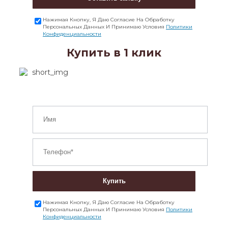
Нажимая Кнопку, Я Даю Согласие На Обработку
Персональных Данных И Принимаю Условия
Политики
Конфиденциальности
Купить в 1 клик
Купить
Нажимая Кнопку, Я Даю Согласие На Обработку
Персональных Данных И Принимаю Условия
Политики
Конфиденциальности