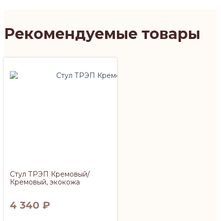
Рекомендуемые товары
Стул ТРЭП Кремовый/
Кремовый, экокожа
4 340
₽