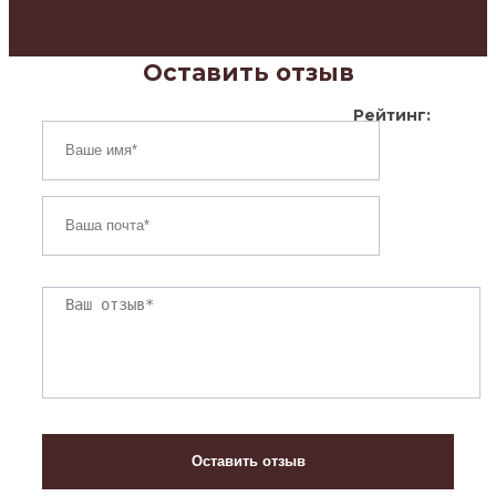
Оставить отзыв
Рейтинг: