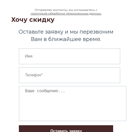
Отправляя контакты, вы соглашаетесь с
политикой обработки персональных данных.
Хочу скидку
Оставьте заявку и мы перезвоним
Вам в ближайшее время.
Оставить заявку