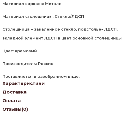
Материал каркаса: Металл
Материал столешницы: Стекло/ЛДСП
Столешница – закаленное стекло, подстолье- ЛДСП,
вкладной элемент ЛДСП в цвет основной столешницы
Цвет: кремовый
Производитель: Россия
Поставляется в разобранном виде.
Характеристики
Доставка
Оплата
Отзывы
(0)