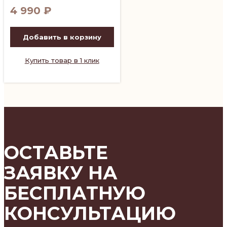
4 990
₽
Добавить в корзину
Купить товар в 1 клик
ОСТАВЬТЕ
ЗАЯВКУ НА
БЕСПЛАТНУЮ
КОНСУЛЬТАЦИЮ