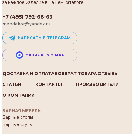
за каждое изделие в нашем каталоге.
+7 (495) 792-68-63
mebdekor@yandex.ru
НАПИСАТЬ В TELEGRAM
НАПИСАТЬ В MAX
ДОСТАВКА И ОПЛАТА
ВОЗВРАТ ТОВАРА
ОТЗЫВЫ
СТАТЬИ
КОНТАКТЫ
ПРОИЗВОДИТЕЛИ
О КОМПАНИИ
БАРНАЯ МЕБЕЛЬ
Барные столы
Барные стулья