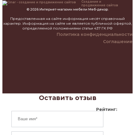
Создание и
продвижение сайтов
© 2026 Интернет-магазин мебели Меб-декор.
Предоставленная на сайте информация несёт справочный
характер. Информация на сайте не является публичной офертой,
определяемой положениями статьи 437 ГК РФ
Политика конфиденциальности
Соглашение
Оставить отзыв
Рейтинг: