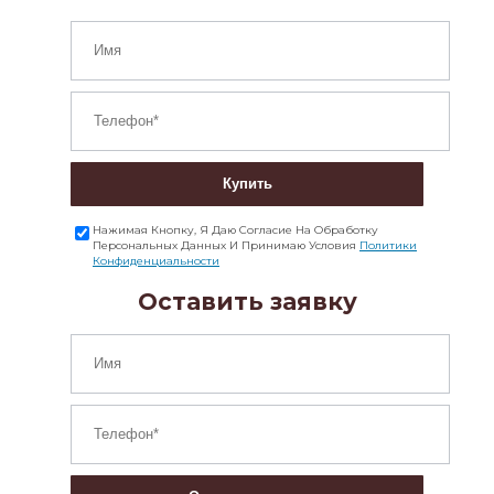
Купить
Нажимая Кнопку, Я Даю Согласие На Обработку
Персональных Данных И Принимаю Условия
Политики
Конфиденциальности
Оставить заявку