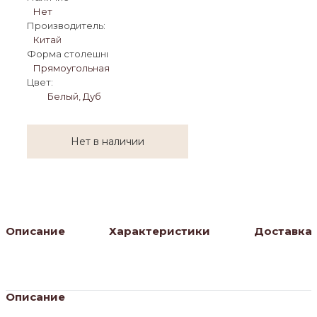
Нет
Производитель:
Китай
Форма столешницы:
Прямоугольная
Цвет:
Белый, Дуб
Нет в наличии
Описание
Характеристики
Доставка
Описание