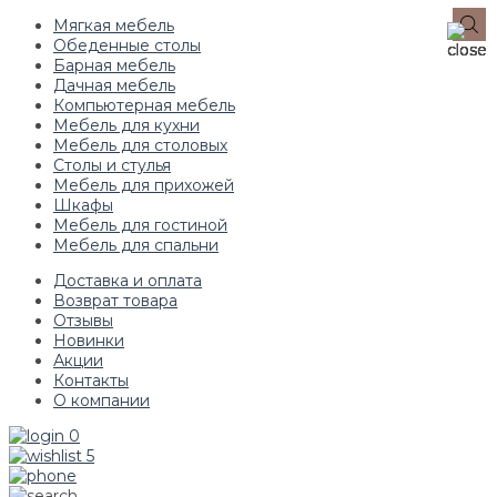
Мягкая мебель
Обеденные столы
Барная мебель
Дачная мебель
Компьютерная мебель
Мебель для кухни
Мебель для столовых
Столы и стулья
Мебель для прихожей
Шкафы
Мебель для гостиной
Мебель для спальни
Доставка и оплата
Возврат товара
Отзывы
Новинки
Акции
Контакты
О компании
0
5