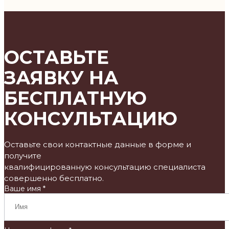
ОСТАВЬТЕ
ЗАЯВКУ НА
БЕСПЛАТНУЮ
КОНСУЛЬТАЦИЮ
Оставьте свои контактные данные в форме и
получите
квалифицированную консультацию специалиста
совершенно бесплатно.
Ваше имя *