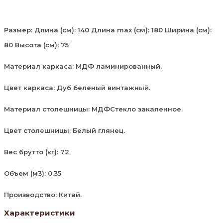
Размер: Длина (см): 140 Длина max (см): 180 Ширина (см):
80 Высота (см): 75
Материал каркаса: МДФ ламинированный.
Цвет каркаса: Дуб беленый винтажный.
Материал столешницы: МДФСтекло закаленное.
Цвет столешницы: Белый глянец.
Вес брутто (кг): 72
Объем (м3): 0.35
Производство: Китай.
Характеристики