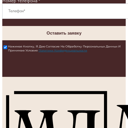
Номер телефона *
Оставить заявку
Нажимая Кнопку, Я Даю Согласие На Обработку Персональных Данных И
Принимаю Условия
Политики Конфиденциальности