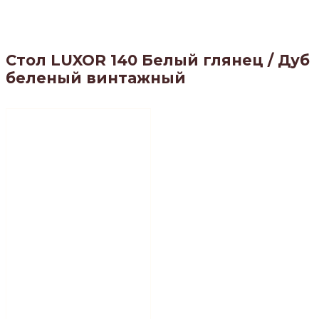
Стол LUXOR 140 Белый глянец / Дуб
беленый винтажный