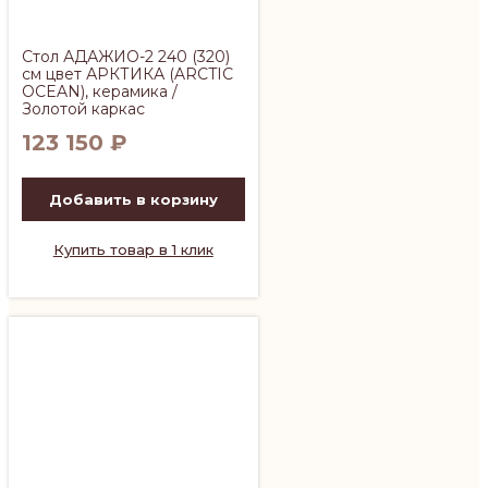
Стол АДАЖИО-2 240 (320)
см цвет АРКТИКА (ARCTIC
OCEAN), керамика /
Золотой каркас
123 150
₽
Добавить в корзину
Купить товар в 1 клик