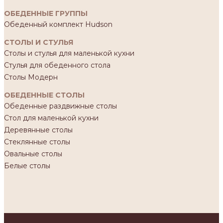
ОБЕДЕННЫЕ ГРУППЫ
Обеденный комплект Hudson
СТОЛЫ И СТУЛЬЯ
Столы и стулья для маленькой кухни
Стулья для обеденного стола
Столы Модерн
ОБЕДЕННЫЕ СТОЛЫ
Обеденные раздвижные столы
Стол для маленькой кухни
Деревянные столы
Стеклянные столы
Овальные столы
Белые столы