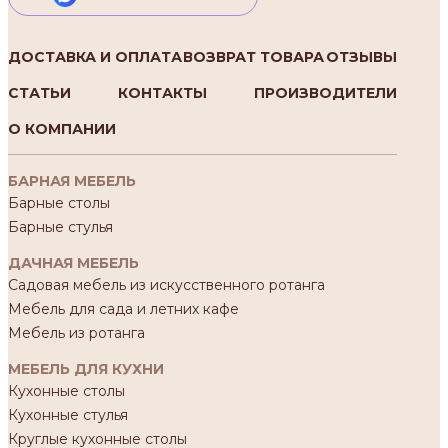
ДОСТАВКА И ОПЛАТА
ВОЗВРАТ ТОВАРА
ОТЗЫВЫ
СТАТЬИ
КОНТАКТЫ
ПРОИЗВОДИТЕЛИ
О КОМПАНИИ
БАРНАЯ МЕБЕЛЬ
Барные столы
Барные стулья
ДАЧНАЯ МЕБЕЛЬ
Садовая мебель из искусственного ротанга
Мебель для сада и летних кафе
Мебель из ротанга
МЕБЕЛЬ ДЛЯ КУХНИ
Кухонные столы
Кухонные стулья
Круглые кухонные столы