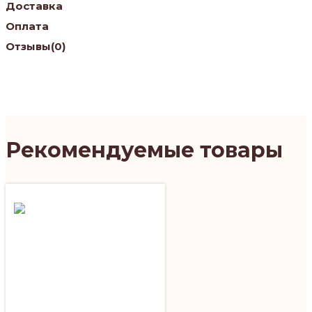
Доставка
Оплата
Отзывы
(0)
Рекомендуемые товары