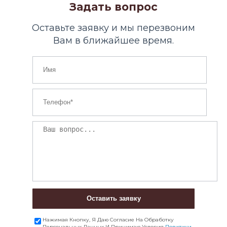
Задать вопрос
Оставьте заявку и мы перезвоним
Вам в ближайшее время.
Оставить заявку
Нажимая Кнопку, Я Даю Согласие На Обработку
Персональных Данных И Принимаю Условия
Политики