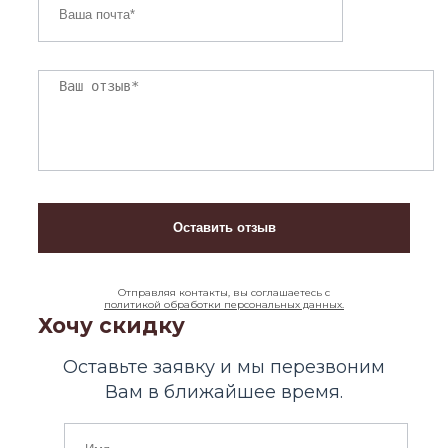
Отправляя контакты, вы соглашаетесь с
политикой обработки персональных данных.
Хочу скидку
Оставьте заявку и мы перезвоним
Вам в ближайшее время.