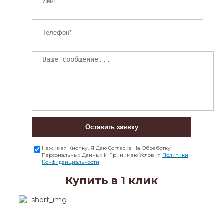
Оставить заявку
Нажимая Кнопку, Я Даю Согласие На Обработку
Персональных Данных И Принимаю Условия
Политики
Конфиденциальности
Купить в 1 клик