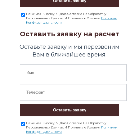
Оставить заявку
Нажимая Кнопку, Я Даю Согласие На Обработку
Персональных Данных И Принимаю Условия
Политики
Конфиденциальности
Оставить заявку на расчет
Оставьте заявку и мы перезвоним
Вам в ближайшее время.
Оставить заявку
Нажимая Кнопку, Я Даю Согласие На Обработку
Персональных Данных И Принимаю Условия
Политики
Конфиденциальности