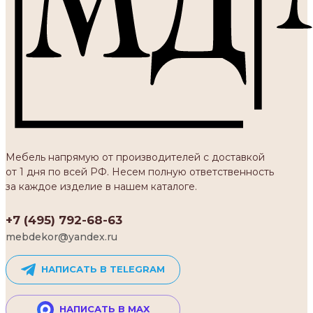
Мебель напрямую от производителей с доставкой
от 1 дня по всей РФ. Несем полную ответственность
за каждое изделие в нашем каталоге.
+7 (495) 792-68-63
mebdekor@yandex.ru
НАПИСАТЬ В TELEGRAM
НАПИСАТЬ В MAX