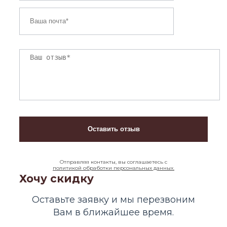
Отправляя контакты, вы соглашаетесь с
политикой обработки персональных данных.
Хочу скидку
Оставьте заявку и мы перезвоним
Вам в ближайшее время.