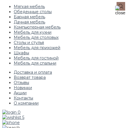
Мягкая мебель
Обеденные столы
Барная мебель
Дачная мебель
Компьютерная мебель
Мебель для кухни
Мебель для столовых
Столы и стулья
Мебель для прихожей
Шкафы
Мебель для гостиной
Мебель для спальни
Доставка и оплата
Возврат товара
Отзывы
Новинки
Акции
Контакты
О компании
0
5