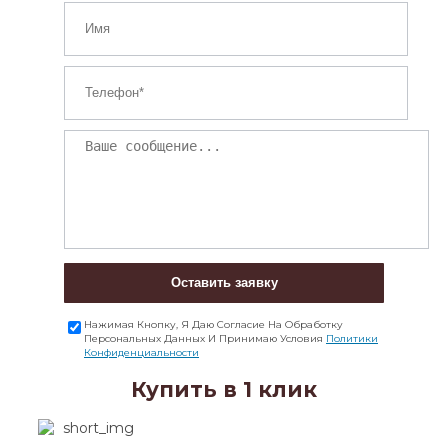
Оставить заявку
Нажимая Кнопку, Я Даю Согласие На Обработку
Персональных Данных И Принимаю Условия
Политики
Конфиденциальности
Купить в 1 клик