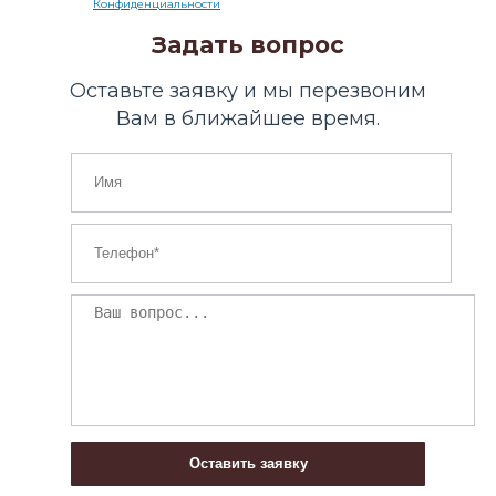
Конфиденциальности
Задать вопрос
Оставьте заявку и мы перезвоним
Вам в ближайшее время.
Оставить заявку