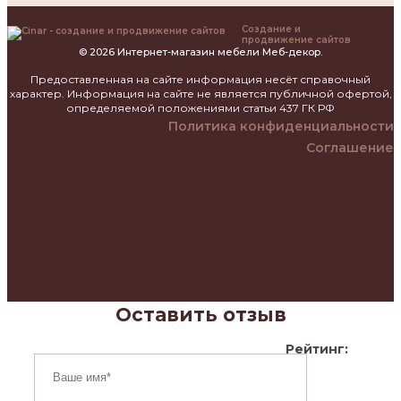
Создание и
продвижение сайтов
© 2026 Интернет-магазин мебели Меб-декор.
Предоставленная на сайте информация несёт справочный
характер. Информация на сайте не является публичной офертой,
определяемой положениями статьи 437 ГК РФ
Политика конфиденциальности
Соглашение
Оставить отзыв
Рейтинг: