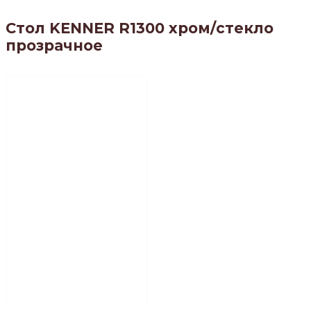
Стол KENNER R1300 хром/стекло
прозрачное