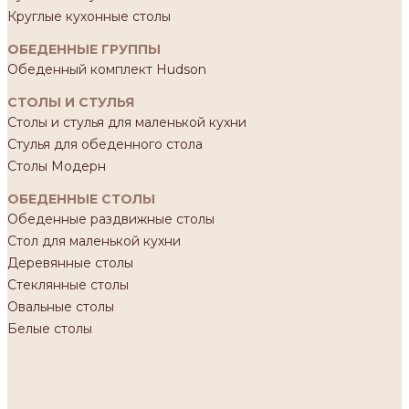
Круглые кухонные столы
ОБЕДЕННЫЕ ГРУППЫ
Обеденный комплект Hudson
СТОЛЫ И СТУЛЬЯ
Столы и стулья для маленькой кухни
Стулья для обеденного стола
Столы Модерн
ОБЕДЕННЫЕ СТОЛЫ
Обеденные раздвижные столы
Стол для маленькой кухни
Деревянные столы
Стеклянные столы
Овальные столы
Белые столы