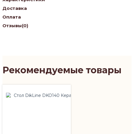
Доставка
Оплата
Отзывы
(0)
Рекомендуемые товары