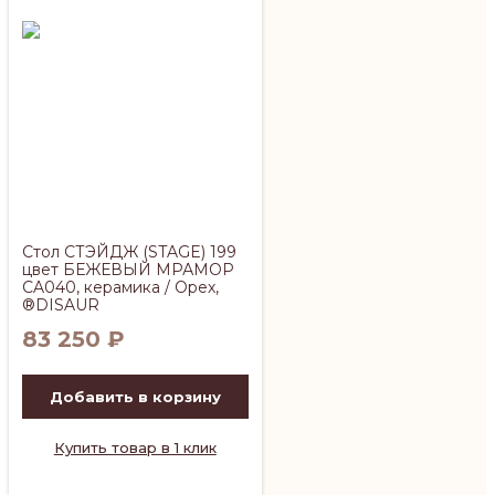
Стол СТЭЙДЖ (STAGE) 199
цвет БЕЖЕВЫЙ МРАМОР
CA040, керамика / Орех,
®DISAUR
83 250
₽
Добавить в корзину
Купить товар в 1 клик