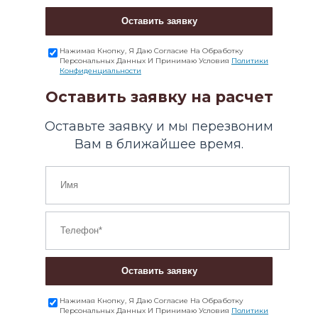
Оставить заявку
Нажимая Кнопку, Я Даю Согласие На Обработку
Персональных Данных И Принимаю Условия
Политики
Конфиденциальности
Оставить заявку на расчет
Оставьте заявку и мы перезвоним
Вам в ближайшее время.
Оставить заявку
Нажимая Кнопку, Я Даю Согласие На Обработку
Персональных Данных И Принимаю Условия
Политики