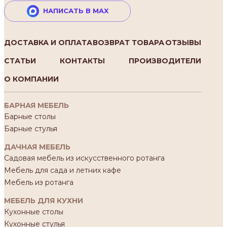
НАПИСАТЬ В MAX
ДОСТАВКА И ОПЛАТА
ВОЗВРАТ ТОВАРА
ОТЗЫВЫ
СТАТЬИ
КОНТАКТЫ
ПРОИЗВОДИТЕЛИ
О КОМПАНИИ
БАРНАЯ МЕБЕЛЬ
Барные столы
Барные стулья
ДАЧНАЯ МЕБЕЛЬ
Садовая мебель из искусственного ротанга
Мебель для сада и летних кафе
Мебель из ротанга
МЕБЕЛЬ ДЛЯ КУХНИ
Кухонные столы
Кухонные стулья