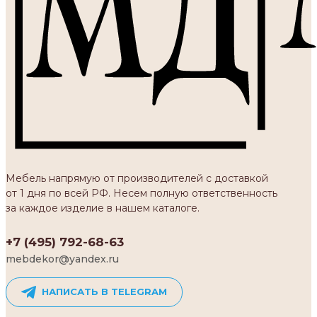
Мебель напрямую от производителей с доставкой
от 1 дня по всей РФ. Несем полную ответственность
за каждое изделие в нашем каталоге.
+7 (495) 792-68-63
mebdekor@yandex.ru
НАПИСАТЬ В TELEGRAM