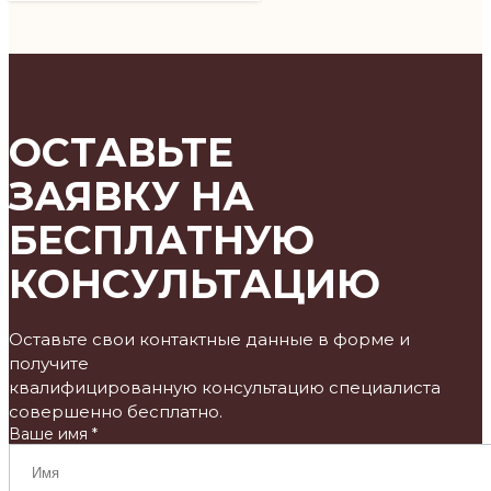
ОСТАВЬТЕ
ЗАЯВКУ НА
БЕСПЛАТНУЮ
КОНСУЛЬТАЦИЮ
Оставьте свои контактные данные в форме и
получите
квалифицированную консультацию специалиста
совершенно бесплатно.
Ваше имя *