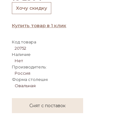
Хочу скидку
Купить товар в 1 клик
Код товара
20752
Наличие
Нет
Производитель:
Россия
Форма столешницы:
Овальная
Снят с поставок