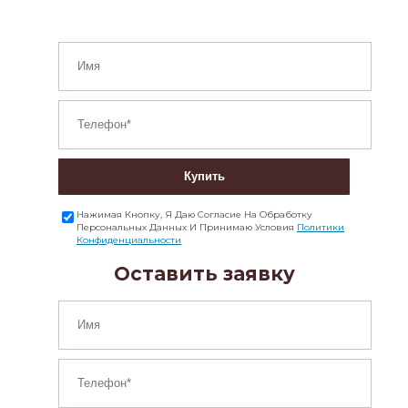
Купить
Нажимая Кнопку, Я Даю Согласие На Обработку
Персональных Данных И Принимаю Условия
Политики
Конфиденциальности
Оставить заявку