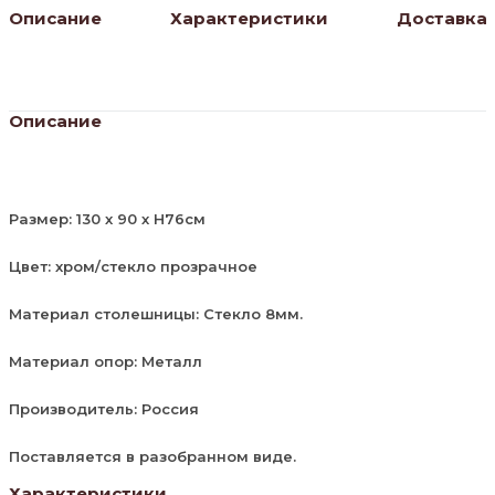
Описание
Характеристики
Доставка
Описание
Размер: 130 х 90 х H76см
Цвет: хром/стекло прозрачное
Материал столешницы: Стекло 8мм.
Материал опор: Металл
Производитель: Россия
Поставляется в разобранном виде.
Характеристики