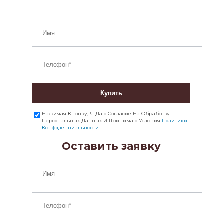
Купить
Нажимая Кнопку, Я Даю Согласие На Обработку
Персональных Данных И Принимаю Условия
Политики
Конфиденциальности
Оставить заявку