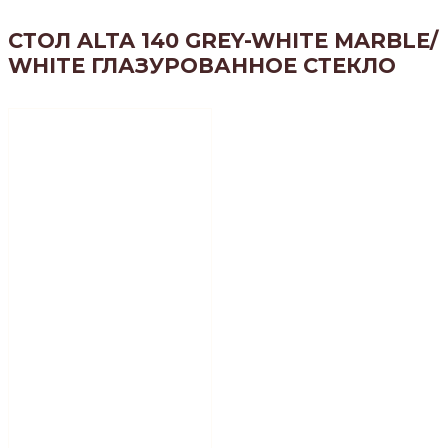
СТОЛ ALTA 140 GREY-WHITE MARBLE/
WHITE ГЛАЗУРОВАННОЕ СТЕКЛО