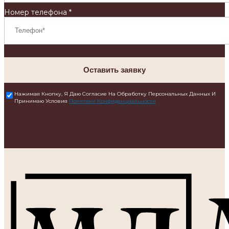
Номер телефона *
Оставить заявку
Нажимая Кнопку, Я Даю Согласие На Обработку Персональных Данных И
Принимаю Условия
Политики Конфиденциальности