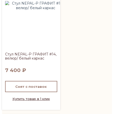
Стул NEPAL-P ГРАФИТ #14,
велюр/ белый каркас
7 400
₽
Снят с поставок
Купить товар в 1 клик