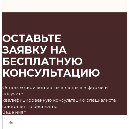
ОСТАВЬТЕ
ЗАЯВКУ НА
БЕСПЛАТНУЮ
КОНСУЛЬТАЦИЮ
Оставьте свои контактные данные в форме и
получите
квалифицированную консультацию специалиста
совершенно бесплатно.
Ваше имя *