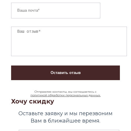
Отправляя контакты, вы соглашаетесь с
политикой обработки персональных данных.
Хочу скидку
Оставьте заявку и мы перезвоним
Вам в ближайшее время.