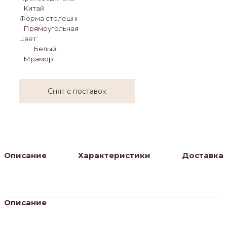
Китай
Форма столешницы:
Прямоугольная
Цвет:
Белый,
Мрамор
Снят с поставок
Описание
Характеристики
Доставка
Описание