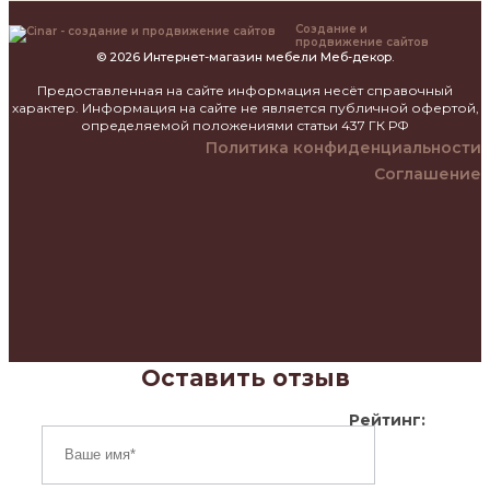
Создание и
продвижение сайтов
© 2026 Интернет-магазин мебели Меб-декор.
Предоставленная на сайте информация несёт справочный
характер. Информация на сайте не является публичной офертой,
определяемой положениями статьи 437 ГК РФ
Политика конфиденциальности
Соглашение
Оставить отзыв
Рейтинг: