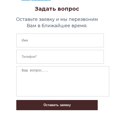
Задать вопрос
Оставьте заявку и мы перезвоним
Вам в ближайшее время.
Оставить заявку