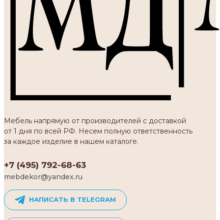
Мебель напрямую от производителей с доставкой
от 1 дня по всей РФ. Несем полную ответственность
за каждое изделие в нашем каталоге.
+7 (495) 792-68-63
mebdekor@yandex.ru
НАПИСАТЬ В TELEGRAM