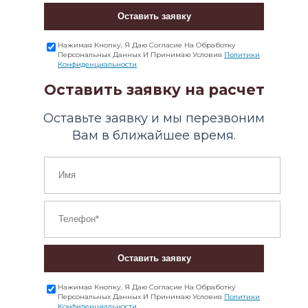
Оставить заявку
Нажимая Кнопку, Я Даю Согласие На Обработку
Персональных Данных И Принимаю Условия
Политики
Конфиденциальности
Оставить заявку на расчет
Оставьте заявку и мы перезвоним
Вам в ближайшее время.
Оставить заявку
Нажимая Кнопку, Я Даю Согласие На Обработку
Персональных Данных И Принимаю Условия
Политики
Конфиденциальности