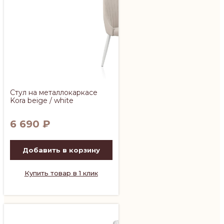
Стул на металлокаркасе
Kora beige / white
6 690
₽
Добавить в корзину
Купить товар в 1 клик