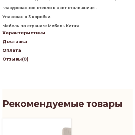
глазурованное стекло в цвет столешницы.
Упакован в 3 коробки.
Мебель по странам: Мебель Китая
Характеристики
Доставка
Оплата
Отзывы
(0)
Рекомендуемые товары