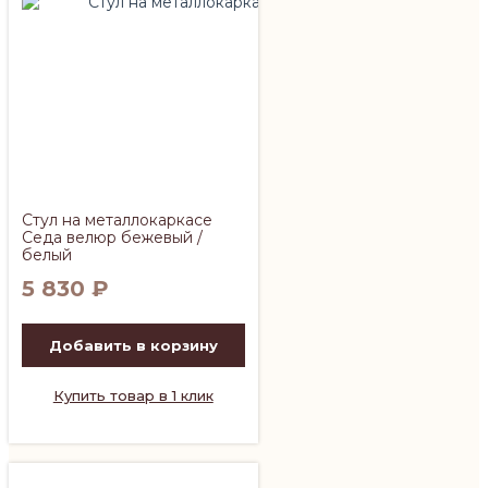
Стул на металлокаркасе
Седа велюр бежевый /
белый
5 830
₽
Добавить в корзину
Купить товар в 1 клик