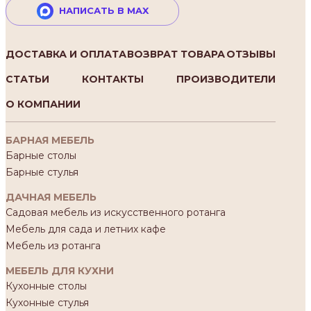
НАПИСАТЬ В MAX
ДОСТАВКА И ОПЛАТА
ВОЗВРАТ ТОВАРА
ОТЗЫВЫ
СТАТЬИ
КОНТАКТЫ
ПРОИЗВОДИТЕЛИ
О КОМПАНИИ
БАРНАЯ МЕБЕЛЬ
Барные столы
Барные стулья
ДАЧНАЯ МЕБЕЛЬ
Садовая мебель из искусственного ротанга
Мебель для сада и летних кафе
Мебель из ротанга
МЕБЕЛЬ ДЛЯ КУХНИ
Кухонные столы
Кухонные стулья