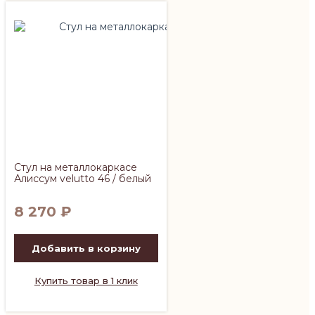
Стул на металлокаркасе
Алиссум velutto 46 / белый
8 270
₽
Добавить в корзину
Купить товар в 1 клик