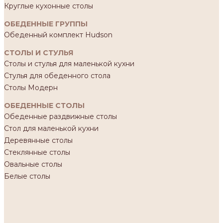
Круглые кухонные столы
ОБЕДЕННЫЕ ГРУППЫ
Обеденный комплект Hudson
СТОЛЫ И СТУЛЬЯ
Столы и стулья для маленькой кухни
Стулья для обеденного стола
Столы Модерн
ОБЕДЕННЫЕ СТОЛЫ
Обеденные раздвижные столы
Стол для маленькой кухни
Деревянные столы
Стеклянные столы
Овальные столы
Белые столы