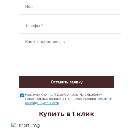
Оставить заявку
Нажимая Кнопку, Я Даю Согласие На Обработку
Персональных Данных И Принимаю Условия
Политики
Конфиденциальности
Купить в 1 клик