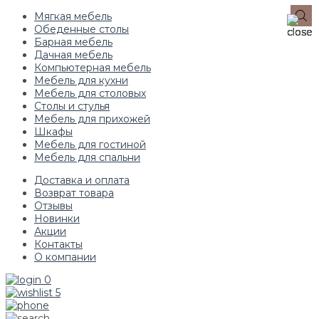
Мягкая мебель
Обеденные столы
Барная мебель
Дачная мебель
Компьютерная мебель
Мебель для кухни
Мебель для столовых
Столы и стулья
Мебель для прихожей
Шкафы
Мебель для гостиной
Мебель для спальни
Доставка и оплата
Возврат товара
Отзывы
Новинки
Акции
Контакты
О компании
0
5