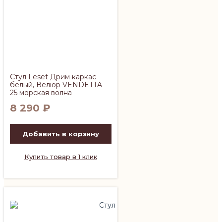
Стул Leset Дрим каркас
белый, Велюр VENDETTA
25 морская волна
8 290
₽
Добавить в корзину
Купить товар в 1 клик