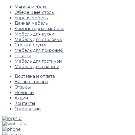
Мягкая мебель
Обеденные столы
Барная мебель
Дачная мебель
Компьютерная мебель
Мебель для кухни
Мебель для столовых
Столы и стулья
Мебель для прихожей
Шкафы
Мебель для гостиной
Мебель для спальни
Доставка и оплата
Возврат товара
Отзывы
Новинки
Акции
Контакты
О компании
0
5