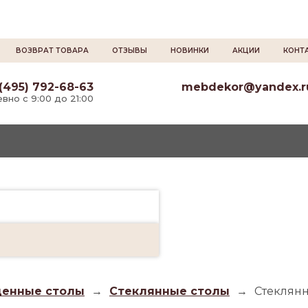
ВОЗВРАТ ТОВАРА
ОТЗЫВЫ
НОВИНКИ
АКЦИИ
КОНТ
(495) 792-68-63
mebdekor@yandex.r
вно с 9:00 до 21:00
енные столы
→
Стеклянные столы
→
Стеклянн