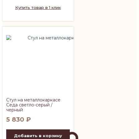
Купить товар в 1 клик
Стул на металлокаркасе
Седа светло-серый /
черный
5 830
₽
Добавить в корзину