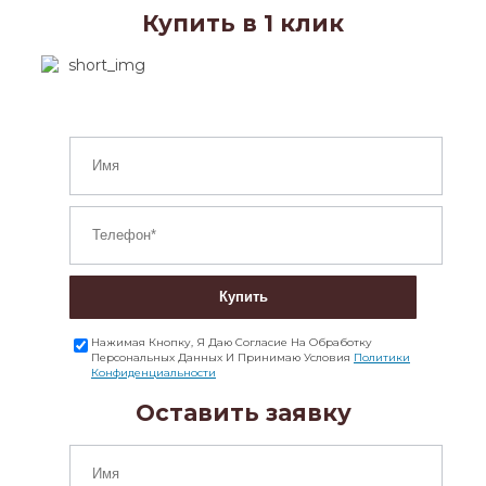
Купить в 1 клик
Купить
Нажимая Кнопку, Я Даю Согласие На Обработку
Персональных Данных И Принимаю Условия
Политики
Конфиденциальности
Оставить заявку