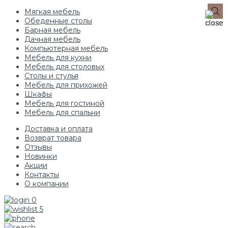
Мягкая мебель
Обеденные столы
Барная мебель
Дачная мебель
Компьютерная мебель
Мебель для кухни
Мебель для столовых
Столы и стулья
Мебель для прихожей
Шкафы
Мебель для гостиной
Мебель для спальни
Доставка и оплата
Возврат товара
Отзывы
Новинки
Акции
Контакты
О компании
0
5