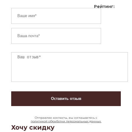
Рейтинг:
Отправляя контакты, вы соглашаетесь с
политикой обработки персональных данных.
Хочу скидку