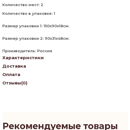
Количество мест: 2
Количество в упаковке: 1
Размер упаковки 1: 150х90х18см.
Размер упаковки 2: 90х31х48см.
Производитель: Россия
Характеристики
Доставка
Оплата
Отзывы
(0)
Рекомендуемые товары