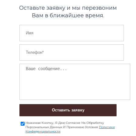
Оставьте заявку и мы перезвоним
Вам в ближайшее время.
Оставить заявку
Нажимая Кнопку, Я Даю Согласие На Обработку
Персональных Данных И Принимаю Условия
Политики
Конфиденциальности