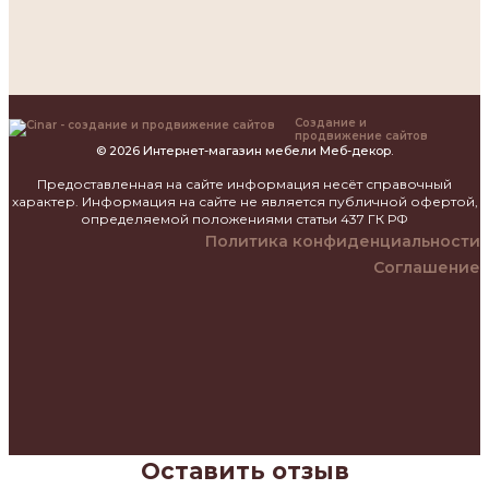
Создание и
продвижение сайтов
© 2026 Интернет-магазин мебели Меб-декор.
Предоставленная на сайте информация несёт справочный
характер. Информация на сайте не является публичной офертой,
определяемой положениями статьи 437 ГК РФ
Политика конфиденциальности
Соглашение
Оставить отзыв