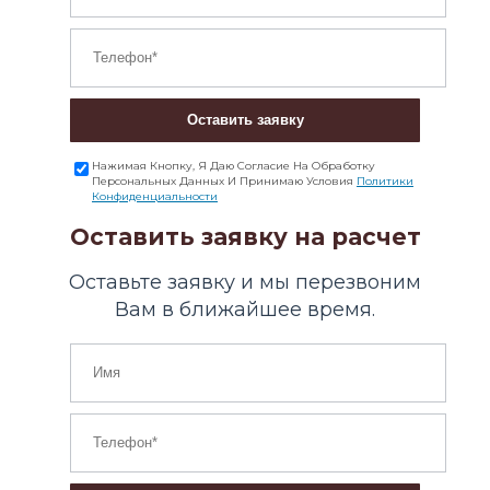
Оставить заявку
Нажимая Кнопку, Я Даю Согласие На Обработку
Персональных Данных И Принимаю Условия
Политики
Конфиденциальности
Оставить заявку на расчет
Оставьте заявку и мы перезвоним
Вам в ближайшее время.