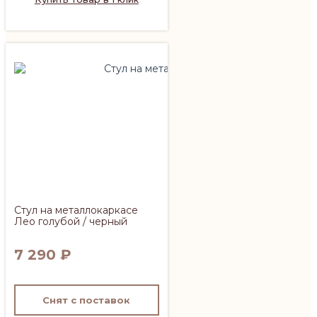
Стул на металлокаркасе
Лео голубой / черный
7 290
₽
Снят с поставок