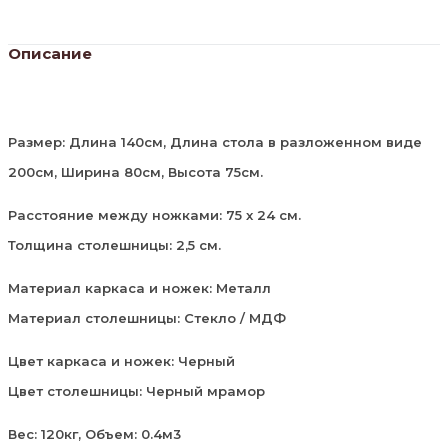
Описание
Размер: Длина 140см, Длина стола в разложенном виде
200см, Ширина 80см, Высота 75см.
Расстояние между ножками: 75 х 24 см.
Толщина столешницы: 2,5 см.
Материал каркаса и ножек: Металл
Материал столешницы: Стекло / МДФ
Цвет каркаса и ножек: Черный
Цвет столешницы: Черный мрамор
Вес: 120кг, Объем: 0.4м3