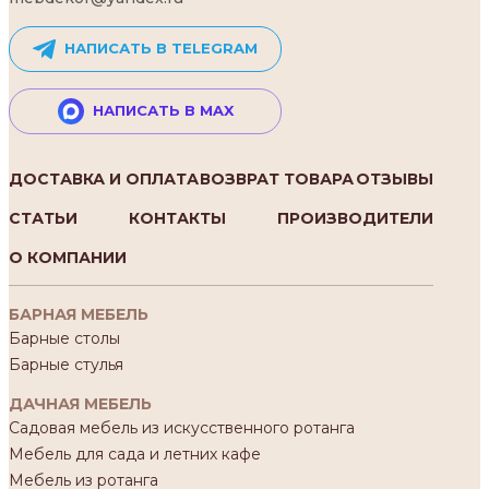
НАПИСАТЬ В TELEGRAM
НАПИСАТЬ В MAX
ДОСТАВКА И ОПЛАТА
ВОЗВРАТ ТОВАРА
ОТЗЫВЫ
СТАТЬИ
КОНТАКТЫ
ПРОИЗВОДИТЕЛИ
О КОМПАНИИ
БАРНАЯ МЕБЕЛЬ
Барные столы
Барные стулья
ДАЧНАЯ МЕБЕЛЬ
Садовая мебель из искусственного ротанга
Мебель для сада и летних кафе
Мебель из ротанга