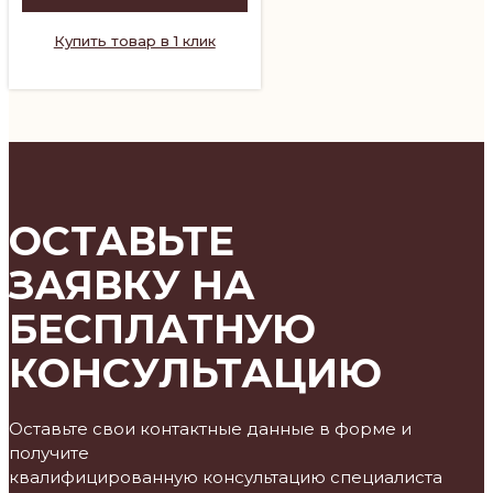
Купить товар в 1 клик
ОСТАВЬТЕ
ЗАЯВКУ НА
БЕСПЛАТНУЮ
КОНСУЛЬТАЦИЮ
Оставьте свои контактные данные в форме и
получите
квалифицированную консультацию специалиста