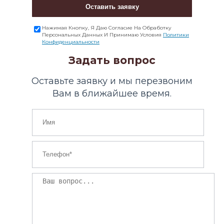
Оставить заявку
Нажимая Кнопку, Я Даю Согласие На Обработку
Персональных Данных И Принимаю Условия
Политики
Конфиденциальности
Задать вопрос
Оставьте заявку и мы перезвоним
Вам в ближайшее время.