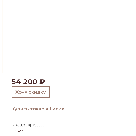
54 200
₽
Хочу скидку
Купить товар в 1 клик
Код товара
23271