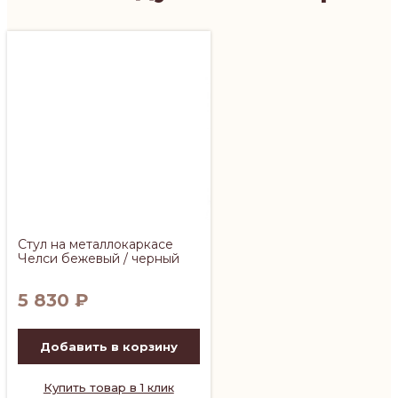
Стул на металлокаркасе
Челси бежевый / черный
5 830
₽
Добавить в корзину
Купить товар в 1 клик