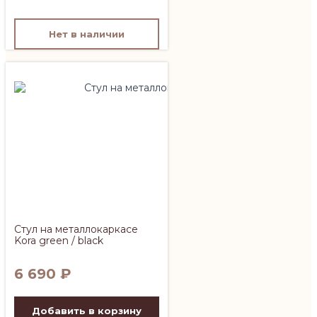
Нет в наличии
Стул на металлокаркасе
Kora green / black
6 690
₽
Добавить в корзину