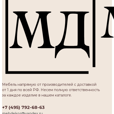
Мебель напрямую от производителей с доставкой
от 1 дня по всей РФ. Несем полную ответственность
за каждое изделие в нашем каталоге.
+7 (495) 792-68-63
mebdekor@yandex.ru