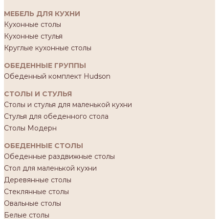
МЕБЕЛЬ ДЛЯ КУХНИ
Кухонные столы
Кухонные стулья
Круглые кухонные столы
ОБЕДЕННЫЕ ГРУППЫ
Обеденный комплект Hudson
СТОЛЫ И СТУЛЬЯ
Столы и стулья для маленькой кухни
Стулья для обеденного стола
Столы Модерн
ОБЕДЕННЫЕ СТОЛЫ
Обеденные раздвижные столы
Стол для маленькой кухни
Деревянные столы
Стеклянные столы
Овальные столы
Белые столы