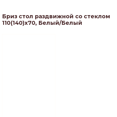
Бриз стол раздвижной со стеклом
110(140)х70, Белый/Белый