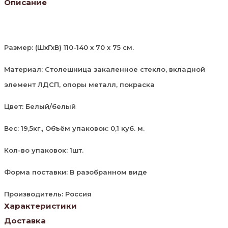
Описание
Размер: (ШхГхВ) 110-140 х 70 х 75 см.
Материал: Столешница закаленное стекло, вкладной
элемент ЛДСП, опоры металл, покраска
Цвет: Белый/белый
Вес: 19,5кг., Объём упаковок: 0,1 куб. м.
Кол-во упаковок: 1шт.
Форма поставки: В разобранном виде
Производитель: Россия
Характеристики
Доставка