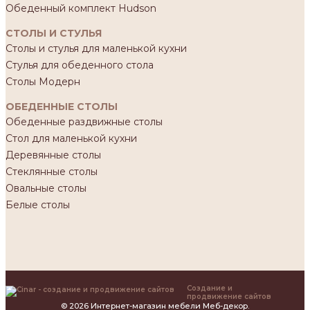
Обеденный комплект Hudson
СТОЛЫ И СТУЛЬЯ
Столы и стулья для маленькой кухни
Стулья для обеденного стола
Столы Модерн
ОБЕДЕННЫЕ СТОЛЫ
Обеденные раздвижные столы
Стол для маленькой кухни
Деревянные столы
Стеклянные столы
Овальные столы
Белые столы
Создание и
продвижение сайтов
© 2026 Интернет-магазин мебели Меб-декор.