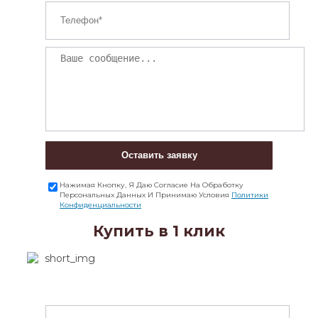
Оставить заявку
Нажимая Кнопку, Я Даю Согласие На Обработку
Персональных Данных И Принимаю Условия
Политики
Конфиденциальности
Купить в 1 клик