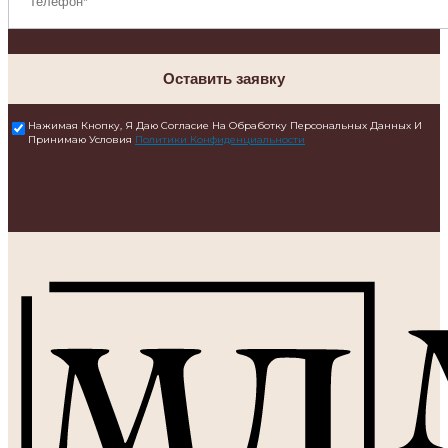
Оставить заявку
Нажимая Кнопку, Я Даю Согласие На Обработку Персональных Данных И
Принимаю Условия
Политики Конфиденциальности