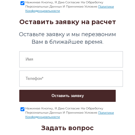
Нажимая Кнопку, Я Даю Согласие На Обработку
Персональных Данных И Принимаю Условия
Политики
Конфиденциальности
Оставить заявку на расчет
Оставьте заявку и мы перезвоним
Вам в ближайшее время.
Оставить заявку
Нажимая Кнопку, Я Даю Согласие На Обработку
Персональных Данных И Принимаю Условия
Политики
Конфиденциальности
Задать вопрос