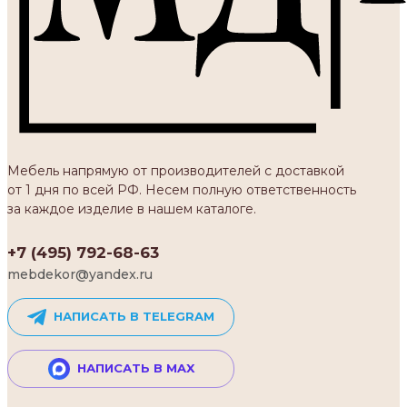
Мебель напрямую от производителей с доставкой
от 1 дня по всей РФ. Несем полную ответственность
за каждое изделие в нашем каталоге.
+7 (495) 792-68-63
mebdekor@yandex.ru
НАПИСАТЬ В TELEGRAM
НАПИСАТЬ В MAX