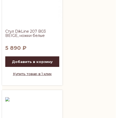
Стул DikLine 207 B03
BEIGE, ножки белые
5 890
₽
Добавить в корзину
Купить товар в 1 клик