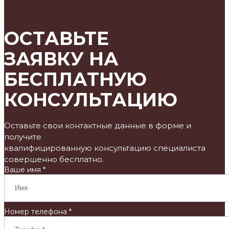
ОСТАВЬТЕ
ЗАЯВКУ НА
БЕСПЛАТНУЮ
КОНСУЛЬТАЦИЮ
Оставьте свои контактные данные в форме и
получите
квалифицированную консультацию специалиста
совершенно бесплатно.
Ваше имя *
Номер телефона *