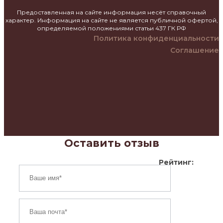
Предоставленная на сайте информация несёт справочный
характер. Информация на сайте не является публичной офертой,
определяемой положениями статьи 437 ГК РФ
Политика конфиденциальности
Соглашение
Оставить отзыв
Рейтинг: