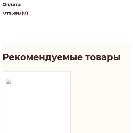
Оплата
Отзывы
(0)
Рекомендуемые товары