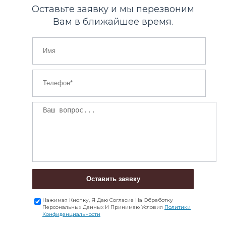
Оставьте заявку и мы перезвоним
Вам в ближайшее время.
Оставить заявку
Нажимая Кнопку, Я Даю Согласие На Обработку
Персональных Данных И Принимаю Условия
Политики
Конфиденциальности