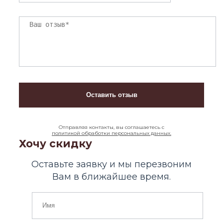
Отправляя контакты, вы соглашаетесь с
политикой обработки персональных данных.
Хочу скидку
Оставьте заявку и мы перезвоним
Вам в ближайшее время.