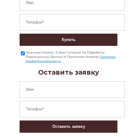
Купить
Нажимая Кнопку, Я Даю Согласие На Обработку
Персональных Данных И Принимаю Условия
Политики
Конфиденциальности
Оставить заявку
Оставить заявку