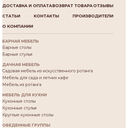
ДОСТАВКА И ОПЛАТА
ВОЗВРАТ ТОВАРА
ОТЗЫВЫ
СТАТЬИ
КОНТАКТЫ
ПРОИЗВОДИТЕЛИ
О КОМПАНИИ
БАРНАЯ МЕБЕЛЬ
Барные столы
Барные стулья
ДАЧНАЯ МЕБЕЛЬ
Садовая мебель из искусственного ротанга
Мебель для сада и летних кафе
Мебель из ротанга
МЕБЕЛЬ ДЛЯ КУХНИ
Кухонные столы
Кухонные стулья
Круглые кухонные столы
ОБЕДЕННЫЕ ГРУППЫ