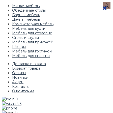
Мягкая мебель
Обеденные столы
Барная мебель
Дачная мебель
Компьютерная мебель
Мебель для кухни
Мебель для столовых
Столы и стулья
Мебель для прихожей
Шкафы
Мебель для гостиной
Мебель для спальни
Доставка и оплата
Возврат товара
Отзывы
Новинки
Акции
Контакты
О компании
0
5