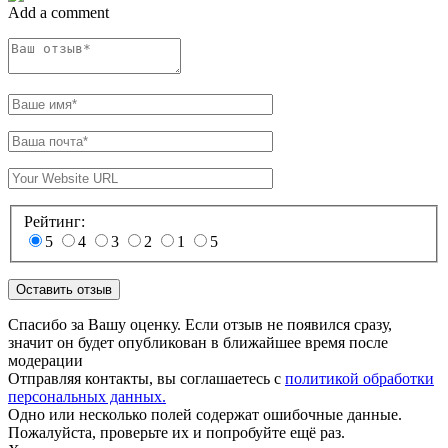
Add a comment
Рейтинг:
5
4
3
2
1
5
Спасибо за Вашу оценку. Если отзыв не появился сразу,
значит он будет опубликован в ближайшее время после
модерации
Отправляя контакты, вы соглашаетесь с
политикой обработки
персональных данных.
Одно или несколько полей содержат ошибочные данные.
Пожалуйста, проверьте их и попробуйте ещё раз.