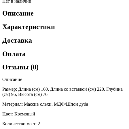
Нет в наличии
Описание
Характеристики
Доставка
Оплата
Отзывы (0)
Описание
Размер: Длина (см) 160, Длина со вставкой (см) 220, Глубина
(см) 95, Высота (см) 76
Материал: Массив ольхи, МДФ/Шпон дуба
Цвет: Кремовый
Количество мест: 2