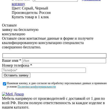
корзину
Цвет:
Серый, Черный
Производитель:
Россия
Купить товар в 1 клик
Оставьте
заявку на бесплатную
консультацию
Оставьте свои контактные данные в форме и получите
квалифицированную консультацию специалиста
совершенно бесплатно.
Ваше имя *
Номер телефона *
Оставить заявку
Нажимая кнопку, я даю согласие на обработку персональных данных и принимаю
условия
Политики конфиденциальности
Мебель напрямую от производителей с доставкой от 1 дня по
всей РФ. Несем полную ответственность за каждое изделие в
нашем каталоге.