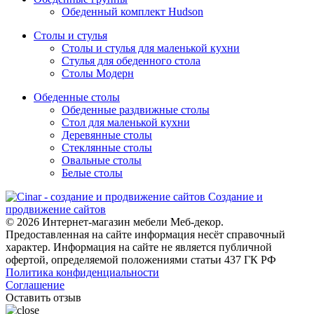
Обеденный комплект Hudson
Столы и стулья
Столы и стулья для маленькой кухни
Стулья для обеденного стола
Столы Модерн
Обеденные столы
Обеденные раздвижные столы
Стол для маленькой кухни
Деревянные столы
Стеклянные столы
Овальные столы
Белые столы
Создание и
продвижение сайтов
© 2026 Интернет-магазин мебели Меб-декор.
Предоставленная на сайте информация несёт справочный
характер. Информация на сайте не является публичной
офертой, определяемой положениями статьи 437 ГК РФ
Политика конфиденциальности
Соглашение
Оставить отзыв