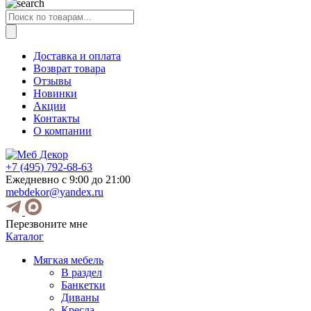
Поиск
товаров
Доставка и оплата
Возврат товара
Отзывы
Новинки
Акции
Контакты
О компании
+7 (495) 792-68-63
Ежедневно с 9:00 до 21:00
mebdekor@yandex.ru
Перезвоните мне
Каталог
Мягкая мебель
В раздел
Банкетки
Диваны
Кресла