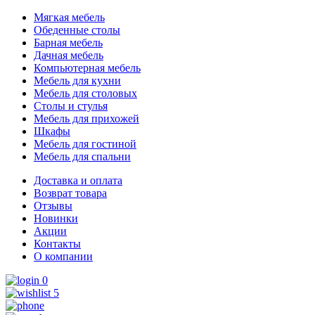
Мягкая мебель
Обеденные столы
Барная мебель
Дачная мебель
Компьютерная мебель
Мебель для кухни
Мебель для столовых
Столы и стулья
Мебель для прихожей
Шкафы
Мебель для гостиной
Мебель для спальни
Доставка и оплата
Возврат товара
Отзывы
Новинки
Акции
Контакты
О компании
0
5