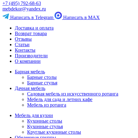
+7 (495) 792-68-63
mebdekor@yandex.ru
Написать в Telegram
Написать в MAX
Доставка и оплата
Возврат товара
Отзывы
Статьи
Контакты
Производители
О компании
Барная мебель
Барные столы
Барные стулья
Дачная мебель
Садовая мебель из искусственного ротанга
Мебель для сада и летних кафе
Мебель из ротанга
Мебель для кухни
Кухонные столы
Кухонные стулья
Круглые кухонные столы
Обеденные группы