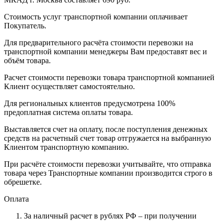
Стоимость услуг транспортной компании оплачивает
Покупатель.
Для предварительного расчёта стоимости перевозки на
транспортной компании менеджеры Вам предоставят вес и
объём товара.
Расчет стоимости перевозки товара транспортной компанией
Клиент осуществляет самостоятельно.
Для региональных клиентов предусмотрена 100%
предоплатная система оплаты товара.
Выставляется счет на оплату, после поступления денежных
средств на расчетный счет товар отгружается на выбранную
Клиентом транспортную компанию.
При расчёте стоимости перевозки учитывайте, что отправка
товара через Транспортные компании производится строго в
обрешетке.
Оплата
За наличный расчет в рублях РФ – при получении