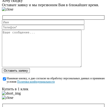
Хочу скидку
Оставьте заявку и мы перезвоним Вам в ближайшее время.
Оставить заявку
Нажимая кнопку, я даю согласие на обработку персональных данных и принимаю
условия
Политики конфиденциальности
Купить в 1 клик