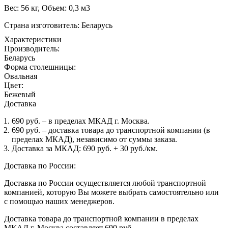
Вес: 56 кг, Объем: 0,3 м3
Страна изготовитель: Беларусь
Характеристики
Производитель:
Беларусь
Форма столешницы:
Овальная
Цвет:
Бежевый
Доставка
690 руб. – в пределах МКАД г. Москва.
690 руб. – доставка товара до транспортной компании (в
пределах МКАД), независимо от суммы заказа.
Доставка за МКАД: 690 руб. + 30 руб./км.
Доставка по России:
Доставка по России осуществляется любой транспортной
компанией, которую Вы можете выбрать самостоятельно или
с помощью наших менеджеров.
Доставка товара до транспортной компании в пределах
МКАД г. Москва составляет 690 руб.