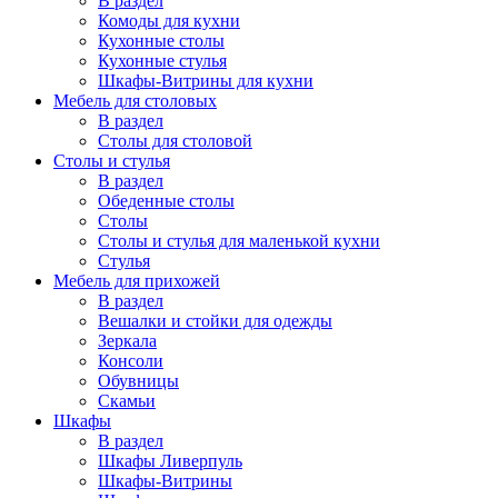
В раздел
Комоды для кухни
Кухонные столы
Кухонные стулья
Шкафы-Витрины для кухни
Мебель для столовых
В раздел
Столы для столовой
Столы и стулья
В раздел
Обеденные столы
Столы
Столы и стулья для маленькой кухни
Стулья
Мебель для прихожей
В раздел
Вешалки и стойки для одежды
Зеркала
Консоли
Обувницы
Скамьи
Шкафы
В раздел
Шкафы Ливерпуль
Шкафы-Витрины