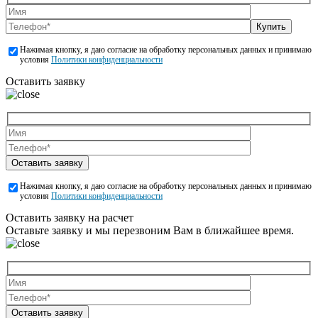
Купить
Нажимая кнопку, я даю согласие на обработку персональных данных и принимаю
условия
Политики конфиденциальности
Оставить заявку
Оставить заявку
Нажимая кнопку, я даю согласие на обработку персональных данных и принимаю
условия
Политики конфиденциальности
Оставить заявку на расчет
Оставьте заявку и мы перезвоним Вам в ближайшее время.
Оставить заявку