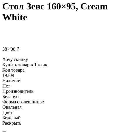
Стол Зевс 160×95, Cream
White
38 400
₽
Хочу скидку
Купить товар в 1 клик
Код товара
19309
Наличие
Нет
Производитель:
Беларусь
Форма столешницы:
Овальная
Цвет:
Бежевый
Раскрыть