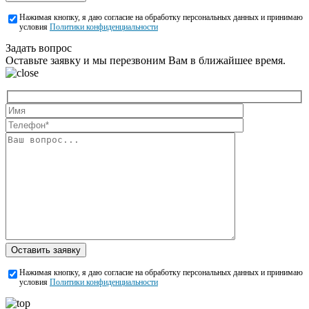
Нажимая кнопку, я даю согласие на обработку персональных данных и принимаю
условия
Политики конфиденциальности
Задать вопрос
Оставьте заявку и мы перезвоним Вам в ближайшее время.
Оставить заявку
Нажимая кнопку, я даю согласие на обработку персональных данных и принимаю
условия
Политики конфиденциальности