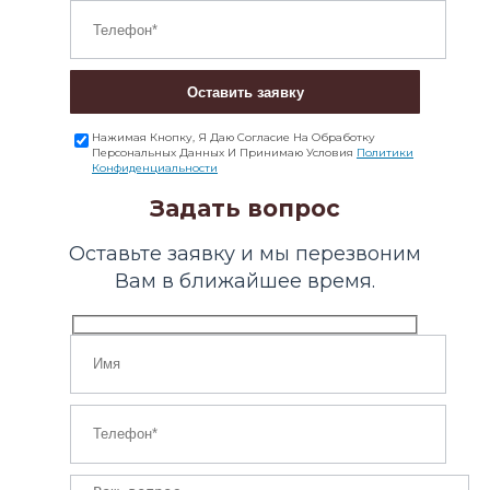
Оставить заявку
Нажимая Кнопку, Я Даю Согласие На Обработку
Персональных Данных И Принимаю Условия
Политики
Конфиденциальности
Задать вопрос
Оставьте заявку и мы перезвоним
Вам в ближайшее время.