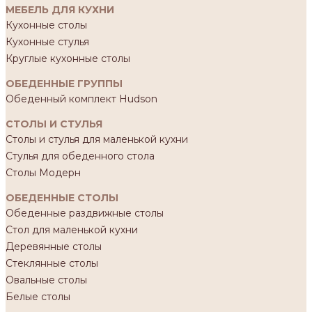
МЕБЕЛЬ ДЛЯ КУХНИ
Кухонные столы
Кухонные стулья
Круглые кухонные столы
ОБЕДЕННЫЕ ГРУППЫ
Обеденный комплект Hudson
СТОЛЫ И СТУЛЬЯ
Столы и стулья для маленькой кухни
Стулья для обеденного стола
Столы Модерн
ОБЕДЕННЫЕ СТОЛЫ
Обеденные раздвижные столы
Стол для маленькой кухни
Деревянные столы
Стеклянные столы
Овальные столы
Белые столы