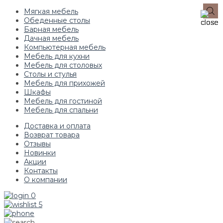
Мягкая мебель
Обеденные столы
Барная мебель
Дачная мебель
Компьютерная мебель
Мебель для кухни
Мебель для столовых
Столы и стулья
Мебель для прихожей
Шкафы
Мебель для гостиной
Мебель для спальни
Доставка и оплата
Возврат товара
Отзывы
Новинки
Акции
Контакты
О компании
0
5