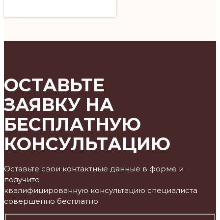
ОСТАВЬТЕ
ЗАЯВКУ НА
БЕСПЛАТНУЮ
КОНСУЛЬТАЦИЮ
Оставьте свои контактные данные в форме и
получите
квалифицированную консультацию специалиста
совершенно бесплатно.