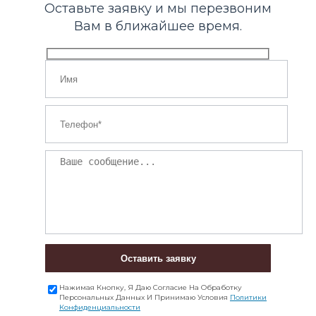
Оставьте заявку и мы перезвоним
Вам в ближайшее время.
Оставить заявку
Нажимая Кнопку, Я Даю Согласие На Обработку
Персональных Данных И Принимаю Условия
Политики
Конфиденциальности