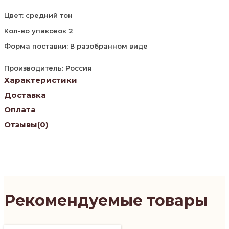
Цвет: средний тон
Кол-во упаковок 2
Форма поставки: В разобранном виде
Производитель: Россия
Характеристики
Доставка
Оплата
Отзывы
(0)
Рекомендуемые товары