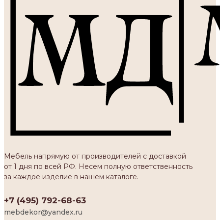
Мебель напрямую от производителей с доставкой
от 1 дня по всей РФ. Несем полную ответственность
за каждое изделие в нашем каталоге.
+7 (495) 792-68-63
mebdekor@yandex.ru