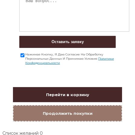
Оставить заявку
Нажимая Кнопку, Я Даю Согласие На Обработку
Персональных Данных И Принимаю Условия
Политики
Конфиденциальности
Перейти в корзину
Продолжить покупки
Список желаний
0