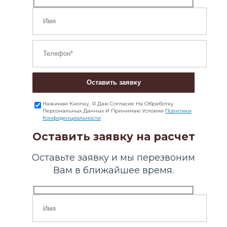
Оставить заявку
Нажимая Кнопку, Я Даю Согласие На Обработку
Персональных Данных И Принимаю Условия
Политики
Конфиденциальности
Оставить заявку на расчет
Оставьте заявку и мы перезвоним
Вам в ближайшее время.