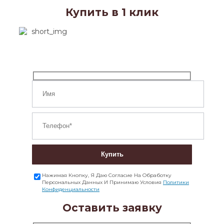
Купить в 1 клик
Купить
Нажимая Кнопку, Я Даю Согласие На Обработку
Персональных Данных И Принимаю Условия
Политики
Конфиденциальности
Оставить заявку