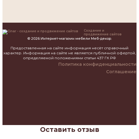
Создание и
продвижение сайтов
© 2026 Интернет-магазин мебели Меб-декор.
Предоставленная на сайте информация несёт справочный
характер. Информация на сайте не является публичной офертой,
определяемой положениями статьи 437 ГК РФ
Политика конфиденциальности
Соглашение
Оставить отзыв