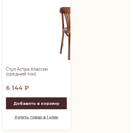
Стул Астра Классик
(средний тон)
6 144
₽
Добавить в корзину
Купить товар в 1 клик