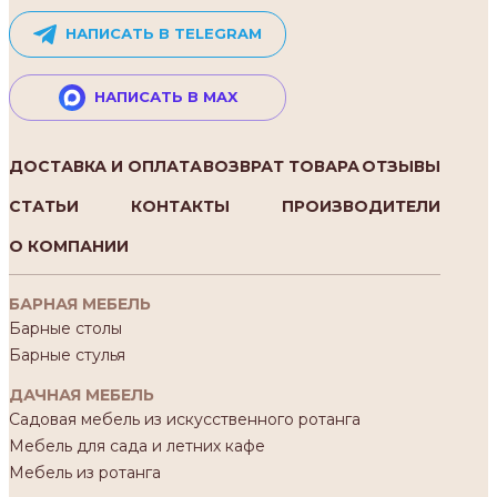
НАПИСАТЬ В TELEGRAM
НАПИСАТЬ В MAX
ДОСТАВКА И ОПЛАТА
ВОЗВРАТ ТОВАРА
ОТЗЫВЫ
СТАТЬИ
КОНТАКТЫ
ПРОИЗВОДИТЕЛИ
О КОМПАНИИ
БАРНАЯ МЕБЕЛЬ
Барные столы
Барные стулья
ДАЧНАЯ МЕБЕЛЬ
Садовая мебель из искусственного ротанга
Мебель для сада и летних кафе
Мебель из ротанга