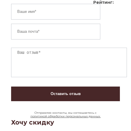
Рейтинг:
Отправляя контакты, вы соглашаетесь с
политикой обработки персональных данных.
Хочу скидку