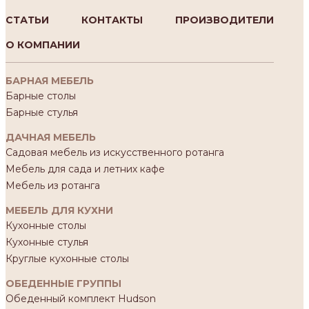
СТАТЬИ
КОНТАКТЫ
ПРОИЗВОДИТЕЛИ
О КОМПАНИИ
БАРНАЯ МЕБЕЛЬ
Барные столы
Барные стулья
ДАЧНАЯ МЕБЕЛЬ
Садовая мебель из искусственного ротанга
Мебель для сада и летних кафе
Мебель из ротанга
МЕБЕЛЬ ДЛЯ КУХНИ
Кухонные столы
Кухонные стулья
Круглые кухонные столы
ОБЕДЕННЫЕ ГРУППЫ
Обеденный комплект Hudson