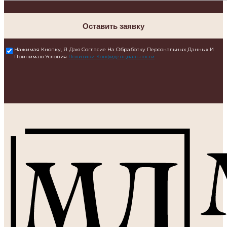
Оставить заявку
Нажимая Кнопку, Я Даю Согласие На Обработку Персональных Данных И
Принимаю Условия
Политики Конфиденциальности