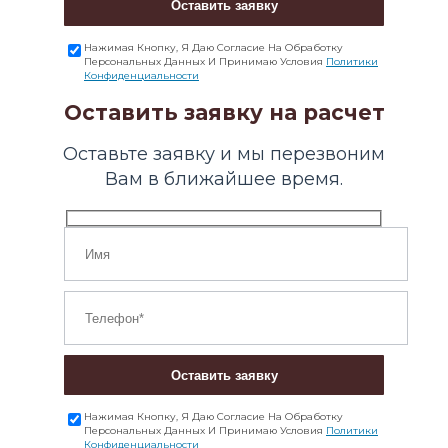
Оставить заявку
Нажимая Кнопку, Я Даю Согласие На Обработку
Персональных Данных И Принимаю Условия
Политики
Конфиденциальности
Оставить заявку на расчет
Оставьте заявку и мы перезвоним
Вам в ближайшее время.
Оставить заявку
Нажимая Кнопку, Я Даю Согласие На Обработку
Персональных Данных И Принимаю Условия
Политики
Конфиденциальности