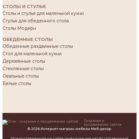
СТОЛЫ И СТУЛЬЯ
Столы и стулья для маленькой кухни
Стулья для обеденного стола
Столы Модерн
ОБЕДЕННЫЕ СТОЛЫ
Обеденные раздвижные столы
Стол для маленькой кухни
Деревянные столы
Стеклянные столы
Овальные столы
Белые столы
Создание и
продвижение сайтов
© 2026 Интернет-магазин мебели Меб-декор.
Предоставленная на сайте информация несёт справочный