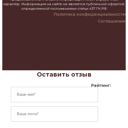
характер. Информация на сайте не является публичной офертой,
определяемой положениями статьи 437 ГК РФ
Политика конфиденциальности
Соглашение
Оставить отзыв
Рейтинг: