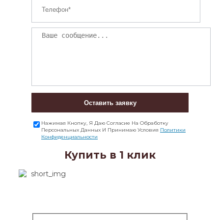
Оставить заявку
Нажимая Кнопку, Я Даю Согласие На Обработку
Персональных Данных И Принимаю Условия
Политики
Конфиденциальности
Купить в 1 клик