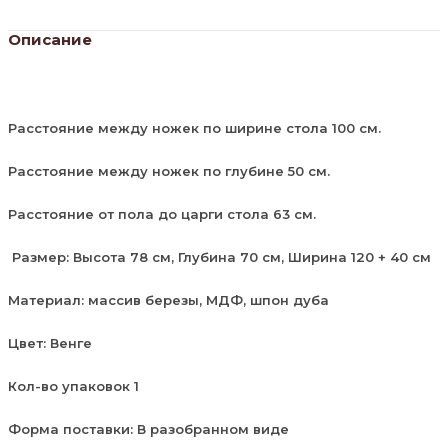
Описание
Расстояние между ножек по ширине стола 100 см.
Расстояние между ножек по глубине 50 см.
Расстояние от пола до царги стола 63 см.
Размер: Высота 78 см, Глубина 70 см, Ширина 120 + 40 см
Материал: массив березы, МДФ, шпон дуба
Цвет: Венге
Кол-во упаковок 1
Форма поставки: В разобранном виде