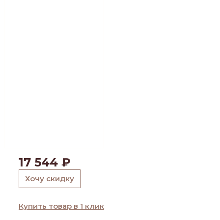
17 544
₽
Хочу скидку
Купить товар в 1 клик