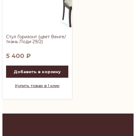
Стул Горизонт (цвет Венге/
ткань Лоди 29/2)
5 400
₽
Добавить в корзину
Купить товар в 1 клик