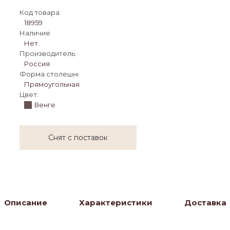
Код товара
18959
Наличие
Нет
Производитель:
Россия
Форма столешницы:
Прямоугольная
Цвет:
Венге
Снят с поставок
Описание
Характеристики
Доставка