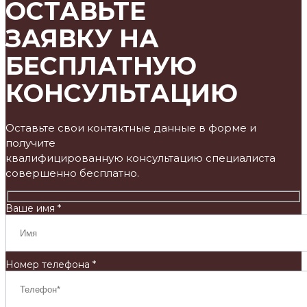
ОСТАВЬТЕ
ЗАЯВКУ НА
БЕСПЛАТНУЮ
КОНСУЛЬТАЦИЮ
Оставьте свои контактные данные в форме и
получите
квалифицированную консультацию специалиста
совершенно бесплатно.
Ваше имя *
Номер телефона *