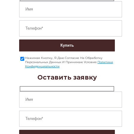
Купить
Нажимая Кнопку, Я Даю Согласие На Обработку
Персональных Данных И Принимаю Условия
Политики
Конфиденциальности
Оставить заявку