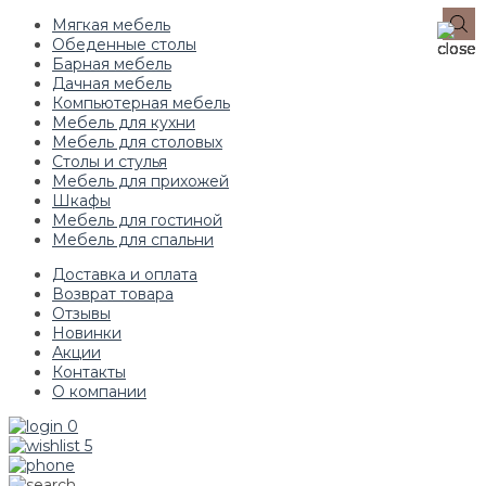
Мягкая мебель
Обеденные столы
Барная мебель
Дачная мебель
Компьютерная мебель
Мебель для кухни
Мебель для столовых
Столы и стулья
Мебель для прихожей
Шкафы
Мебель для гостиной
Мебель для спальни
Доставка и оплата
Возврат товара
Отзывы
Новинки
Акции
Контакты
О компании
0
5