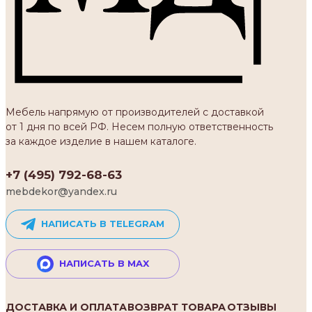
Мебель напрямую от производителей с доставкой
от 1 дня по всей РФ. Несем полную ответственность
за каждое изделие в нашем каталоге.
+7 (495) 792-68-63
mebdekor@yandex.ru
НАПИСАТЬ В TELEGRAM
НАПИСАТЬ В MAX
ДОСТАВКА И ОПЛАТА
ВОЗВРАТ ТОВАРА
ОТЗЫВЫ