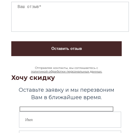
Отправляя контакты, вы соглашаетесь с
политикой обработки персональных данных.
Хочу скидку
Оставьте заявку и мы перезвоним
Вам в ближайшее время.