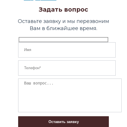
Задать вопрос
Оставьте заявку и мы перезвоним
Вам в ближайшее время.
Оставить заявку