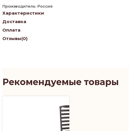
Производитель: Россия
Характеристики
Доставка
Оплата
Отзывы
(0)
Рекомендуемые товары