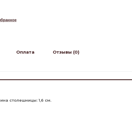
збранное
Оплата
Отзывы (0)
щина столешницы: 1,6 см.