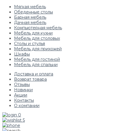
Мягкая мебель
Обеденные столы
Барная мебель
Дачная мебель
Компьютерная мебель
Мебель для кухни
Мебель для столовых
Столы и стулья
Мебель для прихожей
Шкафы
Мебель для гостиной
Мебель для спальни
Доставка и оплата
Возврат товара
Отзывы
Новинки
Акции
Контакты
О компании
0
5