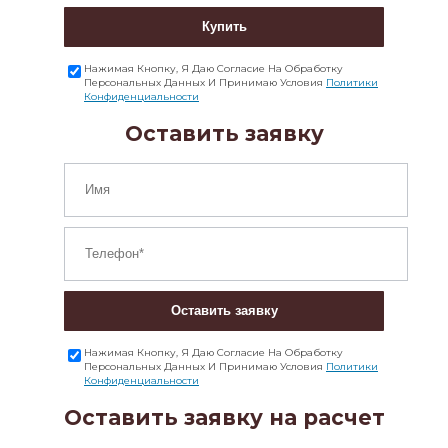
Купить
Нажимая Кнопку, Я Даю Согласие На Обработку
Персональных Данных И Принимаю Условия
Политики
Конфиденциальности
Оставить заявку
Оставить заявку
Нажимая Кнопку, Я Даю Согласие На Обработку
Персональных Данных И Принимаю Условия
Политики
Конфиденциальности
Оставить заявку на расчет