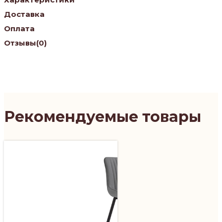
Доставка
Оплата
Отзывы
(0)
Рекомендуемые товары