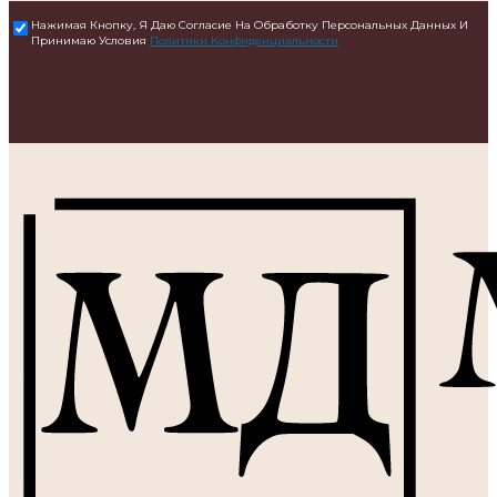
Нажимая Кнопку, Я Даю Согласие На Обработку Персональных Данных И
Принимаю Условия
Политики Конфиденциальности