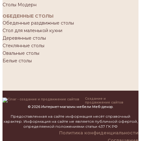
Столы Модерн
ОБЕДЕННЫЕ СТОЛЫ
Обеденные раздвижные столы
Стол для маленькой кухни
Деревянные столы
Стеклянные столы
Овальные столы
Белые столы
Создание и
продвижение сайтов
© 2026 Интернет-магазин мебели Меб-декор.
Предоставленная на сайте информация несёт справочный
характер. Информация на сайте не является публичной офертой,
определяемой положениями статьи 437 ГК РФ
Политика конфиденциальности
Соглашение