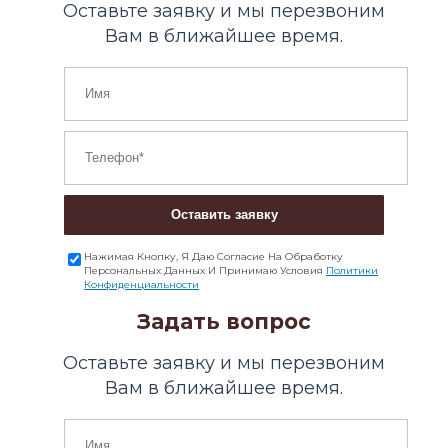
Оставьте заявку и мы перезвоним
Вам в ближайшее время.
Оставить заявку
Нажимая Кнопку, Я Даю Согласие На Обработку
Персональных Данных И Принимаю Условия
Политики
Конфиденциальности
Задать вопрос
Оставьте заявку и мы перезвоним
Вам в ближайшее время.