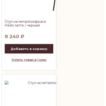
Стул на металлокаркасе
Нейл латте / черный
8 240
₽
Добавить в корзину
Купить товар в 1 клик