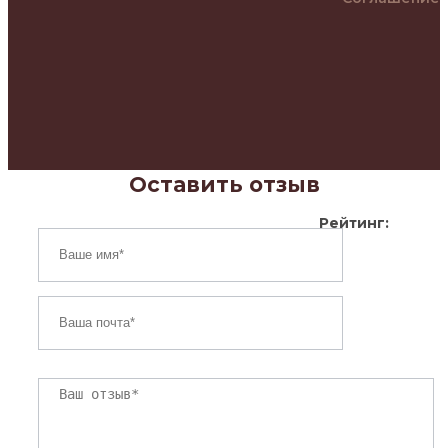
Оставить отзыв
Рейтинг: