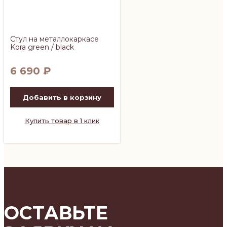
Стул на металлокаркасе
Kora green / black
6 690
₽
Добавить в корзину
Купить товар в 1 клик
ОСТАВЬТЕ