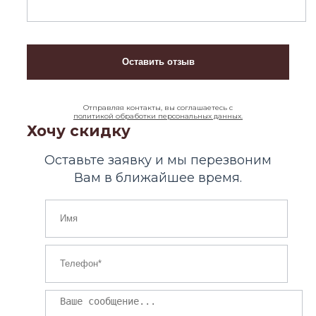
Отправляя контакты, вы соглашаетесь с
политикой обработки персональных данных.
Хочу скидку
Оставьте заявку и мы перезвоним
Вам в ближайшее время.