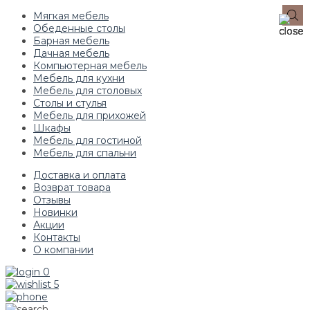
Мягкая мебель
Обеденные столы
Барная мебель
Дачная мебель
Компьютерная мебель
Мебель для кухни
Мебель для столовых
Столы и стулья
Мебель для прихожей
Шкафы
Мебель для гостиной
Мебель для спальни
Доставка и оплата
Возврат товара
Отзывы
Новинки
Акции
Контакты
О компании
0
5