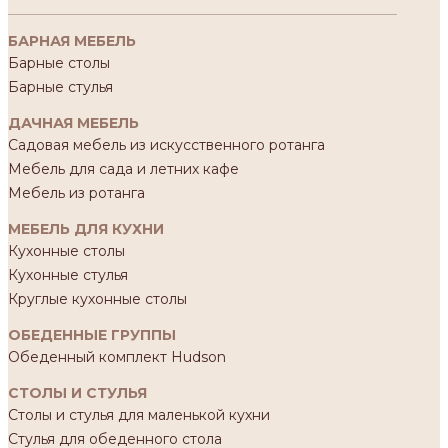
БАРНАЯ МЕБЕЛЬ
Барные столы
Барные стулья
ДАЧНАЯ МЕБЕЛЬ
Садовая мебель из искусственного ротанга
Мебель для сада и летних кафе
Мебель из ротанга
МЕБЕЛЬ ДЛЯ КУХНИ
Кухонные столы
Кухонные стулья
Круглые кухонные столы
ОБЕДЕННЫЕ ГРУППЫ
Обеденный комплект Hudson
СТОЛЫ И СТУЛЬЯ
Столы и стулья для маленькой кухни
Стулья для обеденного стола