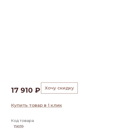
Хочу скидку
17 910
₽
Купить товар в 1 клик
Код товара
15659