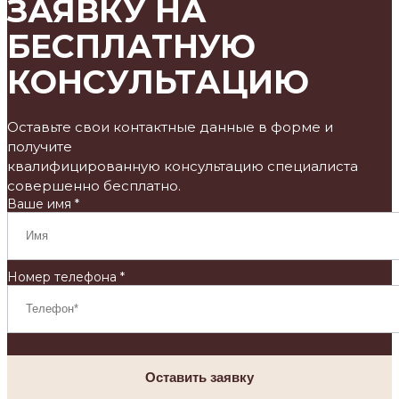
ЗАЯВКУ НА
БЕСПЛАТНУЮ
КОНСУЛЬТАЦИЮ
Оставьте свои контактные данные в форме и
получите
квалифицированную консультацию специалиста
совершенно бесплатно.
Ваше имя *
Номер телефона *
Оставить заявку