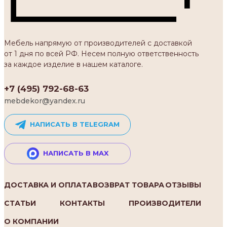
Мебель напрямую от производителей с доставкой
от 1 дня по всей РФ. Несем полную ответственность
за каждое изделие в нашем каталоге.
+7 (495) 792-68-63
mebdekor@yandex.ru
НАПИСАТЬ В TELEGRAM
НАПИСАТЬ В MAX
ДОСТАВКА И ОПЛАТА
ВОЗВРАТ ТОВАРА
ОТЗЫВЫ
СТАТЬИ
КОНТАКТЫ
ПРОИЗВОДИТЕЛИ
О КОМПАНИИ