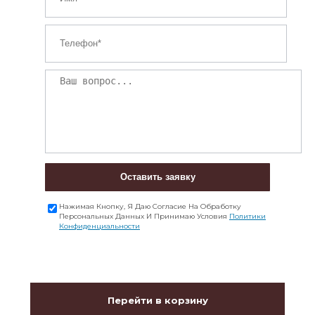
Оставить заявку
Нажимая Кнопку, Я Даю Согласие На Обработку
Персональных Данных И Принимаю Условия
Политики
Конфиденциальности
Перейти в корзину