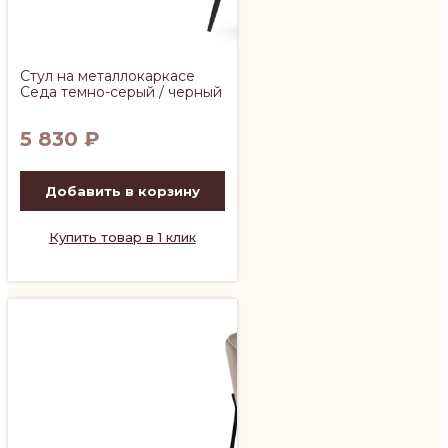
Стул на металлокаркасе
Седа темно-серый / черный
5 830
₽
Добавить в корзину
Купить товар в 1 клик