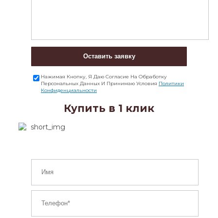
Оставить заявку
Нажимая Кнопку, Я Даю Согласие На Обработку
Персональных Данных И Принимаю Условия
Политики
Конфиденциальности
Купить в 1 клик