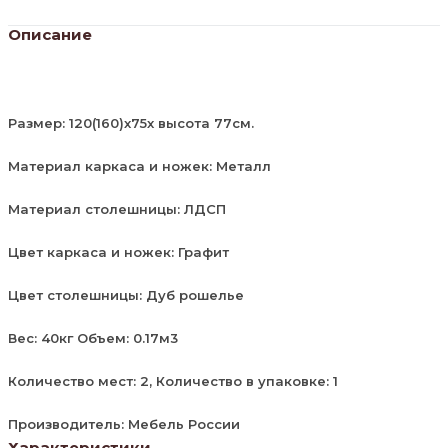
Описание
Размер: 120(160)х75х высота 77см.
Материал каркаса и ножек: Металл
Материал столешницы: ЛДСП
Цвет каркаса и ножек: Графит
Цвет столешницы: Дуб рошелье
Вес: 40кг Объем: 0.17м3
Количество мест: 2, Количество в упаковке: 1
Производитель: Мебель России
Характеристики