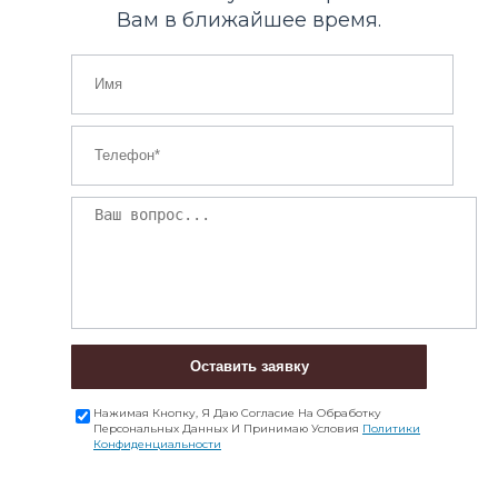
Вам в ближайшее время.
Оставить заявку
Нажимая Кнопку, Я Даю Согласие На Обработку
Персональных Данных И Принимаю Условия
Политики
Конфиденциальности