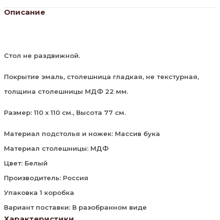
Описание
Стол не раздвижной.
Покрытие эмаль, столешница гладкая, не текстурная,
толщина столешницы МДФ 22 мм.
Размер: 110 х 110 см., Высота 77 см.
Материал подстолья и ножек: Массив бука
Материал столешницы: МДФ
Цвет: Белый
Производитель: Россия
Упаковка 1 коробка
Вариант поставки: В разобранном виде
Характеристики