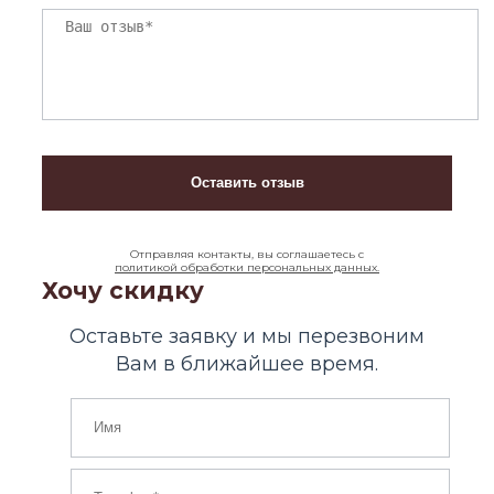
Отправляя контакты, вы соглашаетесь с
политикой обработки персональных данных.
Хочу скидку
Оставьте заявку и мы перезвоним
Вам в ближайшее время.