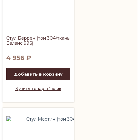
Стул Беррен (тон 304/ткань
Баланс 996)
4 956
₽
Добавить в корзину
Купить товар в 1 клик