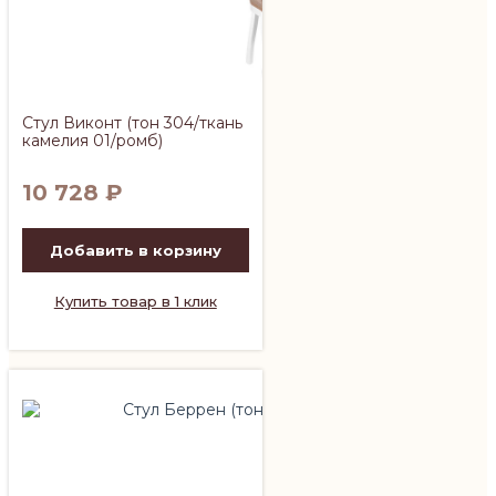
Стул Виконт (тон 304/ткань
камелия 01/ромб)
10 728
₽
Добавить в корзину
Купить товар в 1 клик