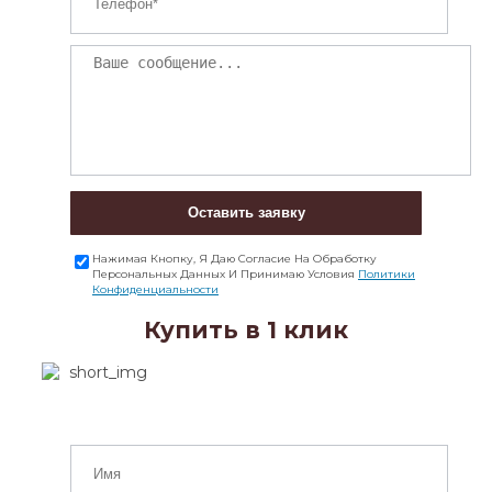
Оставить заявку
Нажимая Кнопку, Я Даю Согласие На Обработку
Персональных Данных И Принимаю Условия
Политики
Конфиденциальности
Купить в 1 клик