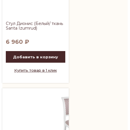
Стул Дионис (Белый/ ткань
Santa Izumrud)
6 960
₽
Добавить в корзину
Купить товар в 1 клик