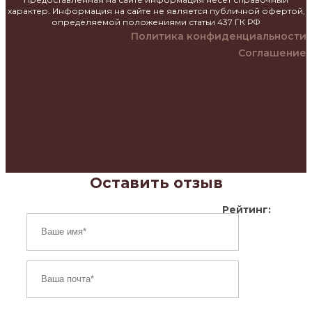
характер. Информация на сайте не является публичной офертой,
определяемой положениями статьи 437 ГК РФ
Политика конфиденциальности
Соглашение
Оставить отзыв
Рейтинг: