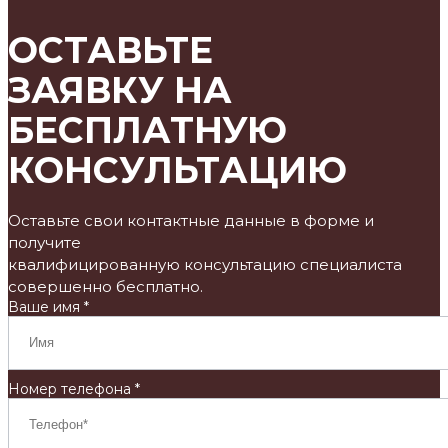
ОСТАВЬТЕ
ЗАЯВКУ НА
БЕСПЛАТНУЮ
КОНСУЛЬТАЦИЮ
Оставьте свои контактные данные в форме и
получите
квалифицированную консультацию специалиста
совершенно бесплатно.
Ваше имя *
Номер телефона *