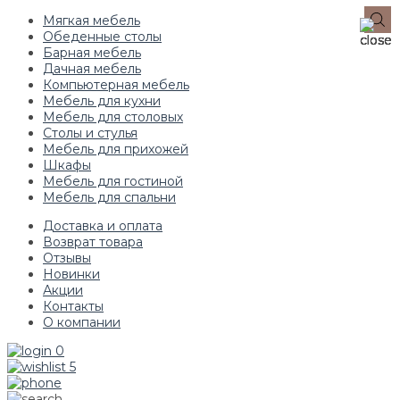
Мягкая мебель
Обеденные столы
Барная мебель
Дачная мебель
Компьютерная мебель
Мебель для кухни
Мебель для столовых
Столы и стулья
Мебель для прихожей
Шкафы
Мебель для гостиной
Мебель для спальни
Доставка и оплата
Возврат товара
Отзывы
Новинки
Акции
Контакты
О компании
0
5