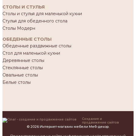
СТОЛЫ И СТУЛЬЯ
Столы и стулья для маленькой кухни
Стулья для обеденного стола
Столы Модерн
ОБЕДЕННЫЕ СТОЛЫ
Обеденные раздвижные столы
Стол для маленькой кухни
Деревянные столы
Стеклянные столы
Овальные столы
Белые столы
Создание и
продвижение сайтов
© 2026 Интернет-магазин мебели Меб-декор.
Предоставленная на сайте информация несёт справочный