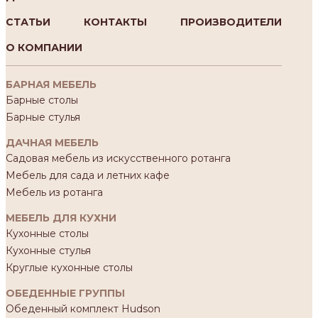
СТАТЬИ
КОНТАКТЫ
ПРОИЗВОДИТЕЛИ
О КОМПАНИИ
БАРНАЯ МЕБЕЛЬ
Барные столы
Барные стулья
ДАЧНАЯ МЕБЕЛЬ
Садовая мебель из искусственного ротанга
Мебель для сада и летних кафе
Мебель из ротанга
МЕБЕЛЬ ДЛЯ КУХНИ
Кухонные столы
Кухонные стулья
Круглые кухонные столы
ОБЕДЕННЫЕ ГРУППЫ
Обеденный комплект Hudson