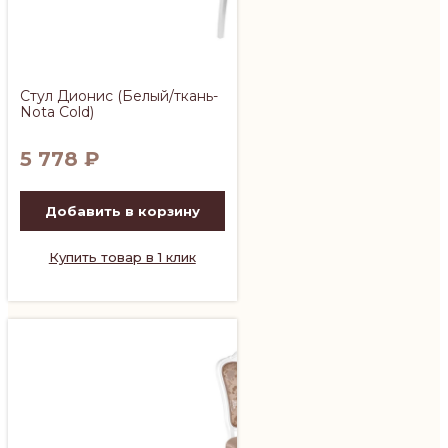
Стул Дионис (Белый/ткань-
Nota Cold)
5 778
₽
Добавить в корзину
Купить товар в 1 клик