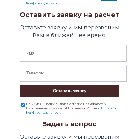
Конфиденциальности
Оставить заявку на расчет
Оставьте заявку и мы перезвоним
Вам в ближайшее время.
Оставить заявку
Нажимая Кнопку, Я Даю Согласие На Обработку
Персональных Данных И Принимаю Условия
Политики
Конфиденциальности
Задать вопрос
Оставьте заявку и мы перезвоним