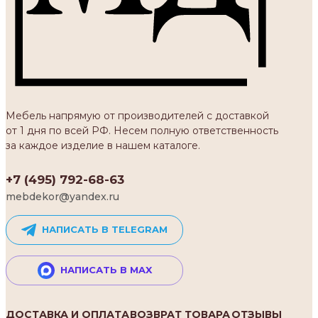
Мебель напрямую от производителей с доставкой
от 1 дня по всей РФ. Несем полную ответственность
за каждое изделие в нашем каталоге.
+7 (495) 792-68-63
mebdekor@yandex.ru
НАПИСАТЬ В TELEGRAM
НАПИСАТЬ В MAX
ДОСТАВКА И ОПЛАТА
ВОЗВРАТ ТОВАРА
ОТЗЫВЫ