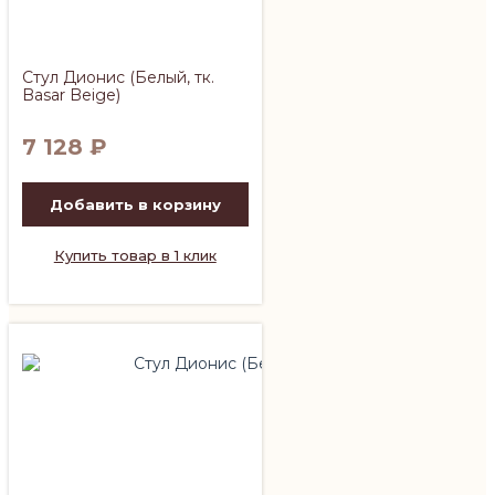
Стул Дионис (Белый, тк.
Basar Beige)
7 128
₽
Добавить в корзину
Купить товар в 1 клик