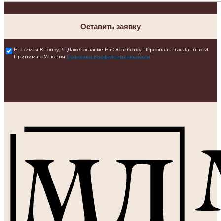
Оставить заявку
Нажимая Кнопку, Я Даю Согласие На Обработку Персональных Данных И
Принимаю Условия
Политики Конфиденциальности