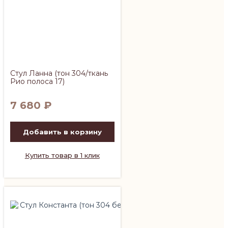
Стул Ланна (тон 304/ткань
Рио полоса 17)
7 680
₽
Добавить в корзину
Купить товар в 1 клик