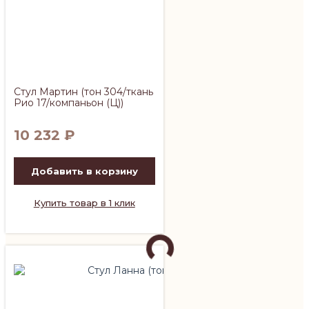
Стул Мартин (тон 304/ткань
Рио 17/компаньон (Ц))
10 232
₽
Добавить в корзину
Купить товар в 1 клик