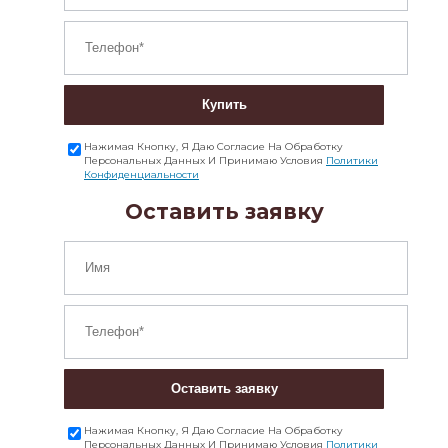
Купить
Нажимая Кнопку, Я Даю Согласие На Обработку
Персональных Данных И Принимаю Условия
Политики
Конфиденциальности
Оставить заявку
Оставить заявку
Нажимая Кнопку, Я Даю Согласие На Обработку
Персональных Данных И Принимаю Условия
Политики