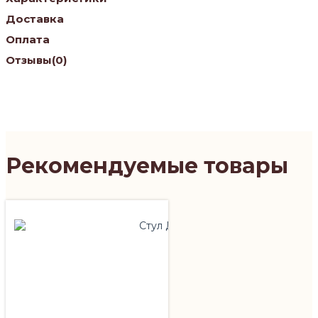
Доставка
Оплата
Отзывы
(0)
Рекомендуемые товары