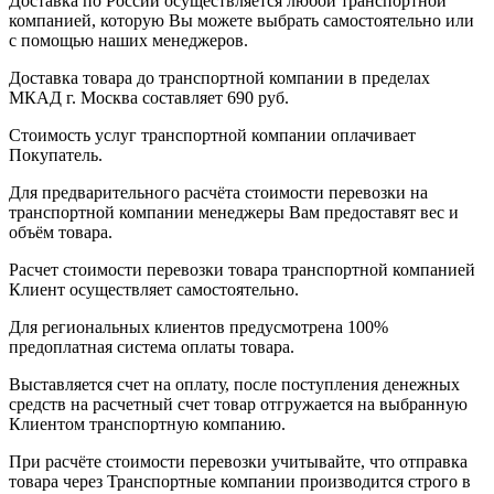
Доставка по России осуществляется любой транспортной
компанией, которую Вы можете выбрать самостоятельно или
с помощью наших менеджеров.
Доставка товара до транспортной компании в пределах
МКАД г. Москва составляет 690 руб.
Стоимость услуг транспортной компании оплачивает
Покупатель.
Для предварительного расчёта стоимости перевозки на
транспортной компании менеджеры Вам предоставят вес и
объём товара.
Расчет стоимости перевозки товара транспортной компанией
Клиент осуществляет самостоятельно.
Для региональных клиентов предусмотрена 100%
предоплатная система оплаты товара.
Выставляется счет на оплату, после поступления денежных
средств на расчетный счет товар отгружается на выбранную
Клиентом транспортную компанию.
При расчёте стоимости перевозки учитывайте, что отправка
товара через Транспортные компании производится строго в