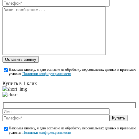
Оставить заявку
Нажимая кнопку, я даю согласие на обработку персональных данных и принимаю
условия
Политики конфиденциальности
Купить в 1 клик
Купить
Нажимая кнопку, я даю согласие на обработку персональных данных и принимаю
условия
Политики конфиденциальности