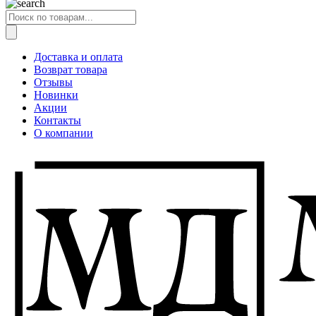
Поиск
товаров
Доставка и оплата
Возврат товара
Отзывы
Новинки
Акции
Контакты
О компании