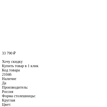
33 790
₽
Хочу скидку
Купить товар в 1 клик
Код товара
21046
Наличие
Да
Производитель:
Россия
Форма столешницы:
Круглая
Цвет: