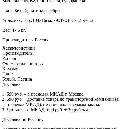
Материал: МДФ, шпон ясеня, бук, фанера.
Цвет: Белый, патина серебро
Упаковка: 105х104х16см, 79х19х15см, 2 места
Вес: 47,5 кг.
Производитель: Россия
Характеристики
Производитель:
Россия
Форма столешницы:
Круглая
Цвет:
Белый, Патина
Доставка
690 руб. – в пределах МКАД г. Москва.
690 руб. – доставка товара до транспортной компании (в
пределах МКАД), независимо от суммы заказа.
Доставка за МКАД: 690 руб. + 30 руб./км.
Доставка по России: