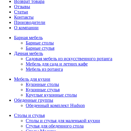
Возврат товара
Отзывы
Статьи
Контакты
Производители
О компании
Барная мебель
Барные столы
Барные стулья
Дачная мебель
Садовая мебель из искусственного ротанга
Мебель для сада и летних кафе
Мебель из ротанга
Мебель для кухни
Кухонные столы
Кухонные стулья
Круглые кухонные столы
Обеденные группы
Обеденный комплект Hudson
Столы и стулья
Столы и стулья для маленькой кухни
Стулья для обеденного стола