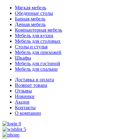
Мягкая мебель
Обеденные столы
Барная мебель
Дачная мебель
Компьютерная мебель
Мебель для кухни
Мебель для столовых
Столы и стулья
Мебель для прихожей
Шкафы
Мебель для гостиной
Мебель для спальни
Доставка и оплата
Возврат товара
Отзывы
Новинки
Акции
Контакты
О компании
0
5