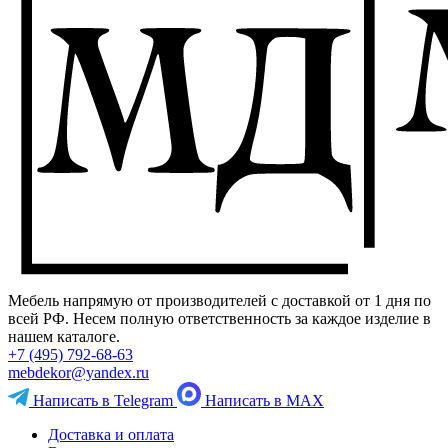
Мебель напрямую от производителей с доставкой от 1 дня по
всей РФ. Несем полную ответственность за каждое изделие в
нашем каталоге.
+7 (495) 792-68-63
mebdekor@yandex.ru
Написать в Telegram
Написать в MAX
Доставка и оплата