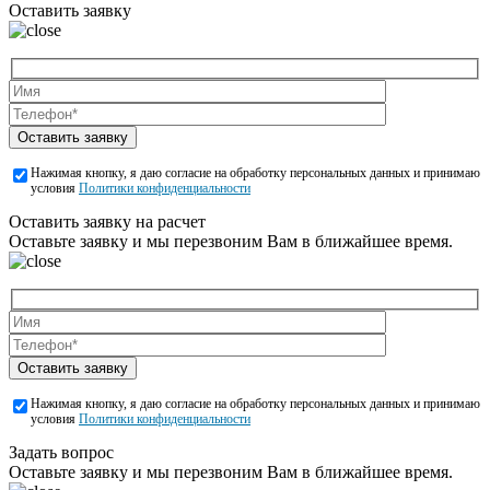
Оставить заявку
Оставить заявку
Нажимая кнопку, я даю согласие на обработку персональных данных и принимаю
условия
Политики конфиденциальности
Оставить заявку на расчет
Оставьте заявку и мы перезвоним Вам в ближайшее время.
Оставить заявку
Нажимая кнопку, я даю согласие на обработку персональных данных и принимаю
условия
Политики конфиденциальности
Задать вопрос
Оставьте заявку и мы перезвоним Вам в ближайшее время.