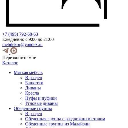
+7 (495) 792-68-63
Ежедневно с 9:00 до 21:00
mebdekor@yandex.ru
Перезвоните мне
Каталог
Мягкая мебель
В раздел
Банкетки
Диваны
Кресла
Пуфы и пуфики
Угловые диваны
Обеденные группы
В раздел
Обеденная группа с раздвижным столом
Обеденные группы из Малайзии