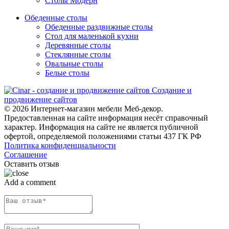
Столы Модерн
Обеденные столы
Обеденные раздвижные столы
Стол для маленькой кухни
Деревянные столы
Стеклянные столы
Овальные столы
Белые столы
Создание и
продвижение сайтов
© 2026 Интернет-магазин мебели Меб-декор.
Предоставленная на сайте информация несёт справочный
характер. Информация на сайте не является публичной
офертой, определяемой положениями статьи 437 ГК РФ
Политика конфиденциальности
Соглашение
Оставить отзыв
Add a comment