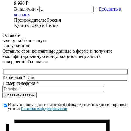
9 990
₽
В наличии
-
+
Добавить в
корзину
Производитель:
Россия
Купить товар в 1 клик
Оставьте
заявку на бесплатную
консультацию
Оставьте свои контактные данные в форме и получите
квалифицированную консультацию специалиста
совершенно бесплатно.
Ваше имя *
Номер телефона *
Оставить заявку
Нажимая кнопку, я даю согласие на обработку персональных данных и принимаю
условия
Политики конфиденциальности