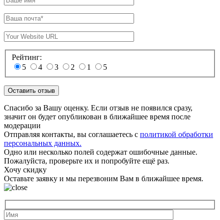
Рейтинг:
5
4
3
2
1
5
Спасибо за Вашу оценку. Если отзыв не появился сразу,
значит он будет опубликован в ближайшее время после
модерации
Отправляя контакты, вы соглашаетесь с
политикой обработки
персональных данных.
Одно или несколько полей содержат ошибочные данные.
Пожалуйста, проверьте их и попробуйте ещё раз.
Хочу скидку
Оставьте заявку и мы перезвоним Вам в ближайшее время.