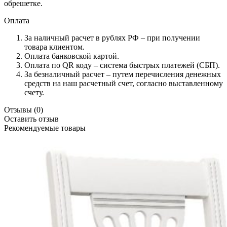
обрешетке.
Оплата
За наличный расчет в рублях РФ – при получении
товара клиентом.
Оплата банковской картой.
Оплата по QR коду – система быстрых платежей (СБП).
За безналичный расчет – путем перечисления денежных
средств на наш расчетный счет, согласно выставленному
счету.
Отзывы
(0)
Оставить отзыв
Рекомендуемые товары