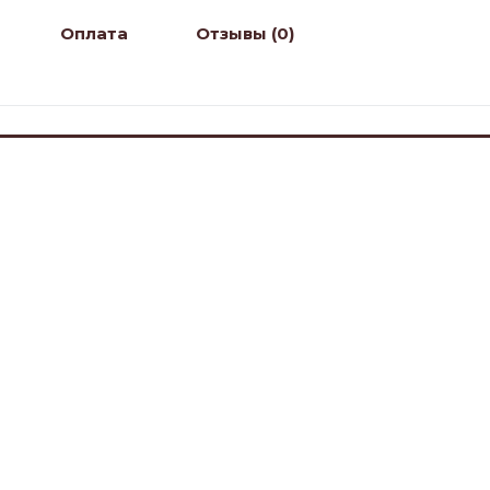
Оплата
Отзывы (0)