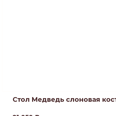
Стол Медведь слоновая кос