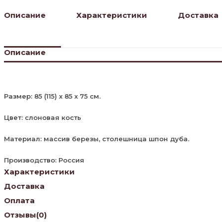
Описание
Характеристики
Доставка
Описание
Размер: 85 (115) х 85 х 75 см.
Цвет: слоновая кость
Материал: массив березы, столешница шпон дуба.
Производство: Россия
Характеристики
Доставка
Оплата
Отзывы
(0)