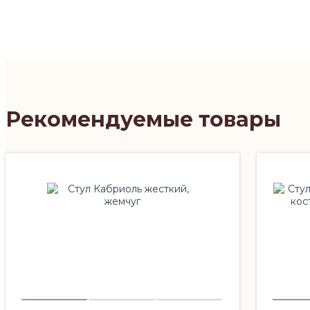
Рекомендуемые товары