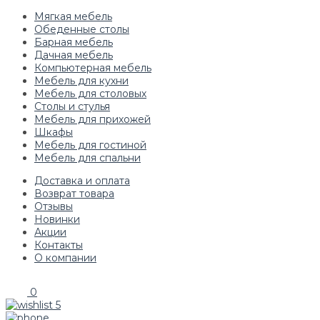
Мягкая мебель
Обеденные столы
Барная мебель
Дачная мебель
Компьютерная мебель
Мебель для кухни
Мебель для столовых
Столы и стулья
Мебель для прихожей
Шкафы
Мебель для гостиной
Мебель для спальни
Доставка и оплата
Возврат товара
Отзывы
Новинки
Акции
Контакты
О компании
0
5