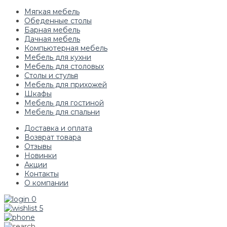
Мягкая мебель
Обеденные столы
Барная мебель
Дачная мебель
Компьютерная мебель
Мебель для кухни
Мебель для столовых
Столы и стулья
Мебель для прихожей
Шкафы
Мебель для гостиной
Мебель для спальни
Доставка и оплата
Возврат товара
Отзывы
Новинки
Акции
Контакты
О компании
0
5