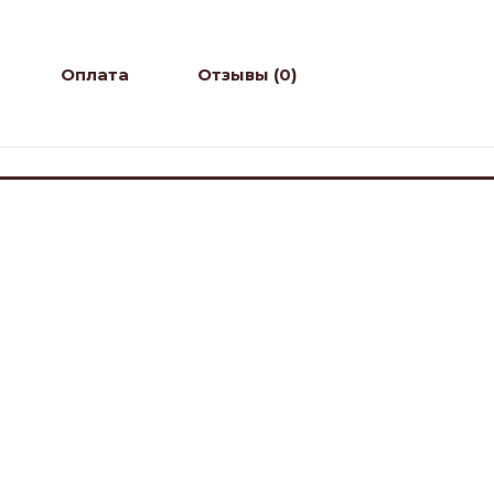
Оплата
Отзывы (0)