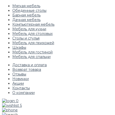
Мягкая мебель
Обеденные столы
Барная мебель
Дачная мебель
Компьютерная мебель
Мебель для кухни
Мебель для столовых
Столы и стулья
Мебель для прихожей
Шкафы
Мебель для гостиной
Мебель для спальни
Доставка и оплата
Возврат товара
Отзывы
Новинки
Акции
Контакты
О компании
0
5