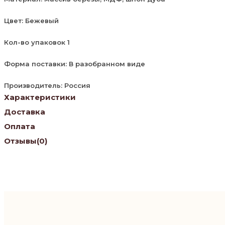
Цвет: Бежевый
Кол-во упаковок 1
Форма поставки: В разобранном виде
Производитель: Россия
Характеристики
Доставка
Оплата
Отзывы
(0)