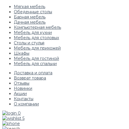
Мягкая мебель
Обеденные столы
Барная мебель
Дачная мебель
Компьютерная мебель
Мебель для кухни
Мебель для столовых
Столы и стулья
Мебель для прихожей
Шкафы
Мебель для гостиной
Мебель для спальни
Доставка и оплата
Возврат товара
Отзывы
Новинки
Акции
Контакты
О компании
0
5