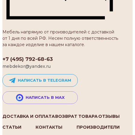
Мебель напрямую от производителей с доставкой
от 1 дня по всей РФ. Несем полную ответственность
за каждое изделие в нашем каталоге.
+7 (495) 792-68-63
mebdekor@yandex.ru
НАПИСАТЬ В TELEGRAM
НАПИСАТЬ В MAX
ДОСТАВКА И ОПЛАТА
ВОЗВРАТ ТОВАРА
ОТЗЫВЫ
СТАТЬИ
КОНТАКТЫ
ПРОИЗВОДИТЕЛИ