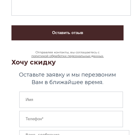
Отправляя контакты, вы соглашаетесь с
политикой обработки персональных данных.
Хочу скидку
Оставьте заявку и мы перезвоним
Вам в ближайшее время.