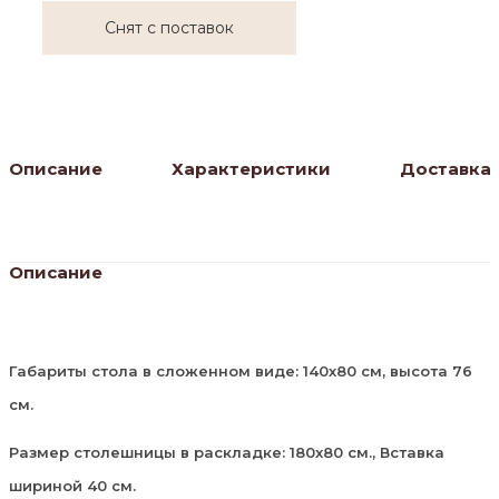
Снят с поставок
Описание
Характеристики
Доставка
Описание
Габариты стола в сложенном виде: 140х80 см, высота 76
см.
Размер столешницы в раскладке: 180х80 см., Вставка
шириной 40 см.