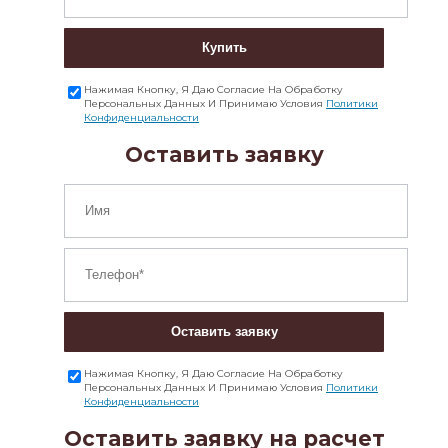
Купить
Нажимая Кнопку, Я Даю Согласие На Обработку
Персональных Данных И Принимаю Условия
Политики
Конфиденциальности
Оставить заявку
Оставить заявку
Нажимая Кнопку, Я Даю Согласие На Обработку
Персональных Данных И Принимаю Условия
Политики
Конфиденциальности
Оставить заявку на расчет