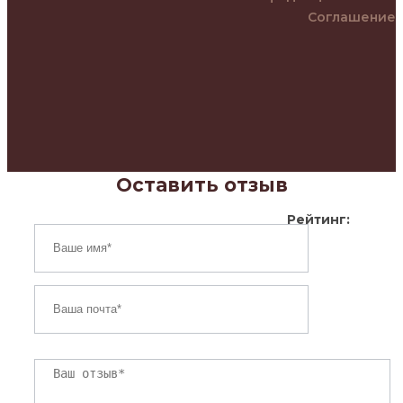
Соглашение
Оставить отзыв
Рейтинг: