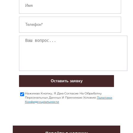
Оставить заявку
Нажимая Кнопку, Я Даю Согласие На Обработку
Персональных Данных И Принимаю Условия
Политики
Конфиденциальности
Перейти в корзину