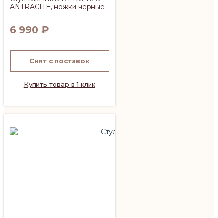
ANTRACITE, ножки черные
6 990
₽
Снят с поставок
Купить товар в 1 клик