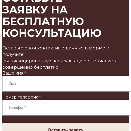
ЗАЯВКУ НА
БЕСПЛАТНУЮ
КОНСУЛЬТАЦИЮ
Оставьте свои контактные данные в форме и
получите
квалифицированную консультацию специалиста
совершенно бесплатно.
Ваше имя *
Номер телефона *
Оставить заявку