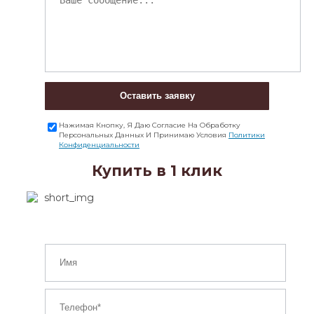
Оставить заявку
Нажимая Кнопку, Я Даю Согласие На Обработку
Персональных Данных И Принимаю Условия
Политики
Конфиденциальности
Купить в 1 клик