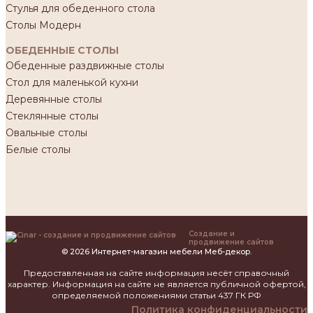
Стулья для обеденного стола
Столы Модерн
ОБЕДЕННЫЕ СТОЛЫ
Обеденные раздвижные столы
Стол для маленькой кухни
Деревянные столы
Стеклянные столы
Овальные столы
Белые столы
Создание и
продвижение сайтов
© 2026 Интернет-магазин мебели Меб-декор.
Предоставленная на сайте информация несёт справочный
характер. Информация на сайте не является публичной офертой,
определяемой положениями статьи 437 ГК РФ
Политика конфиденциальности