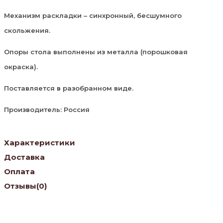
Механизм раскладки – синхронный, бесшумного
скольжения.
Опоры стола выполнены из металла (порошковая
окраска).
Поставляется в разобранном виде.
Производитель: Россия
Характеристики
Доставка
Оплата
Отзывы
(0)