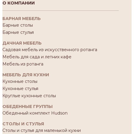
О КОМПАНИИ
БАРНАЯ МЕБЕЛЬ
Барные столы
Барные стулья
ДАЧНАЯ МЕБЕЛЬ
Садовая мебель из искусственного ротанга
Мебель для сада и летних кафе
Мебель из ротанга
МЕБЕЛЬ ДЛЯ КУХНИ
Кухонные столы
Кухонные стулья
Круглые кухонные столы
ОБЕДЕННЫЕ ГРУППЫ
Обеденный комплект Hudson
СТОЛЫ И СТУЛЬЯ
Столы и стулья для маленькой кухни