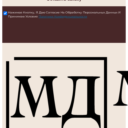
Нажимая Кнопку, Я Даю Согласие На Обработку Персональных Данных И
Принимаю Условия
Политики Конфиденциальности