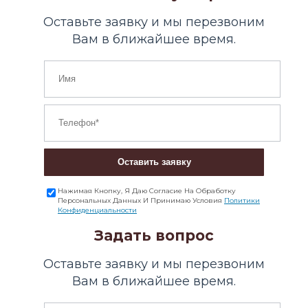
Оставьте заявку и мы перезвоним
Вам в ближайшее время.
Оставить заявку
Нажимая Кнопку, Я Даю Согласие На Обработку
Персональных Данных И Принимаю Условия
Политики
Конфиденциальности
Задать вопрос
Оставьте заявку и мы перезвоним
Вам в ближайшее время.