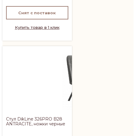
Снят с поставок
Купить товар в 1 клик
Стул DikLine 326PRO B28
ANTRACITE, ножки черные