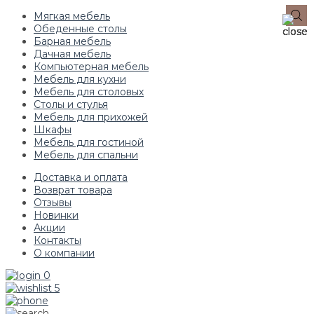
Мягкая мебель
Обеденные столы
Барная мебель
Дачная мебель
Компьютерная мебель
Мебель для кухни
Мебель для столовых
Столы и стулья
Мебель для прихожей
Шкафы
Мебель для гостиной
Мебель для спальни
Доставка и оплата
Возврат товара
Отзывы
Новинки
Акции
Контакты
О компании
0
5