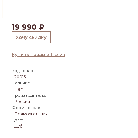
19 990
₽
Хочу скидку
Купить товар в 1 клик
Код товара
20015
Наличие
Нет
Производитель:
Россия
Форма столешницы:
Прямоугольная
Цвет:
Дуб