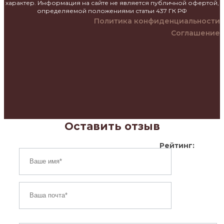
характер. Информация на сайте не является публичной офертой,
определяемой положениями статьи 437 ГК РФ
Политика конфиденциальности
Соглашение
Оставить отзыв
Рейтинг: