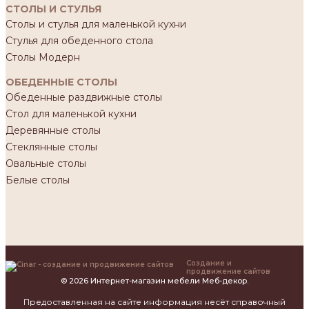
СТОЛЫ И СТУЛЬЯ
Столы и стулья для маленькой кухни
Стулья для обеденного стола
Столы Модерн
ОБЕДЕННЫЕ СТОЛЫ
Обеденные раздвижные столы
Стол для маленькой кухни
Деревянные столы
Стеклянные столы
Овальные столы
Белые столы
Создание и
продвижение сайтов
© 2026 Интернет-магазин мебели Меб-декор.
Предоставленная на сайте информация несёт справочный