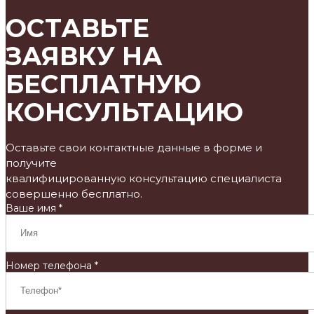
ОСТАВЬТЕ
ЗАЯВКУ НА
БЕСПЛАТНУЮ
КОНСУЛЬТАЦИЮ
Оставьте свои контактные данные в форме и
получите
квалифицированную консультацию специалиста
совершенно бесплатно.
Ваше имя *
Номер телефона *