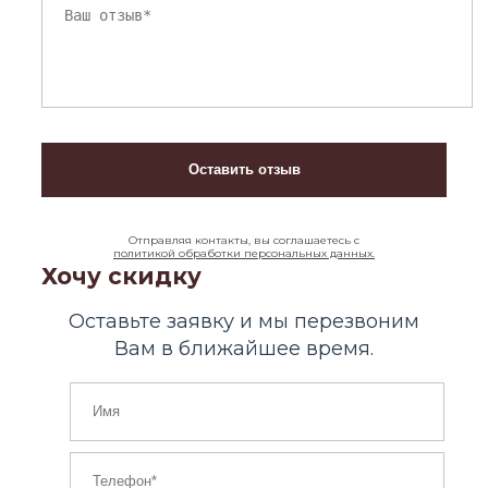
Отправляя контакты, вы соглашаетесь с
политикой обработки персональных данных.
Хочу скидку
Оставьте заявку и мы перезвоним
Вам в ближайшее время.