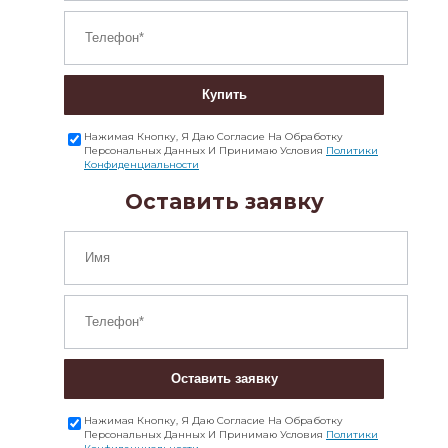
Купить
Нажимая Кнопку, Я Даю Согласие На Обработку
Персональных Данных И Принимаю Условия
Политики
Конфиденциальности
Оставить заявку
Оставить заявку
Нажимая Кнопку, Я Даю Согласие На Обработку
Персональных Данных И Принимаю Условия
Политики