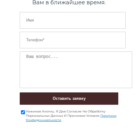
Вам в ближайшее время.
Оставить заявку
Нажимая Кнопку, Я Даю Согласие На Обработку
Персональных Данных И Принимаю Условия
Политики
Конфиденциальности