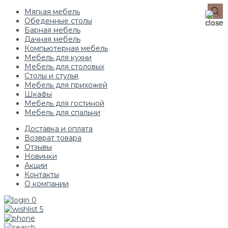
Мягкая мебель
Обеденные столы
Барная мебель
Дачная мебель
Компьютерная мебель
Мебель для кухни
Мебель для столовых
Столы и стулья
Мебель для прихожей
Шкафы
Мебель для гостиной
Мебель для спальни
Доставка и оплата
Возврат товара
Отзывы
Новинки
Акции
Контакты
О компании
0
5