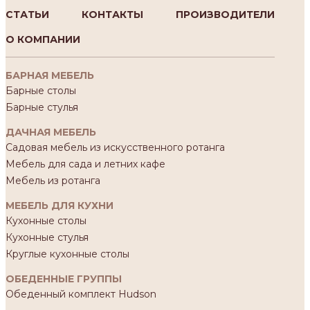
СТАТЬИ
КОНТАКТЫ
ПРОИЗВОДИТЕЛИ
О КОМПАНИИ
БАРНАЯ МЕБЕЛЬ
Барные столы
Барные стулья
ДАЧНАЯ МЕБЕЛЬ
Садовая мебель из искусственного ротанга
Мебель для сада и летних кафе
Мебель из ротанга
МЕБЕЛЬ ДЛЯ КУХНИ
Кухонные столы
Кухонные стулья
Круглые кухонные столы
ОБЕДЕННЫЕ ГРУППЫ
Обеденный комплект Hudson