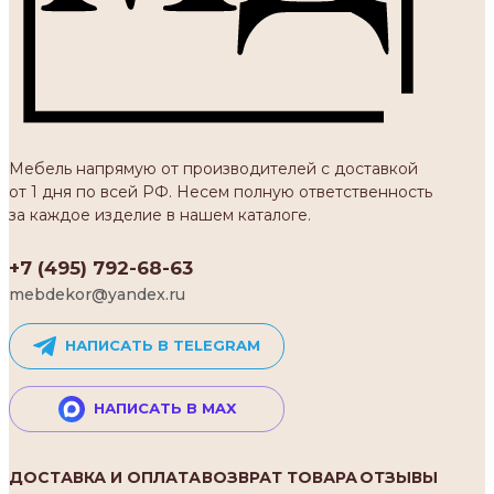
Мебель напрямую от производителей с доставкой
от 1 дня по всей РФ. Несем полную ответственность
за каждое изделие в нашем каталоге.
+7 (495) 792-68-63
mebdekor@yandex.ru
НАПИСАТЬ В TELEGRAM
НАПИСАТЬ В MAX
ДОСТАВКА И ОПЛАТА
ВОЗВРАТ ТОВАРА
ОТЗЫВЫ