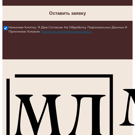
Оставить заявку
Нажимая Кнопку, Я Даю Согласие На Обработку Персональных Данных И
Принимаю Условия
Политики Конфиденциальности