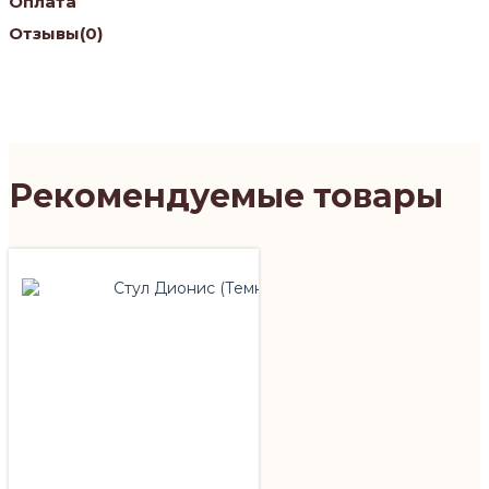
Оплата
Отзывы
(0)
Рекомендуемые товары