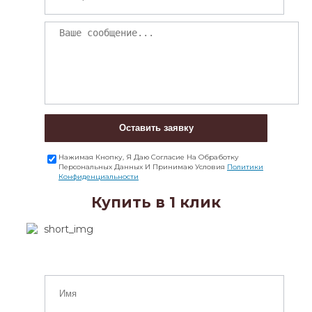
Оставить заявку
Нажимая Кнопку, Я Даю Согласие На Обработку
Персональных Данных И Принимаю Условия
Политики
Конфиденциальности
Купить в 1 клик