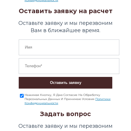
Конфиденциальности
Оставить заявку на расчет
Оставьте заявку и мы перезвоним
Вам в ближайшее время.
Оставить заявку
Нажимая Кнопку, Я Даю Согласие На Обработку
Персональных Данных И Принимаю Условия
Политики
Конфиденциальности
Задать вопрос
Оставьте заявку и мы перезвоним