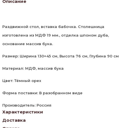
Описание
Раздвижной стол, вставка бабочка. Столешница
изготовлена из МДФ 19 мм., отделка шпоном дуба,
основание массив бука.
Размер: Ширина 130+45 см, Высота 76 см, Глубина 90 см
Материал: МДФ, массив бука
Цвет: Тёмный орех
Форма поставки: В разобранном виде
Производитель: Россия
Характеристики
Доставка