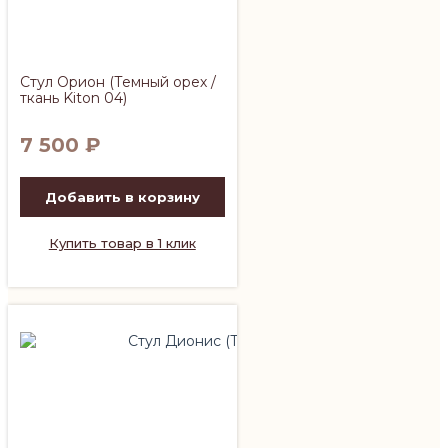
Стул Орион (Темный орех /
ткань Kiton 04)
7 500
₽
Добавить в корзину
Купить товар в 1 клик