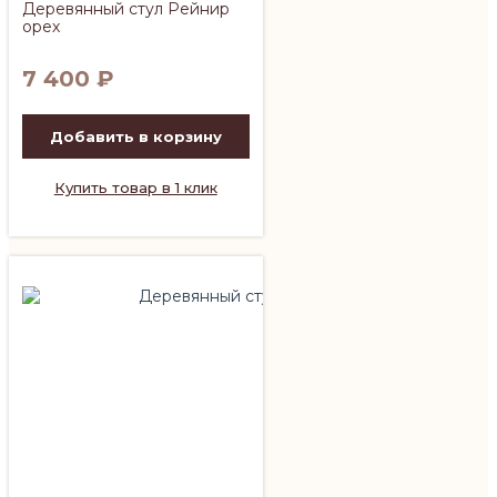
Деревянный стул Рейнир
орех
7 400
₽
Добавить в корзину
Купить товар в 1 клик