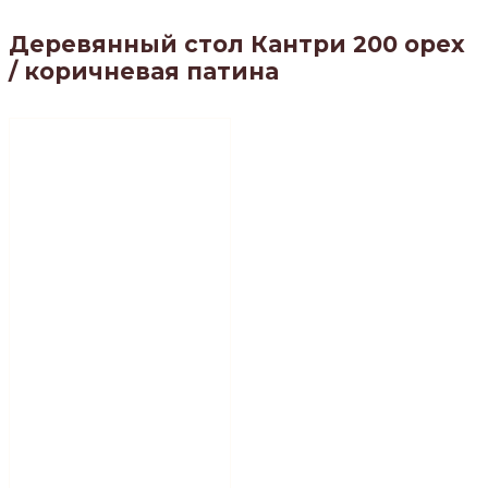
Деревянный стол Кантри 200 орех
/ коричневая патина