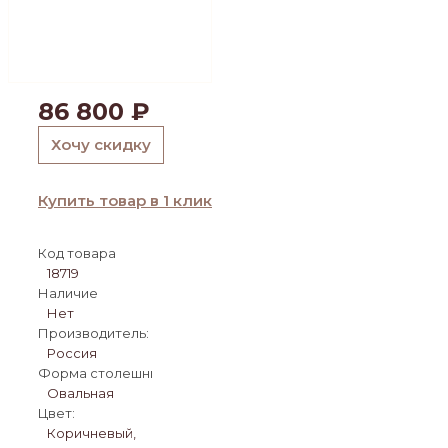
86 800
₽
Хочу скидку
Купить товар в 1 клик
Код товара
18719
Наличие
Нет
Производитель:
Россия
Форма столешницы:
Овальная
Цвет:
Коричневый,