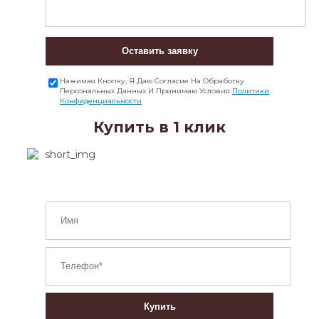
Оставить заявку
Нажимая Кнопку, Я Даю Согласие На Обработку
Персональных Данных И Принимаю Условия
Политики
Конфиденциальности
Купить в 1 клик
Купить