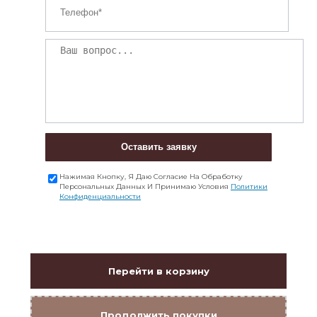
Оставить заявку
Нажимая Кнопку, Я Даю Согласие На Обработку
Персональных Данных И Принимаю Условия
Политики
Конфиденциальности
Перейти в корзину
Продолжить покупки