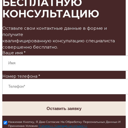
БЕСПЛАТНУЮ
КОНСУЛЬТАЦИЮ
Оставьте свои контактные данные в форме и
получите
квалифицированную консультацию специалиста
совершенно бесплатно.
Ваше имя *
Номер телефона *
Оставить заявку
Нажимая Кнопку, Я Даю Согласие На Обработку Персональных Данных И
Принимаю Условия
Политики Конфиденциальности