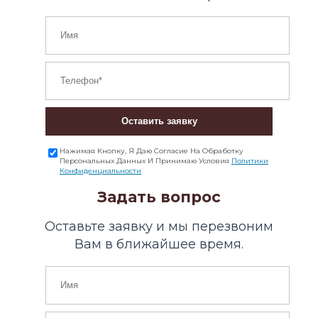
Оставить заявку
Нажимая Кнопку, Я Даю Согласие На Обработку
Персональных Данных И Принимаю Условия
Политики
Конфиденциальности
Задать вопрос
Оставьте заявку и мы перезвоним
Вам в ближайшее время.