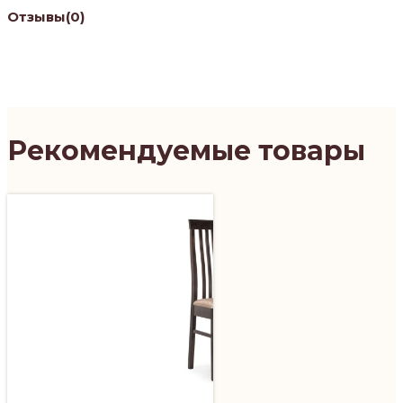
Отзывы
(0)
Рекомендуемые товары