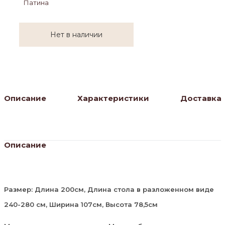
Патина
Нет в наличии
Описание
Характеристики
Доставка
Описание
Размер: Длина 200см, Длина стола в разложенном виде
240-280 см, Ширина 107см, Высота 78,5см