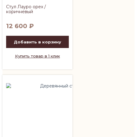
Стул Лауро орех /
коричневый
12 600
₽
Добавить в корзину
Купить товар в 1 клик