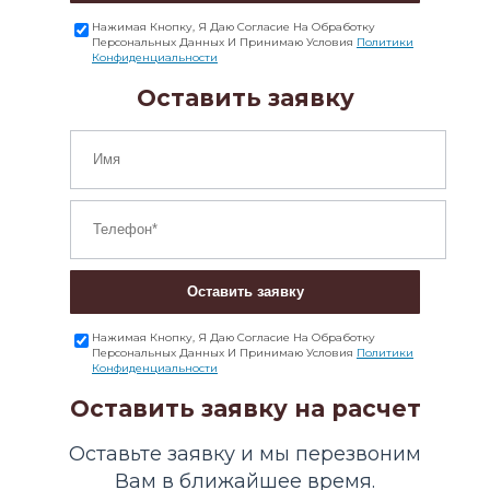
Нажимая Кнопку, Я Даю Согласие На Обработку
Персональных Данных И Принимаю Условия
Политики
Конфиденциальности
Оставить заявку
Оставить заявку
Нажимая Кнопку, Я Даю Согласие На Обработку
Персональных Данных И Принимаю Условия
Политики
Конфиденциальности
Оставить заявку на расчет
Оставьте заявку и мы перезвоним
Вам в ближайшее время.