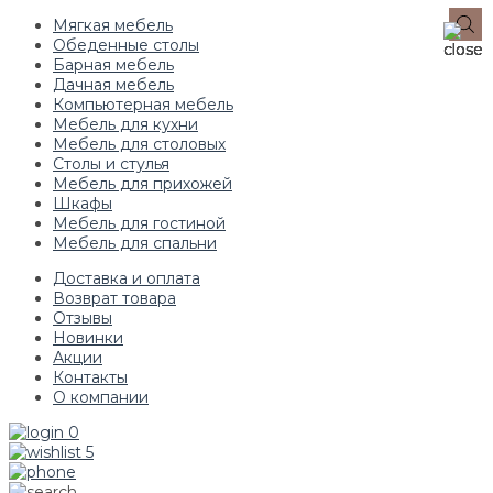
Мягкая мебель
Обеденные столы
Барная мебель
Дачная мебель
Компьютерная мебель
Мебель для кухни
Мебель для столовых
Столы и стулья
Мебель для прихожей
Шкафы
Мебель для гостиной
Мебель для спальни
Доставка и оплата
Возврат товара
Отзывы
Новинки
Акции
Контакты
О компании
0
5