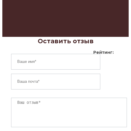
Оставить отзыв
Рейтинг: