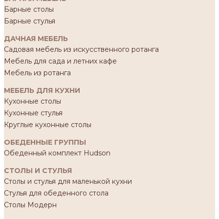
Барные столы
Барные стулья
ДАЧНАЯ МЕБЕЛЬ
Садовая мебель из искусственного ротанга
Мебель для сада и летних кафе
Мебель из ротанга
МЕБЕЛЬ ДЛЯ КУХНИ
Кухонные столы
Кухонные стулья
Круглые кухонные столы
ОБЕДЕННЫЕ ГРУППЫ
Обеденный комплект Hudson
СТОЛЫ И СТУЛЬЯ
Столы и стулья для маленькой кухни
Стулья для обеденного стола
Столы Модерн