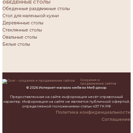
ОБЕДЕННЫЕ СТОЛЫ
Обеденные раздвижные столы
Стол для маленькой кухни
Деревянные столы
Стеклянные столы
Овальные столы
Белые столы
Создание и
продвижение сайтов
© 2026 Интернет-магазин мебели Меб-декор.
Предоставленная на сайте информация несёт справочный
характер. Информация на сайте не является публичной офертой,
определяемой положениями статьи 437 ГК РФ
Политика конфиденциальности
Соглашение