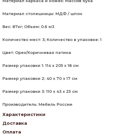
Материал каркаса и ножек: Массив бука
Материал столешницы: МДФ / шпон
Вес: 87кг; Объем: 0.6 м3
Количество мест: 3; Количество в упаковке: 1
Цвет: Орех/Коричневая патина
Размер упаковки 1: 114 x 205 x 18 см
Размер упаковки 2: 40 x 70 x 17 см
Размер упаковки 3: 110 x 43 x 25 см
Производитель: Мебель России
Характеристики
Доставка
Оплата