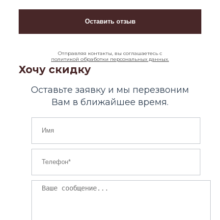
Отправляя контакты, вы соглашаетесь с
политикой обработки персональных данных.
Хочу скидку
Оставьте заявку и мы перезвоним
Вам в ближайшее время.