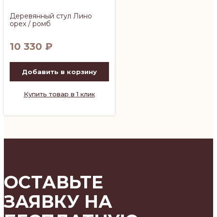
Деревянный стул Лино
орех / ромб
10 330
₽
Добавить в корзину
Купить товар в 1 клик
ОСТАВЬТЕ
ЗАЯВКУ НА