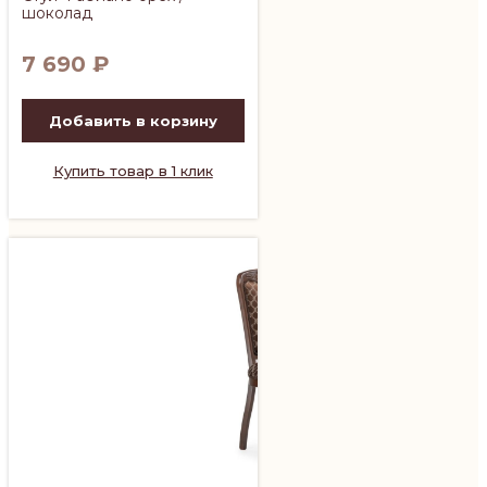
шоколад
7 690
₽
Добавить в корзину
Купить товар в 1 клик