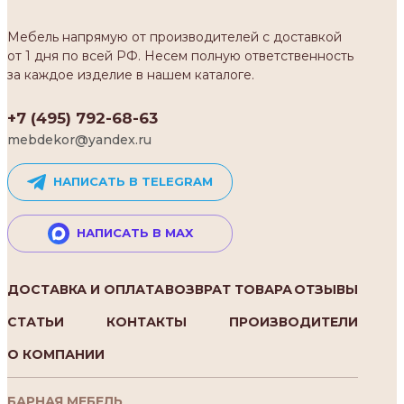
Мебель напрямую от производителей с доставкой
от 1 дня по всей РФ. Несем полную ответственность
за каждое изделие в нашем каталоге.
+7 (495) 792-68-63
mebdekor@yandex.ru
НАПИСАТЬ В TELEGRAM
НАПИСАТЬ В MAX
ДОСТАВКА И ОПЛАТА
ВОЗВРАТ ТОВАРА
ОТЗЫВЫ
СТАТЬИ
КОНТАКТЫ
ПРОИЗВОДИТЕЛИ
О КОМПАНИИ
БАРНАЯ МЕБЕЛЬ