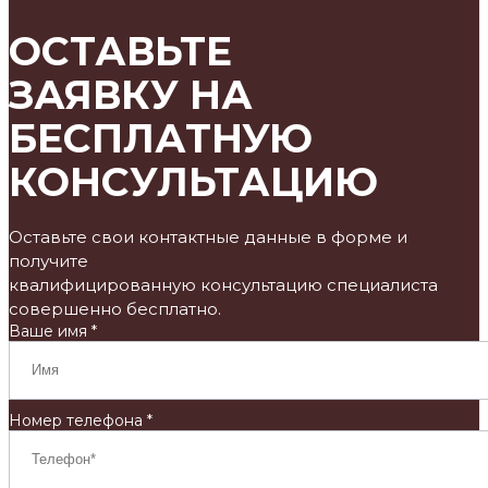
ОСТАВЬТЕ
ЗАЯВКУ НА
БЕСПЛАТНУЮ
КОНСУЛЬТАЦИЮ
Оставьте свои контактные данные в форме и
получите
квалифицированную консультацию специалиста
совершенно бесплатно.
Ваше имя *
Номер телефона *