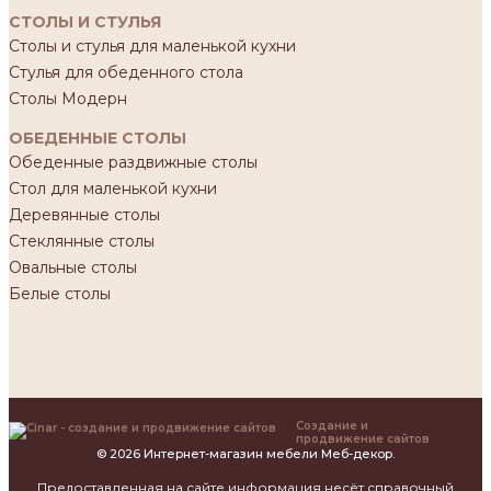
СТОЛЫ И СТУЛЬЯ
Столы и стулья для маленькой кухни
Стулья для обеденного стола
Столы Модерн
ОБЕДЕННЫЕ СТОЛЫ
Обеденные раздвижные столы
Стол для маленькой кухни
Деревянные столы
Стеклянные столы
Овальные столы
Белые столы
Создание и
продвижение сайтов
© 2026 Интернет-магазин мебели Меб-декор.
Предоставленная на сайте информация несёт справочный