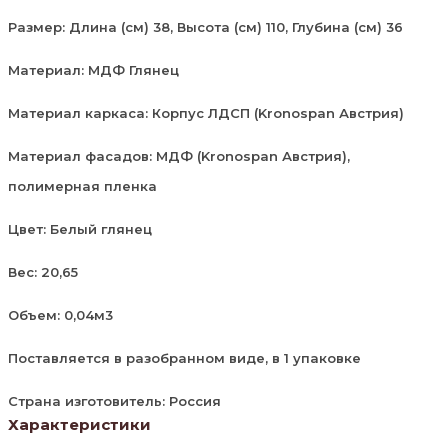
Размер: Длина (см) 38, Высота (см) 110, Глубина (см) 36
Материал: МДФ Глянец
Материал каркаса: Корпус ЛДСП (Kronospan Австрия)
Материал фасадов: МДФ (Kronospan Австрия),
полимерная пленка
Цвет: Белый глянец
Вес: 20,65
Объем: 0,04м3
Поставляется в разобранном виде, в 1 упаковке
Страна изготовитель: Россия
Характеристики