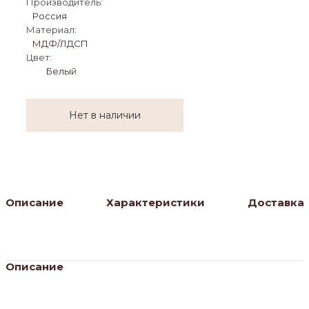
Производитель:
Россия
Материал:
МДФ/ЛДСП
Цвет:
Белый
Нет в наличии
Описание
Характеристики
Доставка
Описание