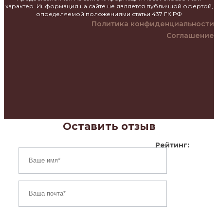
характер. Информация на сайте не является публичной офертой,
определяемой положениями статьи 437 ГК РФ
Политика конфиденциальности
Соглашение
Оставить отзыв
Рейтинг: