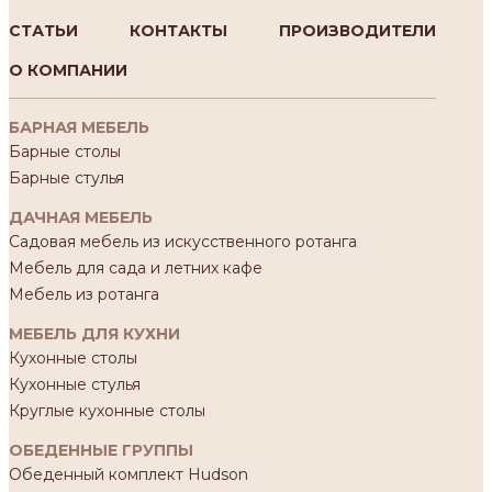
СТАТЬИ
КОНТАКТЫ
ПРОИЗВОДИТЕЛИ
О КОМПАНИИ
БАРНАЯ МЕБЕЛЬ
Барные столы
Барные стулья
ДАЧНАЯ МЕБЕЛЬ
Садовая мебель из искусственного ротанга
Мебель для сада и летних кафе
Мебель из ротанга
МЕБЕЛЬ ДЛЯ КУХНИ
Кухонные столы
Кухонные стулья
Круглые кухонные столы
ОБЕДЕННЫЕ ГРУППЫ
Обеденный комплект Hudson