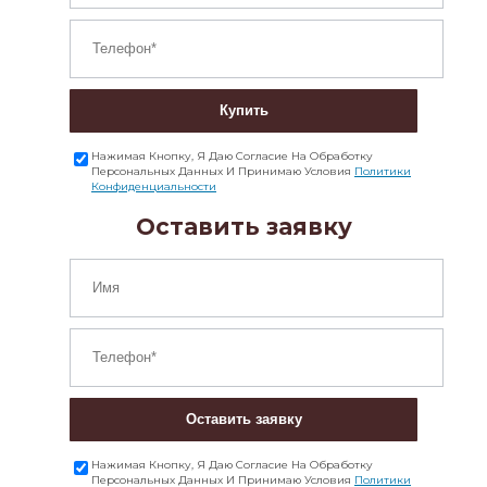
Купить
Нажимая Кнопку, Я Даю Согласие На Обработку
Персональных Данных И Принимаю Условия
Политики
Конфиденциальности
Оставить заявку
Оставить заявку
Нажимая Кнопку, Я Даю Согласие На Обработку
Персональных Данных И Принимаю Условия
Политики