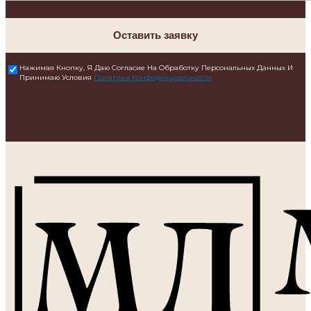
Оставить заявку
Нажимая Кнопку, Я Даю Согласие На Обработку Персональных Данных И
Принимаю Условия
Политики Конфиденциальности