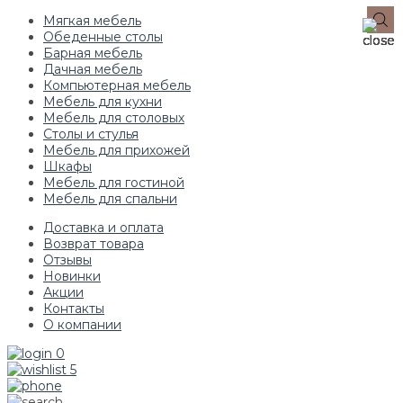
Мягкая мебель
Обеденные столы
Барная мебель
Дачная мебель
Компьютерная мебель
Мебель для кухни
Мебель для столовых
Столы и стулья
Мебель для прихожей
Шкафы
Мебель для гостиной
Мебель для спальни
Доставка и оплата
Возврат товара
Отзывы
Новинки
Акции
Контакты
О компании
0
5