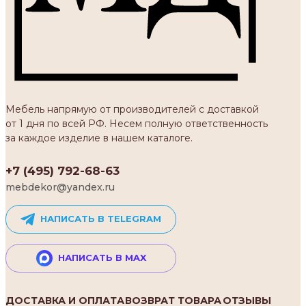
Мебель напрямую от производителей с доставкой
от 1 дня по всей РФ. Несем полную ответственность
за каждое изделие в нашем каталоге.
+7 (495) 792-68-63
mebdekor@yandex.ru
НАПИСАТЬ В TELEGRAM
НАПИСАТЬ В MAX
ДОСТАВКА И ОПЛАТА
ВОЗВРАТ ТОВАРА
ОТЗЫВЫ