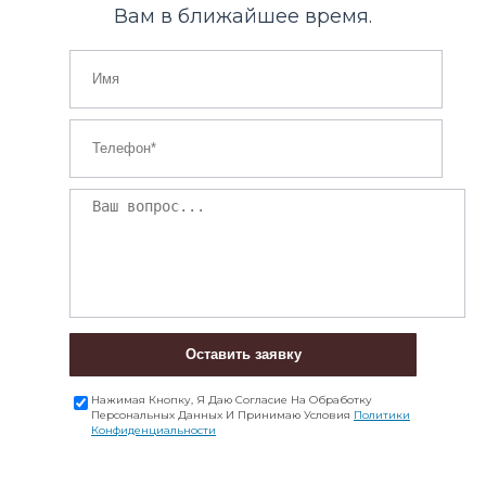
Вам в ближайшее время.
Оставить заявку
Нажимая Кнопку, Я Даю Согласие На Обработку
Персональных Данных И Принимаю Условия
Политики
Конфиденциальности