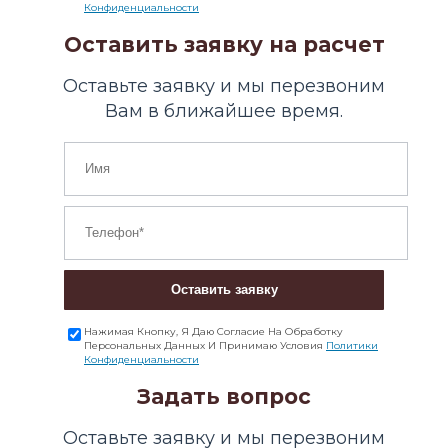
Конфиденциальности
Оставить заявку на расчет
Оставьте заявку и мы перезвоним
Вам в ближайшее время.
Оставить заявку
Нажимая Кнопку, Я Даю Согласие На Обработку
Персональных Данных И Принимаю Условия
Политики
Конфиденциальности
Задать вопрос
Оставьте заявку и мы перезвоним