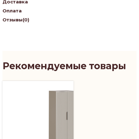
Доставка
Оплата
Отзывы
(0)
Рекомендуемые товары