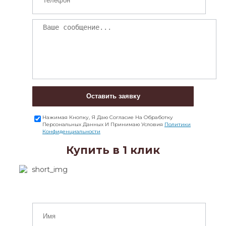
Оставить заявку
Нажимая Кнопку, Я Даю Согласие На Обработку
Персональных Данных И Принимаю Условия
Политики
Конфиденциальности
Купить в 1 клик