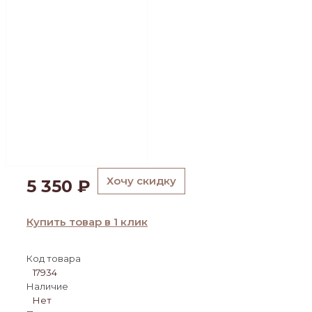
Хочу скидку
5 350
₽
Купить товар в 1 клик
Код товара
17934
Наличие
Нет