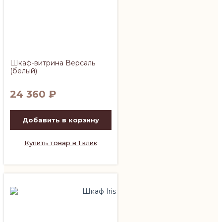
Шкаф-витрина Версаль
(белый)
24 360
₽
Добавить в корзину
Купить товар в 1 клик