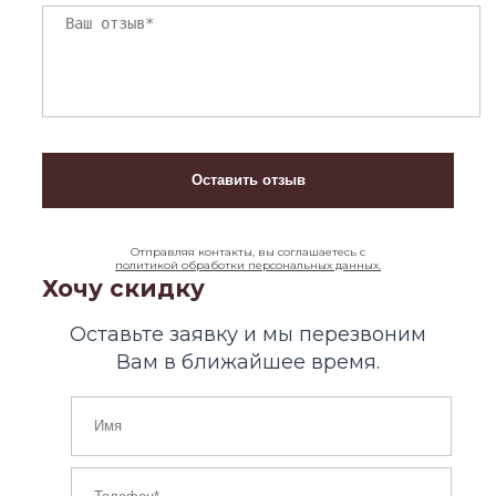
Отправляя контакты, вы соглашаетесь с
политикой обработки персональных данных.
Хочу скидку
Оставьте заявку и мы перезвоним
Вам в ближайшее время.