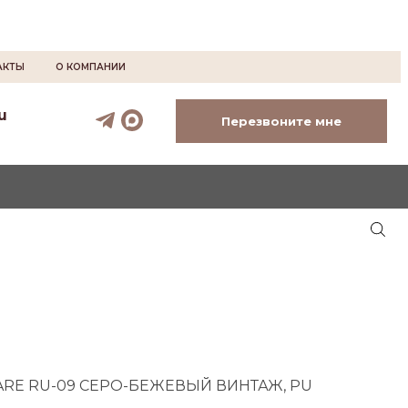
АКТЫ
О КОМПАНИИ
u
Перезвоните мне
SQUARE RU-09 СЕРО-БЕЖЕВЫЙ ВИНТАЖ, PU