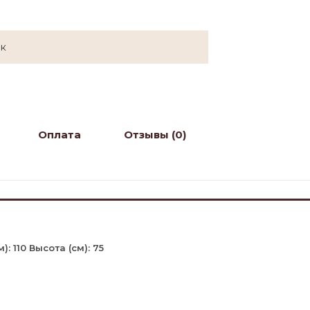
ок
Оплата
Отзывы (0)
: 110 Высота (см): 75