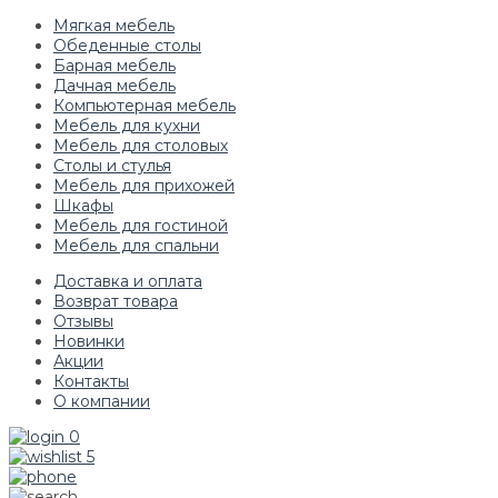
Мягкая мебель
Обеденные столы
Барная мебель
Дачная мебель
Компьютерная мебель
Мебель для кухни
Мебель для столовых
Столы и стулья
Мебель для прихожей
Шкафы
Мебель для гостиной
Мебель для спальни
Доставка и оплата
Возврат товара
Отзывы
Новинки
Акции
Контакты
О компании
0
5