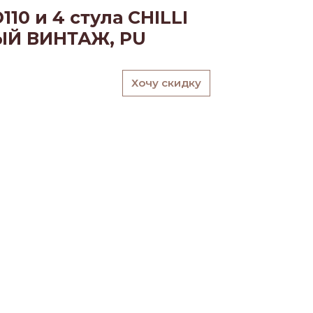
10 и 4 стула CHILLI
ЫЙ ВИНТАЖ, PU
Хочу скидку