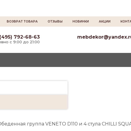
ВОЗВРАТ ТОВАРА
ОТЗЫВЫ
НОВИНКИ
АКЦИИ
КОНТ
(495) 792-68-63
mebdekor@yandex.r
вно с 9:00 до 21:00
Обеденная группа VENETO D110 и 4 стула CHILLI 