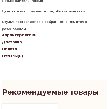
Производитель Россия
Цвет каркас-слоновая кость, обивка тканевая
Стулья поставляются в собранном виде, стол в
разобранном.
Характеристики
Доставка
Оплата
Отзывы
(0)
Рекомендуемые товары