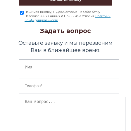
Нажимая Кнопку, Я Даю Согласие На Обработку
Персональных Данных И Принимаю Условия
Политики
Конфиденциальности
Задать вопрос
Оставьте заявку и мы перезвоним
Вам в ближайшее время.