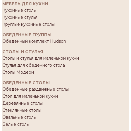
МЕБЕЛЬ ДЛЯ КУХНИ
Кухонные столы
Кухонные стулья
Круглые кухонные столы
ОБЕДЕННЫЕ ГРУППЫ
Обеденный комплект Hudson
СТОЛЫ И СТУЛЬЯ
Столы и стулья для маленькой кухни
Стулья для обеденного стола
Столы Модерн
ОБЕДЕННЫЕ СТОЛЫ
Обеденные раздвижные столы
Стол для маленькой кухни
Деревянные столы
Стеклянные столы
Овальные столы
Белые столы