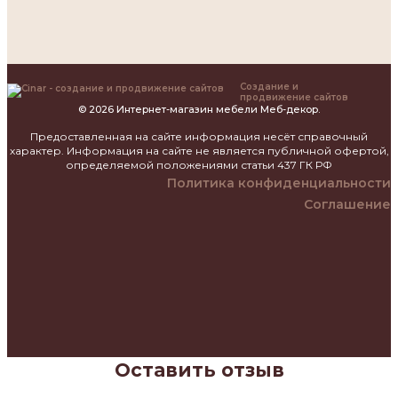
Создание и
продвижение сайтов
© 2026 Интернет-магазин мебели Меб-декор.
Предоставленная на сайте информация несёт справочный
характер. Информация на сайте не является публичной офертой,
определяемой положениями статьи 437 ГК РФ
Политика конфиденциальности
Соглашение
Оставить отзыв