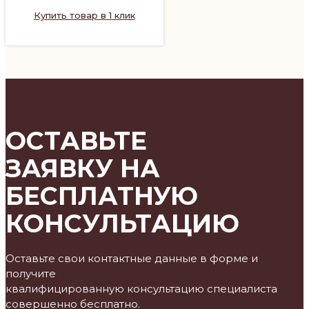
Купить товар в 1 клик
ОСТАВЬТЕ
ЗАЯВКУ НА
БЕСПЛАТНУЮ
КОНСУЛЬТАЦИЮ
Оставьте свои контактные данные в форме и
получите
квалифицированную консультацию специалиста
совершенно бесплатно.