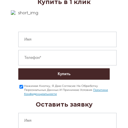
Купить в 1 клик
Купить
Нажимая Кнопку, Я Даю Согласие На Обработку
Персональных Данных И Принимаю Условия
Политики
Конфиденциальности
Оставить заявку