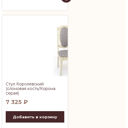
Стул Королевский
(слоновая кость/Корона
серая)
7 325
₽
Добавить в корзину