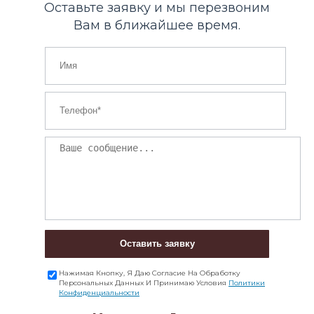
Оставьте заявку и мы перезвоним
Вам в ближайшее время.
Оставить заявку
Нажимая Кнопку, Я Даю Согласие На Обработку
Персональных Данных И Принимаю Условия
Политики
Конфиденциальности