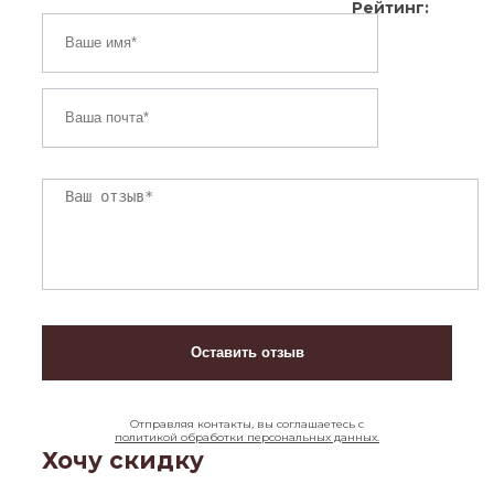
Рейтинг:
Отправляя контакты, вы соглашаетесь с
политикой обработки персональных данных.
Хочу скидку