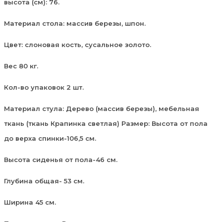
высота (см): 76.
Материал стола: массив березы, шпон.
Цвет: слоновая кость, сусальное золото.
Вес 80 кг.
Кол-во упаковок 2 шт.
Материал стула: Дерево (массив березы), мебельная
ткань (ткань Крапинка светлая) Размер: Высота от пола
до верха спинки-106,5 см.
Высота сиденья от пола-46 см.
Глубина общая- 53 см.
Ширина 45 см.