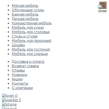
Мягкая мебель
Обеденные столы
Барная мебель
Дачная мебель
Компьютерная мебель
Мебель для кухни
Мебель для столовых
Столы и стулья
Мебель для прихожей
Шкафы
Мебель для гостиной
Мебель для спальни
Доставка и оплата
Возврат товара
Отзывы
Новинки
Акции
Контакты
О компании
0
5