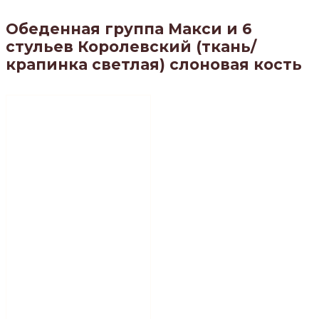
Обеденная группа Макси и 6
стульев Королевский (ткань/
крапинка светлая) слоновая кость