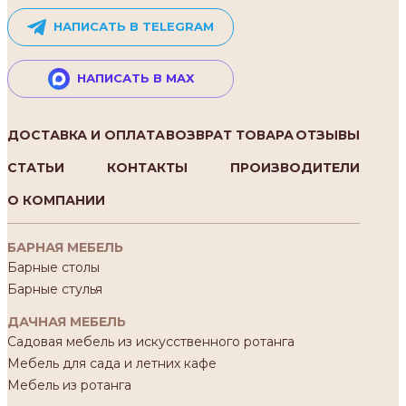
НАПИСАТЬ В TELEGRAM
НАПИСАТЬ В MAX
ДОСТАВКА И ОПЛАТА
ВОЗВРАТ ТОВАРА
ОТЗЫВЫ
СТАТЬИ
КОНТАКТЫ
ПРОИЗВОДИТЕЛИ
О КОМПАНИИ
БАРНАЯ МЕБЕЛЬ
Барные столы
Барные стулья
ДАЧНАЯ МЕБЕЛЬ
Садовая мебель из искусственного ротанга
Мебель для сада и летних кафе
Мебель из ротанга