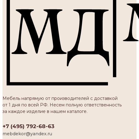
Мебель напрямую от производителей с доставкой
от 1 дня по всей РФ. Несем полную ответственность
за каждое изделие в нашем каталоге.
+7 (495) 792-68-63
mebdekor@yandex.ru