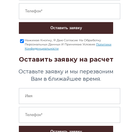
Оставить заявку
Нажимая Кнопку, Я Даю Согласие На Обработку
Персональных Данных И Принимаю Условия
Политики
Конфиденциальности
Оставить заявку на расчет
Оставьте заявку и мы перезвоним
Вам в ближайшее время.
Оставить заявку