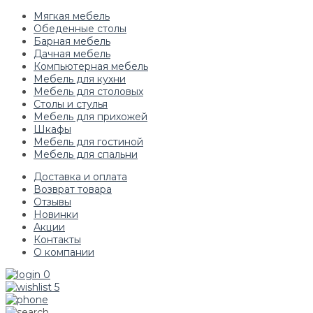
Мягкая мебель
Обеденные столы
Барная мебель
Дачная мебель
Компьютерная мебель
Мебель для кухни
Мебель для столовых
Столы и стулья
Мебель для прихожей
Шкафы
Мебель для гостиной
Мебель для спальни
Доставка и оплата
Возврат товара
Отзывы
Новинки
Акции
Контакты
О компании
0
5