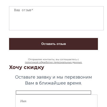
Отправляя контакты, вы соглашаетесь с
политикой обработки персональных данных.
Хочу скидку
Оставьте заявку и мы перезвоним
Вам в ближайшее время.