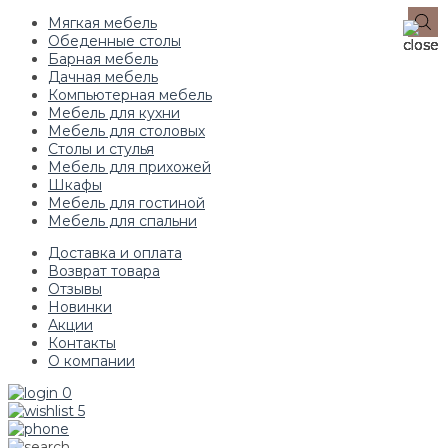
Мягкая мебель
Обеденные столы
Барная мебель
Дачная мебель
Компьютерная мебель
Мебель для кухни
Мебель для столовых
Столы и стулья
Мебель для прихожей
Шкафы
Мебель для гостиной
Мебель для спальни
Доставка и оплата
Возврат товара
Отзывы
Новинки
Акции
Контакты
О компании
0
5