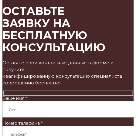
ОСТАВЬТЕ
ЗАЯВКУ НА
БЕСПЛАТНУЮ
КОНСУЛЬТАЦИЮ
Оставьте свои контактные данные в форме и
получите
квалифицированную консультацию специалиста
совершенно бесплатно.
Ваше имя *
Номер телефона *