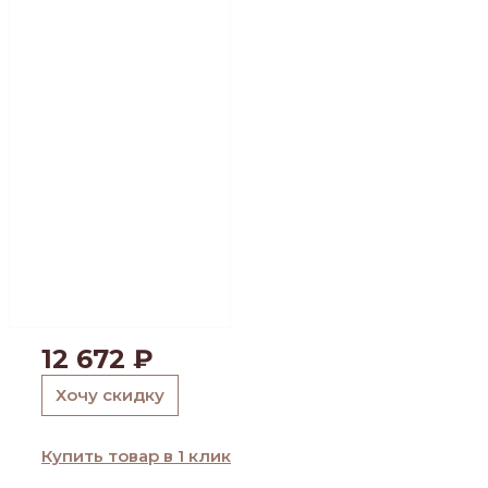
12 672
₽
Хочу скидку
Купить товар в 1 клик