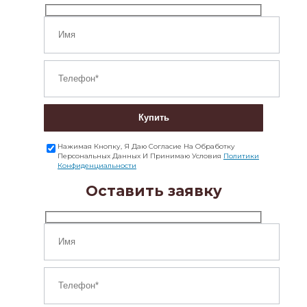
Купить
Нажимая Кнопку, Я Даю Согласие На Обработку
Персональных Данных И Принимаю Условия
Политики
Конфиденциальности
Оставить заявку