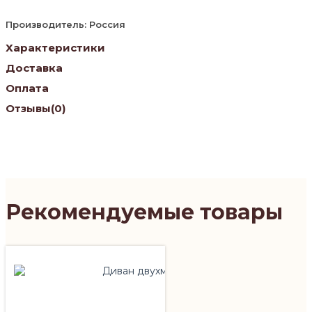
Производитель: Россия
Характеристики
Доставка
Оплата
Отзывы
(0)
Рекомендуемые товары