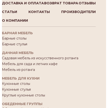
ДОСТАВКА И ОПЛАТА
ВОЗВРАТ ТОВАРА
ОТЗЫВЫ
СТАТЬИ
КОНТАКТЫ
ПРОИЗВОДИТЕЛИ
О КОМПАНИИ
БАРНАЯ МЕБЕЛЬ
Барные столы
Барные стулья
ДАЧНАЯ МЕБЕЛЬ
Садовая мебель из искусственного ротанга
Мебель для сада и летних кафе
Мебель из ротанга
МЕБЕЛЬ ДЛЯ КУХНИ
Кухонные столы
Кухонные стулья
Круглые кухонные столы
ОБЕДЕННЫЕ ГРУППЫ