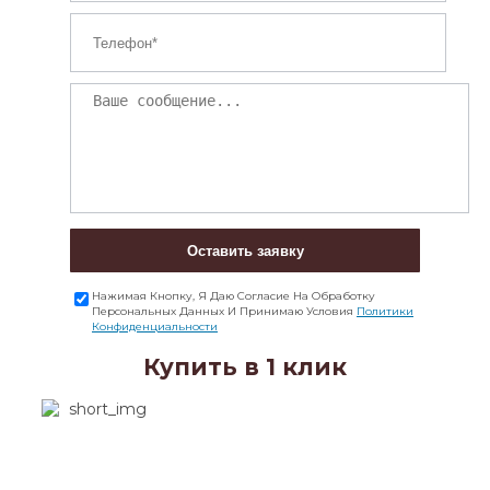
Оставить заявку
Нажимая Кнопку, Я Даю Согласие На Обработку
Персональных Данных И Принимаю Условия
Политики
Конфиденциальности
Купить в 1 клик