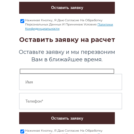
Оставить заявку
Нажимая Кнопку, Я Даю Согласие На Обработку
Персональных Данных И Принимаю Условия
Политики
Конфиденциальности
Оставить заявку на расчет
Оставьте заявку и мы перезвоним
Вам в ближайшее время.
Оставить заявку
Нажимая Кнопку, Я Даю Согласие На Обработку