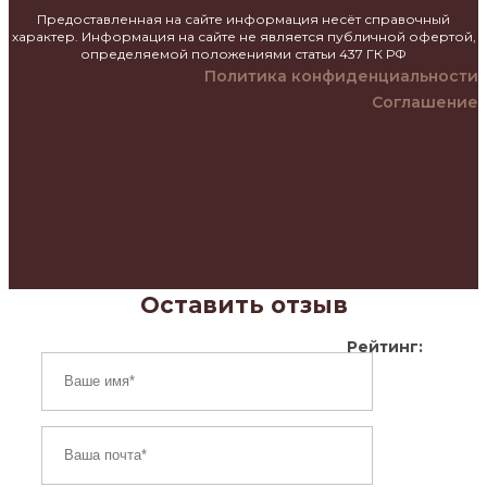
Предоставленная на сайте информация несёт справочный
характер. Информация на сайте не является публичной офертой,
определяемой положениями статьи 437 ГК РФ
Политика конфиденциальности
Соглашение
Оставить отзыв
Рейтинг: