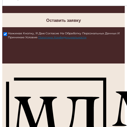
Оставить заявку
Нажимая Кнопку, Я Даю Согласие На Обработку Персональных Данных И
Принимаю Условия
Политики Конфиденциальности