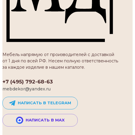
Мебель напрямую от производителей с доставкой
от 1 дня по всей РФ. Несем полную ответственность
за каждое изделие в нашем каталоге.
+7 (495) 792-68-63
mebdekor@yandex.ru
НАПИСАТЬ В TELEGRAM
НАПИСАТЬ В MAX