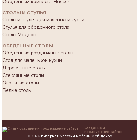
Обеденный комплект Hudson
СТОЛЫ И СТУЛЬЯ
Столы и стулья для маленькой кухни
Стулья для обеденного стола
Столы Модерн
ОБЕДЕННЫЕ СТОЛЫ
Обеденные раздвижные столы
Стол для маленькой кухни
Деревянные столы
Стеклянные столы
Овальные столы
Белые столы
Создание и
продвижение сайтов
© 2026 Интернет-магазин мебели Меб-декор.