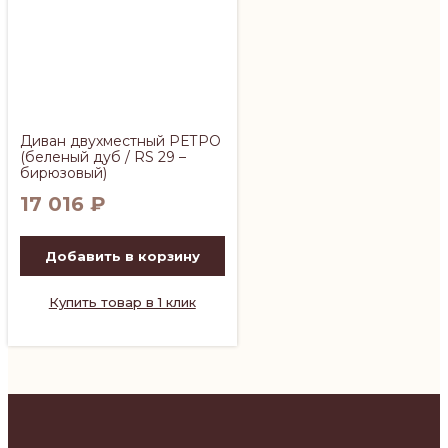
Диван двухместный РЕТРО
(беленый дуб / RS 29 –
бирюзовый)
17 016
₽
Добавить в корзину
Купить товар в 1 клик