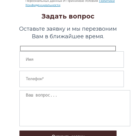
Персональных Данных И Принимаю Условия
Политики
Конфиденциальности
Задать вопрос
Оставьте заявку и мы перезвоним
Вам в ближайшее время.