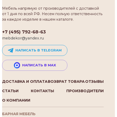
Мебель напрямую от производителей с доставкой
от 1 дня по всей РФ. Несем полную ответственность
за каждое изделие в нашем каталоге.
+7 (495) 792-68-63
mebdekor@yandex.ru
НАПИСАТЬ В TELEGRAM
НАПИСАТЬ В MAX
ДОСТАВКА И ОПЛАТА
ВОЗВРАТ ТОВАРА
ОТЗЫВЫ
СТАТЬИ
КОНТАКТЫ
ПРОИЗВОДИТЕЛИ
О КОМПАНИИ
БАРНАЯ МЕБЕЛЬ