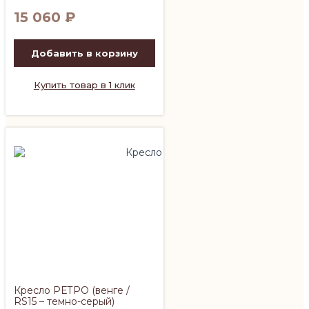
15 060
₽
Добавить в корзину
Купить товар в 1 клик
Кресло РЕТРО (венге /
RS15 – темно-серый)