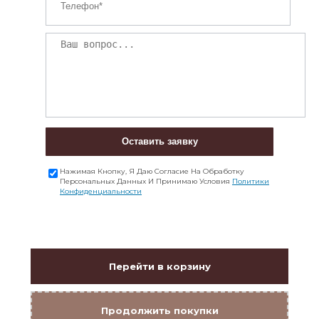
Оставить заявку
Нажимая Кнопку, Я Даю Согласие На Обработку
Персональных Данных И Принимаю Условия
Политики
Конфиденциальности
Перейти в корзину
Продолжить покупки