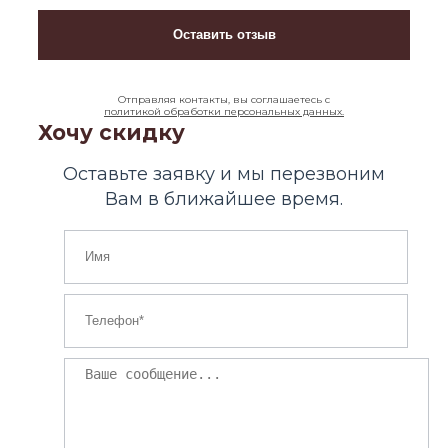
Отправляя контакты, вы соглашаетесь с
политикой обработки персональных данных.
Хочу скидку
Оставьте заявку и мы перезвоним
Вам в ближайшее время.