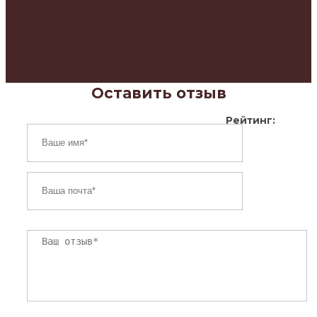
Оставить отзыв
Рейтинг: