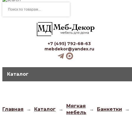
Поиск
товаров
+7 (495) 792-68-63
mebdekor@yandex.ru
Каталог
Мягкая
Главная
→
Каталог
→
→
Банкетки
→
мебель