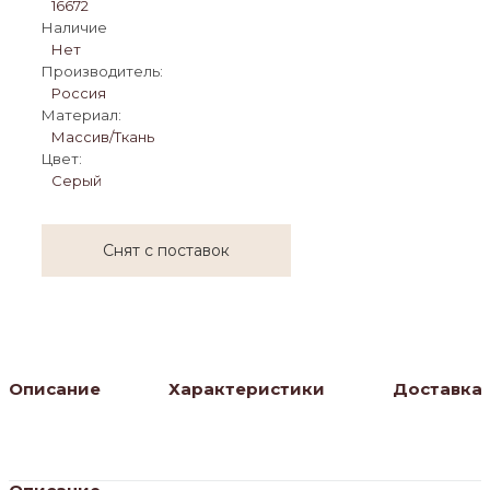
16672
Наличие
Нет
Производитель:
Россия
Материал:
Массив/Ткань
Цвет:
Серый
Снят с поставок
Описание
Характеристики
Доставка