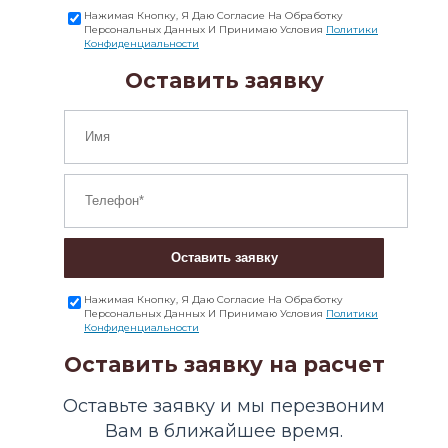
Нажимая Кнопку, Я Даю Согласие На Обработку
Персональных Данных И Принимаю Условия
Политики
Конфиденциальности
Оставить заявку
Оставить заявку
Нажимая Кнопку, Я Даю Согласие На Обработку
Персональных Данных И Принимаю Условия
Политики
Конфиденциальности
Оставить заявку на расчет
Оставьте заявку и мы перезвоним
Вам в ближайшее время.