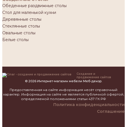
Обеденные раздвижные столы
Стол для маленькой кухни
Деревянные столы
Стеклянные столы
Овальные столы
Белые столы
Создание и
продвижение сайтов
© 2026 Интернет-магазин мебели Меб-декор.
Предоставленная на сайте информация несёт справочный
характер. Информация на сайте не является публичной офертой,
определяемой положениями статьи 437 ГК РФ
Политика конфиденциальности
Соглашение