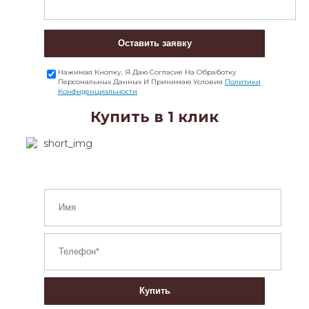
Оставить заявку
Нажимая Кнопку, Я Даю Согласие На Обработку
Персональных Данных И Принимаю Условия
Политики
Конфиденциальности
Купить в 1 клик
Купить