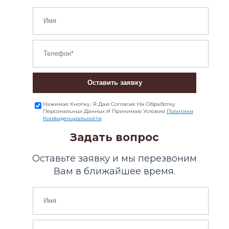
Оставить заявку
Нажимая Кнопку, Я Даю Согласие На Обработку
Персональных Данных И Принимаю Условия
Политики
Конфиденциальности
Задать вопрос
Оставьте заявку и мы перезвоним
Вам в ближайшее время.