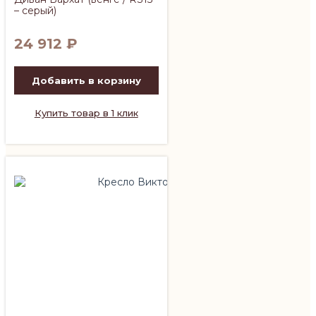
– серый)
24 912
₽
Добавить в корзину
Купить товар в 1 клик