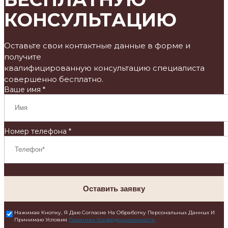
КОНСУЛЬТАЦИЮ
Оставьте свои контактные данные в форме и
получите
квалифицированную консультацию специалиста
совершенно бесплатно.
Ваше имя *
Номер телефона *
Оставить заявку
Нажимая Кнопку, Я Даю Согласие На Обработку Персональных Данных И
Принимаю Условия
Политики Конфиденциальности