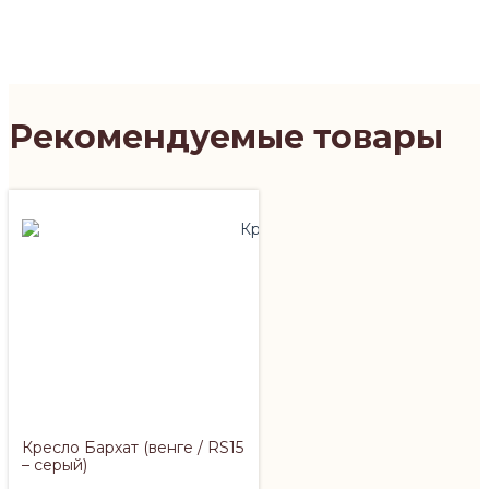
Рекомендуемые товары
Кресло Бархат (венге / RS15
– серый)