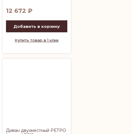
12 672
₽
Добавить в корзину
Купить товар в 1 клик
Диван двухместный РЕТРО