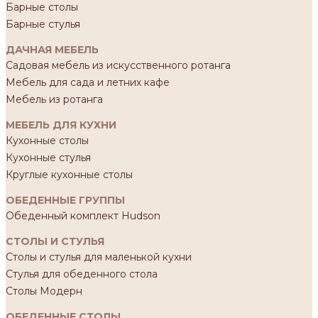
Барные столы
Барные стулья
ДАЧНАЯ МЕБЕЛЬ
Садовая мебель из искусственного ротанга
Мебель для сада и летних кафе
Мебель из ротанга
МЕБЕЛЬ ДЛЯ КУХНИ
Кухонные столы
Кухонные стулья
Круглые кухонные столы
ОБЕДЕННЫЕ ГРУППЫ
Обеденный комплект Hudson
СТОЛЫ И СТУЛЬЯ
Столы и стулья для маленькой кухни
Стулья для обеденного стола
Столы Модерн
ОБЕДЕННЫЕ СТОЛЫ