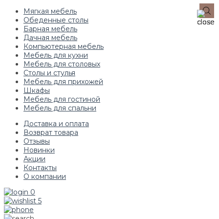
Мягкая мебель
Обеденные столы
Барная мебель
Дачная мебель
Компьютерная мебель
Мебель для кухни
Мебель для столовых
Столы и стулья
Мебель для прихожей
Шкафы
Мебель для гостиной
Мебель для спальни
Доставка и оплата
Возврат товара
Отзывы
Новинки
Акции
Контакты
О компании
0
5