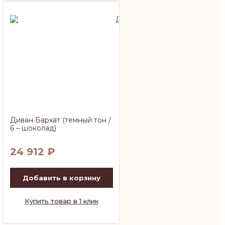
Диван Бархат (темный тон /
6 – шоколад)
24 912
₽
Добавить в корзину
Купить товар в 1 клик