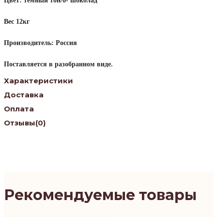
Цвет: темный тон/6- шоколад
Вес 12кг
Производитель: Россия
Поставляется в разобранном виде.
Характеристики
Доставка
Оплата
Отзывы
(0)
Рекомендуемые товары