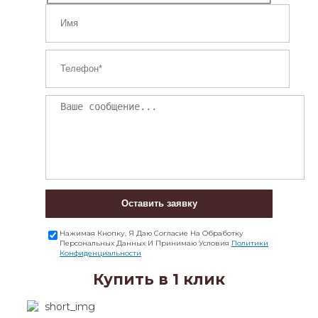
Оставить заявку
Нажимая Кнопку, Я Даю Согласие На Обработку
Персональных Данных И Принимаю Условия
Политики
Конфиденциальности
Купить в 1 клик