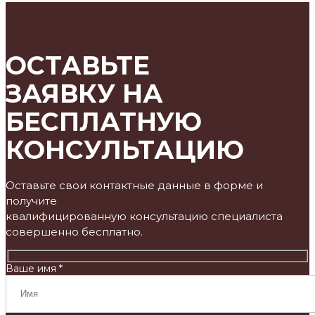
ОСТАВЬТЕ
ЗАЯВКУ НА
БЕСПЛАТНУЮ
КОНСУЛЬТАЦИЮ
Оставьте свои контактные данные в форме и
получите
квалифицированную консультацию специалиста
совершенно бесплатно.
Ваше имя *