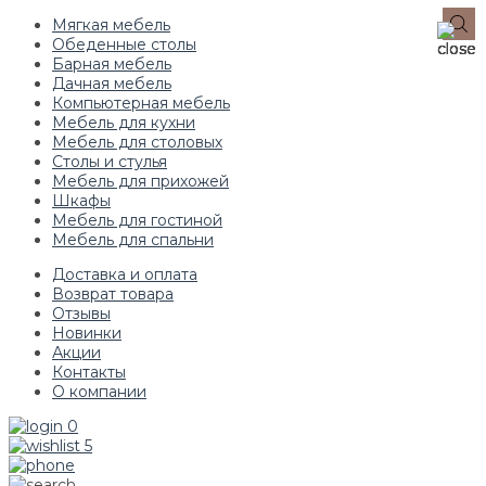
Мягкая мебель
Обеденные столы
Барная мебель
Дачная мебель
Компьютерная мебель
Мебель для кухни
Мебель для столовых
Столы и стулья
Мебель для прихожей
Шкафы
Мебель для гостиной
Мебель для спальни
Доставка и оплата
Возврат товара
Отзывы
Новинки
Акции
Контакты
О компании
0
5