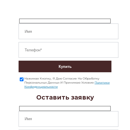
Купить
Нажимая Кнопку, Я Даю Согласие На Обработку
Персональных Данных И Принимаю Условия
Политики
Конфиденциальности
Оставить заявку