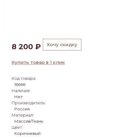
Хочу скидку
8 200
₽
Купить товар в 1 клик
Код товара
16666
Наличие
Нет
Производитель:
Россия
Материал:
Массив/Ткань
Цвет:
Коричневый