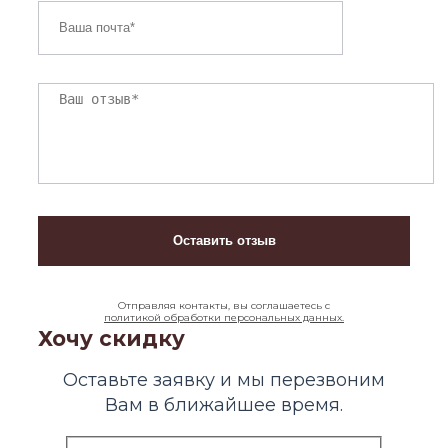
Отправляя контакты, вы соглашаетесь с
политикой обработки персональных данных.
Хочу скидку
Оставьте заявку и мы перезвоним
Вам в ближайшее время.