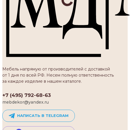
Мебель напрямую от производителей с доставкой
от 1 дня по всей РФ. Несем полную ответственность
за каждое изделие в нашем каталоге.
+7 (495) 792-68-63
mebdekor@yandex.ru
НАПИСАТЬ В TELEGRAM