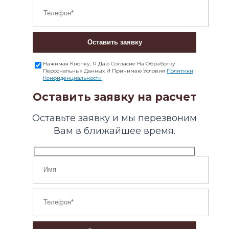
Оставить заявку
Нажимая Кнопку, Я Даю Согласие На Обработку
Персональных Данных И Принимаю Условия
Политики
Конфиденциальности
Оставить заявку на расчет
Оставьте заявку и мы перезвоним
Вам в ближайшее время.