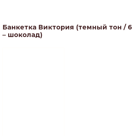
Банкетка Виктория (темный тон / 6
– шоколад)