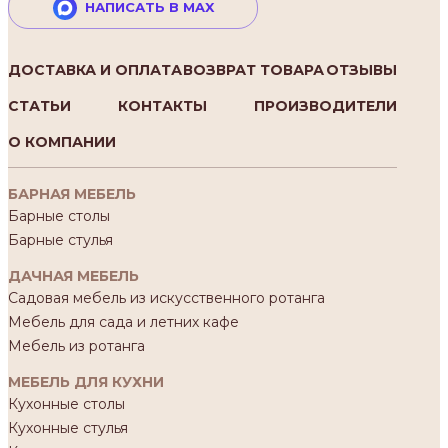
НАПИСАТЬ В MAX
ДОСТАВКА И ОПЛАТА
ВОЗВРАТ ТОВАРА
ОТЗЫВЫ
СТАТЬИ
КОНТАКТЫ
ПРОИЗВОДИТЕЛИ
О КОМПАНИИ
БАРНАЯ МЕБЕЛЬ
Барные столы
Барные стулья
ДАЧНАЯ МЕБЕЛЬ
Садовая мебель из искусственного ротанга
Мебель для сада и летних кафе
Мебель из ротанга
МЕБЕЛЬ ДЛЯ КУХНИ
Кухонные столы
Кухонные стулья