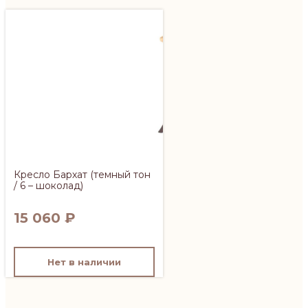
Кресло Бархат (темный тон
/ 6 – шоколад)
15 060
₽
Нет в наличии