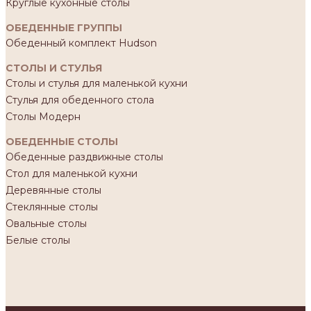
Круглые кухонные столы
ОБЕДЕННЫЕ ГРУППЫ
Обеденный комплект Hudson
СТОЛЫ И СТУЛЬЯ
Столы и стулья для маленькой кухни
Стулья для обеденного стола
Столы Модерн
ОБЕДЕННЫЕ СТОЛЫ
Обеденные раздвижные столы
Стол для маленькой кухни
Деревянные столы
Стеклянные столы
Овальные столы
Белые столы