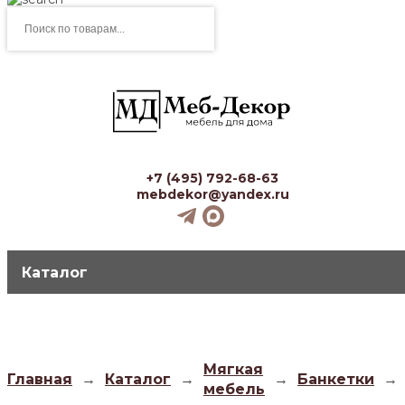
Поиск
товаров
+7 (495) 792-68-63
mebdekor@yandex.ru
Каталог
Мягкая
Главная
→
Каталог
→
→
Банкетки
→
мебель