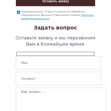
Оставить заявку
Нажимая Кнопку, Я Даю Согласие На Обработку
Персональных Данных И Принимаю Условия
Политики
Конфиденциальности
Задать вопрос
Оставьте заявку и мы перезвоним
Вам в ближайшее время.