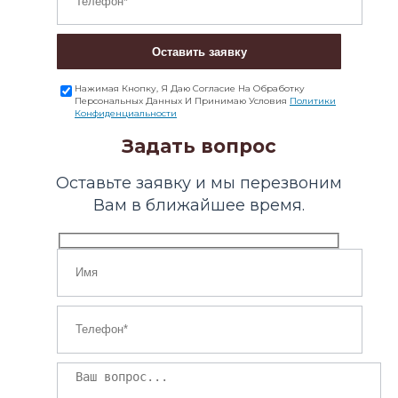
Оставить заявку
Нажимая Кнопку, Я Даю Согласие На Обработку
Персональных Данных И Принимаю Условия
Политики
Конфиденциальности
Задать вопрос
Оставьте заявку и мы перезвоним
Вам в ближайшее время.