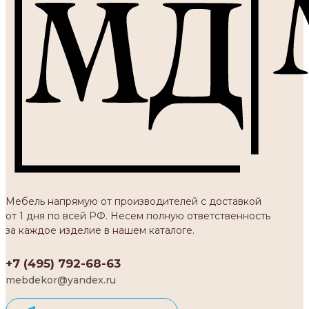
Мебель напрямую от производителей с доставкой
от 1 дня по всей РФ. Несем полную ответственность
за каждое изделие в нашем каталоге.
+7 (495) 792-68-63
mebdekor@yandex.ru