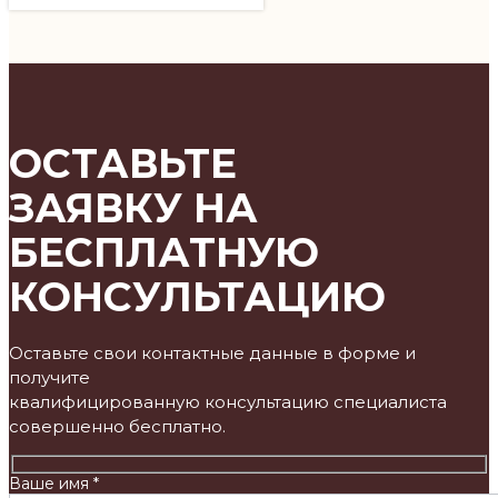
ОСТАВЬТЕ
ЗАЯВКУ НА
БЕСПЛАТНУЮ
КОНСУЛЬТАЦИЮ
Оставьте свои контактные данные в форме и
получите
квалифицированную консультацию специалиста
совершенно бесплатно.
Ваше имя *