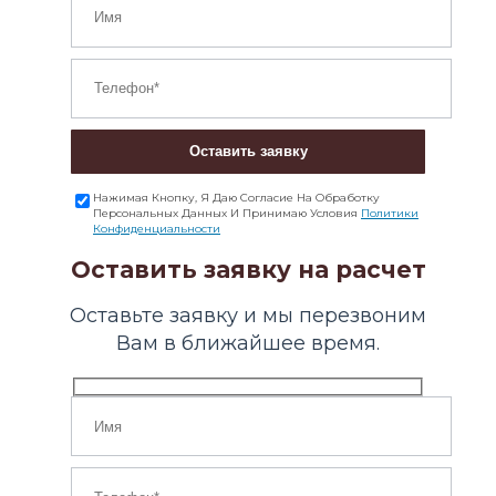
Оставить заявку
Нажимая Кнопку, Я Даю Согласие На Обработку
Персональных Данных И Принимаю Условия
Политики
Конфиденциальности
Оставить заявку на расчет
Оставьте заявку и мы перезвоним
Вам в ближайшее время.