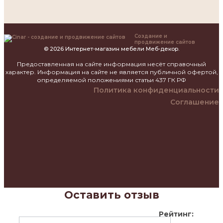
Создание и
продвижение сайтов
© 2026 Интернет-магазин мебели Меб-декор.
Предоставленная на сайте информация несёт справочный
характер. Информация на сайте не является публичной офертой,
определяемой положениями статьи 437 ГК РФ
Политика конфиденциальности
Соглашение
Оставить отзыв
Рейтинг: