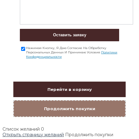
Оставить заявку
Нажимая Кнопку, Я Даю Согласие На Обработку
Персональных Данных И Принимаю Условия
Политики
Конфиденциальности
Перейти в корзину
Продолжить покупки
Список желаний
0
Открыть страницу желаний
Продолжить покупки