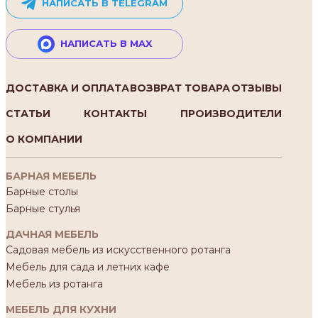
НАПИСАТЬ В TELEGRAM
НАПИСАТЬ В MAX
ДОСТАВКА И ОПЛАТА
ВОЗВРАТ ТОВАРА
ОТЗЫВЫ
СТАТЬИ
КОНТАКТЫ
ПРОИЗВОДИТЕЛИ
О КОМПАНИИ
БАРНАЯ МЕБЕЛЬ
Барные столы
Барные стулья
ДАЧНАЯ МЕБЕЛЬ
Садовая мебель из искусственного ротанга
Мебель для сада и летних кафе
Мебель из ротанга
МЕБЕЛЬ ДЛЯ КУХНИ