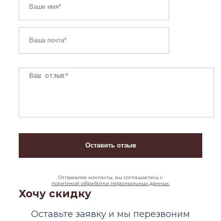
Отправляя контакты, вы соглашаетесь с
политикой обработки персональных данных.
Хочу скидку
Оставьте заявку и мы перезвоним