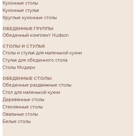
Кухонные столы
Кухонные стулья
Круглые кухонные столы
ОБЕДЕННЫЕ ГРУППЫ
Обеденный комплект Hudson
СТОЛЫ И СТУЛЬЯ
Столы и стулья для маленькой кухни
Стулья для обеденного стола
Столы Модерн
ОБЕДЕННЫЕ СТОЛЫ
Обеденные раздвижные столы
Стол для маленькой кухни
Деревянные столы
Стеклянные столы
Овальные столы
Белые столы