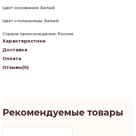
Цвет основания: Белый
Цвет столешницы: Белый
Страна происхождения: Россия
Характеристики
Доставка
Оплата
Отзывы
(0)
Рекомендуемые товары