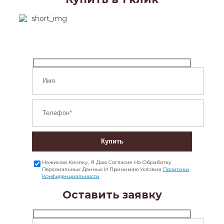
Купить
Нажимая Кнопку, Я Даю Согласие На Обработку
Персональных Данных И Принимаю Условия
Политики
Конфиденциальности
Оставить заявку