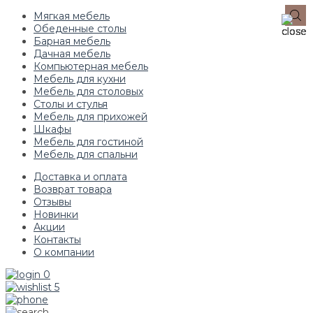
Мягкая мебель
Обеденные столы
Барная мебель
Дачная мебель
Компьютерная мебель
Мебель для кухни
Мебель для столовых
Столы и стулья
Мебель для прихожей
Шкафы
Мебель для гостиной
Мебель для спальни
Доставка и оплата
Возврат товара
Отзывы
Новинки
Акции
Контакты
О компании
0
5