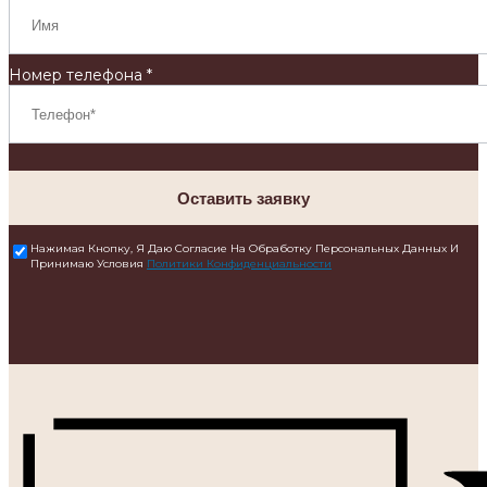
Номер телефона *
Оставить заявку
Нажимая Кнопку, Я Даю Согласие На Обработку Персональных Данных И
Принимаю Условия
Политики Конфиденциальности