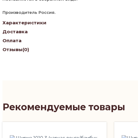
Производитель Россия.
Характеристики
Доставка
Оплата
Отзывы
(0)
Рекомендуемые товары