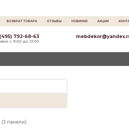
ВОЗВРАТ ТОВАРА
ОТЗЫВЫ
НОВИНКИ
АКЦИИ
КОНТ
(495) 792-68-63
mebdekor@yandex.r
вно с 9:00 до 21:00
 (3 панели)