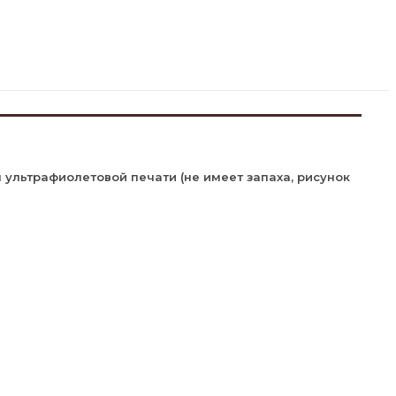
ультрафиолетовой печати (не имеет запаха, рисунок