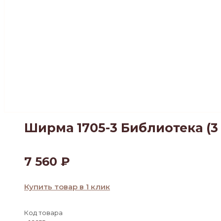
Ширма 1705-3 Библиотека (3
7 560
₽
Купить товар в 1 клик
Код товара