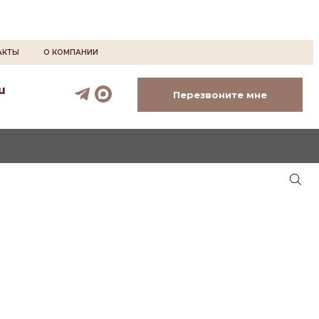
АКТЫ
О КОМПАНИИ
u
Перезвоните мне