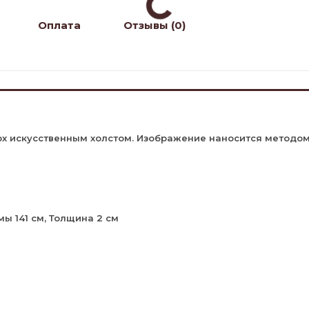
Оплата
Отзывы (0)
х искусственным холстом. Изображение наносится методом 
ы 141 см, Толщина 2 см