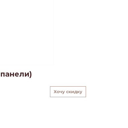
 панели)
Хочу скидку