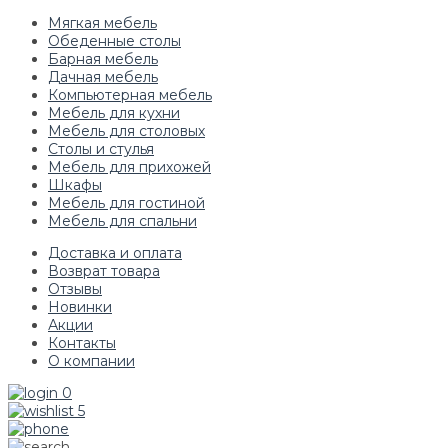
Мягкая мебель
Обеденные столы
Барная мебель
Дачная мебель
Компьютерная мебель
Мебель для кухни
Мебель для столовых
Столы и стулья
Мебель для прихожей
Шкафы
Мебель для гостиной
Мебель для спальни
Доставка и оплата
Возврат товара
Отзывы
Новинки
Акции
Контакты
О компании
0
5