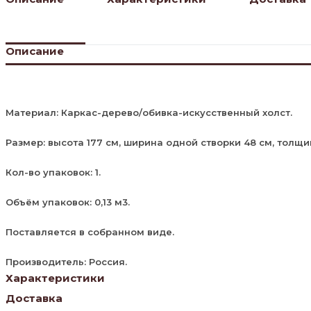
Описание
Материал: Каркас-дерево/обивка-искусственный холст.
Размер: высота 177 см, ширина одной створки 48 см, толщи
Кол-во упаковок: 1.
Объём упаковок: 0,13 м3.
Поставляется в собранном виде.
Производитель: Россия.
Характеристики
Доставка