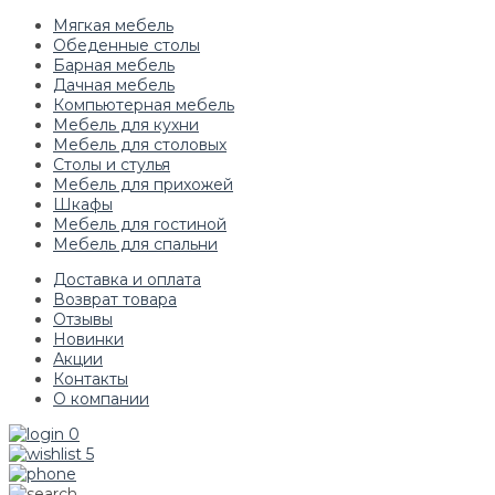
Мягкая мебель
Обеденные столы
Барная мебель
Дачная мебель
Компьютерная мебель
Мебель для кухни
Мебель для столовых
Столы и стулья
Мебель для прихожей
Шкафы
Мебель для гостиной
Мебель для спальни
Доставка и оплата
Возврат товара
Отзывы
Новинки
Акции
Контакты
О компании
0
5