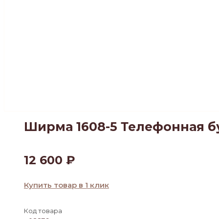
Ширма 1608-5 Телефонная бу
12 600
₽
Купить товар в 1 клик
Код товара