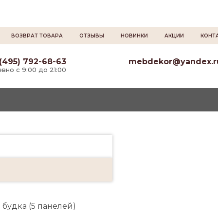
ВОЗВРАТ ТОВАРА
ОТЗЫВЫ
НОВИНКИ
АКЦИИ
КОНТ
(495) 792-68-63
mebdekor@yandex.r
вно с 9:00 до 21:00
будка (5 панелей)