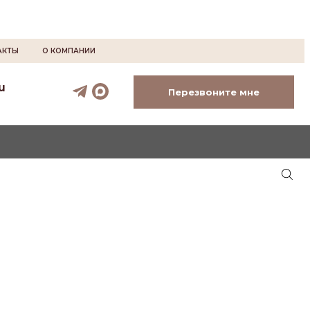
АКТЫ
О КОМПАНИИ
u
Перезвоните мне