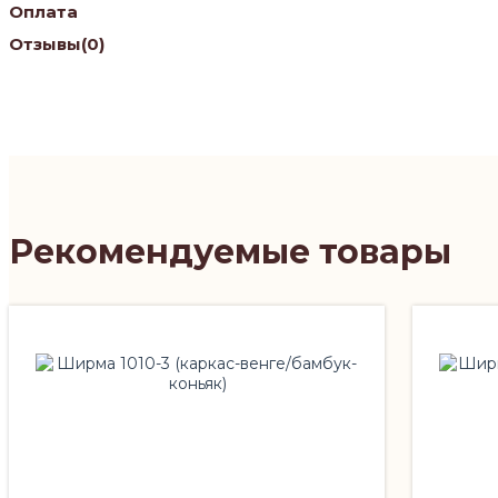
Оплата
Отзывы
(0)
Рекомендуемые товары