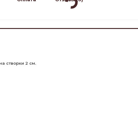
на створки 2 см.