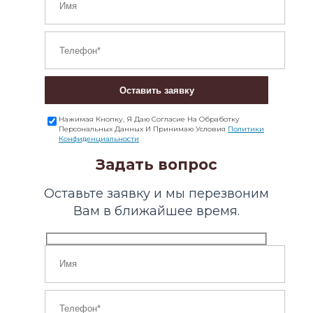
Оставить заявку
Нажимая Кнопку, Я Даю Согласие На Обработку
Персональных Данных И Принимаю Условия
Политики
Конфиденциальности
Задать вопрос
Оставьте заявку и мы перезвоним
Вам в ближайшее время.