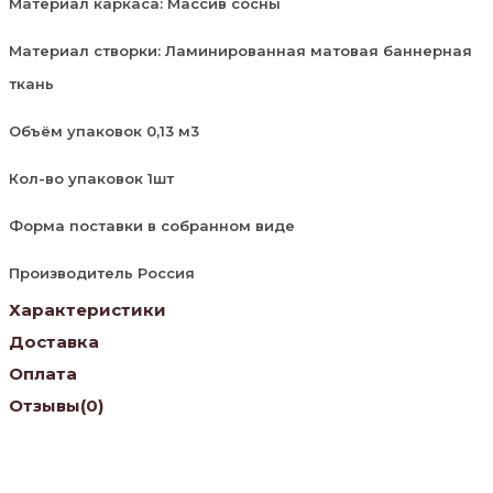
Материал каркаса: Массив сосны
Материал створки: Ламинированная матовая баннерная
ткань
Объём упаковок 0,13 м3
Кол-во упаковок 1шт
Форма поставки в собранном виде
Производитель Россия
Характеристики
Доставка
Оплата
Отзывы
(0)