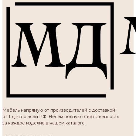
Мебель напрямую от производителей с доставкой
от 1 дня по всей РФ. Несем полную ответственность
за каждое изделие в нашем каталоге.