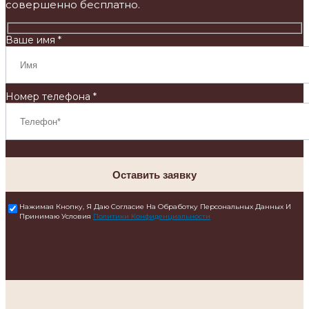
совершенно бесплатно.
Ваше имя *
Номер телефона *
Оставить заявку
Нажимая Кнопку, Я Даю Согласие На Обработку Персональных Данных И
Принимаю Условия
Политики Конфиденциальности