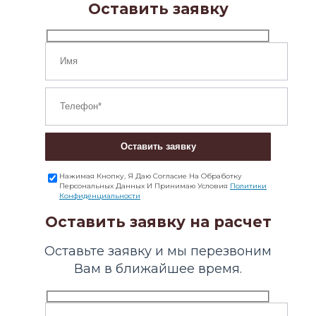
Оставить заявку
Оставить заявку
Нажимая Кнопку, Я Даю Согласие На Обработку
Персональных Данных И Принимаю Условия
Политики
Конфиденциальности
Оставить заявку на расчет
Оставьте заявку и мы перезвоним
Вам в ближайшее время.