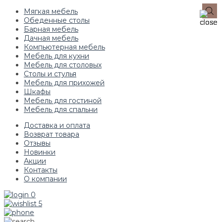
Мягкая мебель
Обеденные столы
Барная мебель
Дачная мебель
Компьютерная мебель
Мебель для кухни
Мебель для столовых
Столы и стулья
Мебель для прихожей
Шкафы
Мебель для гостиной
Мебель для спальни
Доставка и оплата
Возврат товара
Отзывы
Новинки
Акции
Контакты
О компании
0
5