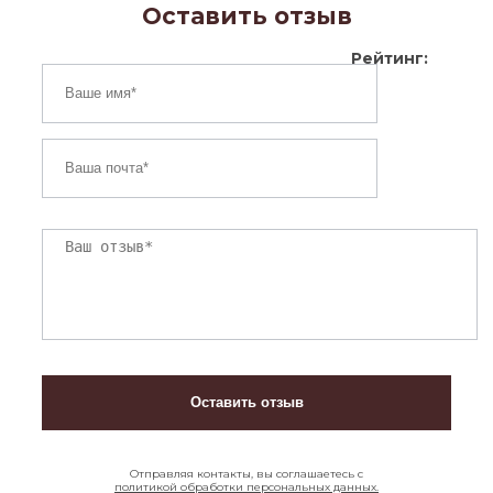
Оставить отзыв
Рейтинг:
Отправляя контакты, вы соглашаетесь с
политикой обработки персональных данных.