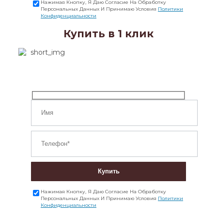
Нажимая Кнопку, Я Даю Согласие На Обработку
Персональных Данных И Принимаю Условия
Политики
Конфиденциальности
Купить в 1 клик
Купить
Нажимая Кнопку, Я Даю Согласие На Обработку
Персональных Данных И Принимаю Условия
Политики
Конфиденциальности