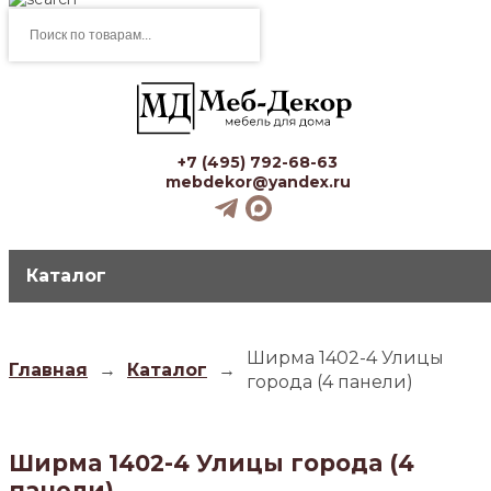
Поиск
товаров
+7 (495) 792-68-63
mebdekor@yandex.ru
Каталог
Ширма 1402-4 Улицы
Главная
→
Каталог
→
города (4 панели)
Ширма 1402-4 Улицы города (4
панели)