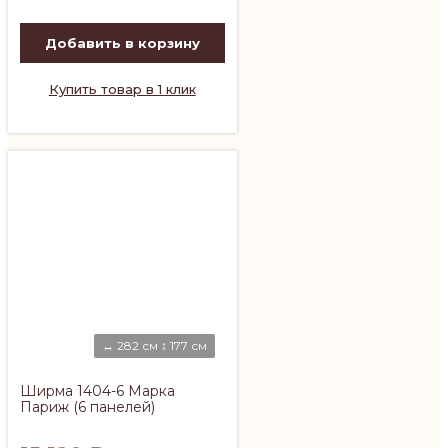
Добавить в корзину
Купить товар в 1 клик
↔ 282 см ↕ 177 см
Ширма 1404-6 Марка
Париж (6 панелей)