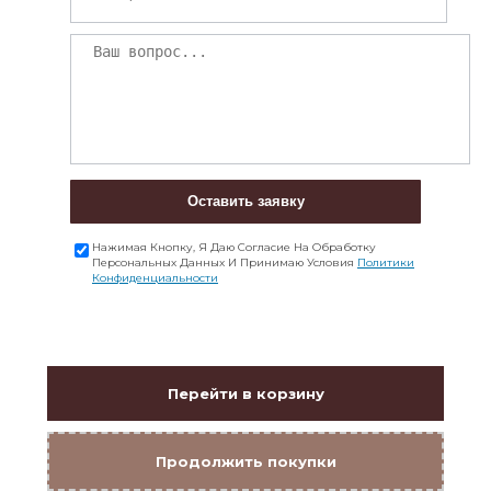
Оставить заявку
Нажимая Кнопку, Я Даю Согласие На Обработку
Персональных Данных И Принимаю Условия
Политики
Конфиденциальности
Перейти в корзину
Продолжить покупки