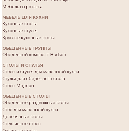
Мебель из ротанга
МЕБЕЛЬ ДЛЯ КУХНИ
Кухонные столы
Кухонные стулья
Круглые кухонные столы
ОБЕДЕННЫЕ ГРУППЫ
Обеденный комплект Hudson
СТОЛЫ И СТУЛЬЯ
Столы и стулья для маленькой кухни
Стулья для обеденного стола
Столы Модерн
ОБЕДЕННЫЕ СТОЛЫ
Обеденные раздвижные столы
Стол для маленькой кухни
Деревянные столы
Стеклянные столы
Овальные столы