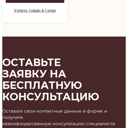
Купить товар в 1 клик
ОСТАВЬТЕ
ЗАЯВКУ НА
БЕСПЛАТНУЮ
КОНСУЛЬТАЦИЮ
Оставьте свои контактные данные в форме и
получите
квалифицированную консультацию специалиста