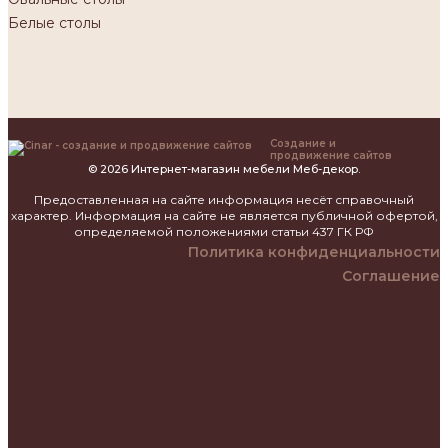
Белые столы
Создание и
продвижение сайтов
© 2026 Интернет-магазин мебели Меб-декор.
Предоставленная на сайте информация несёт справочный
характер. Информация на сайте не является публичной офертой,
определяемой положениями статьи 437 ГК РФ
Политика конфиденциальности
Соглашение