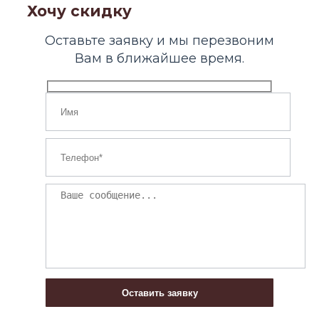
Хочу скидку
Оставьте заявку и мы перезвоним
Вам в ближайшее время.
Оставить заявку