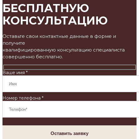
БЕСПЛАТНУЮ
КОНСУЛЬТАЦИЮ
Оставьте свои контактные данные в форме и
получите
квалифицированную консультацию специалиста
совершенно бесплатно.
Ваше имя *
Номер телефона *
Оставить заявку