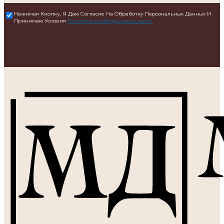
Нажимая Кнопку, Я Даю Согласие На Обработку Персональных Данных И
Принимаю Условия
Политики Конфиденциальности