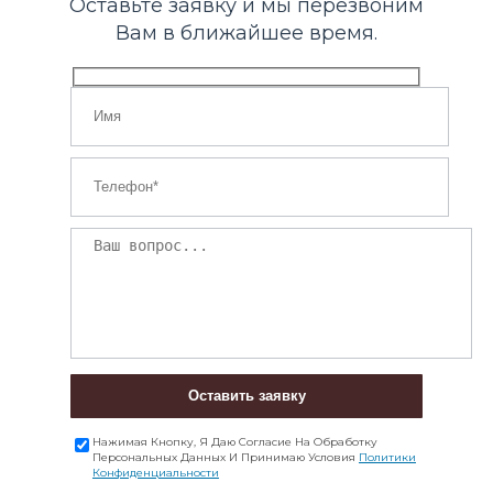
Оставьте заявку и мы перезвоним
Вам в ближайшее время.
Оставить заявку
Нажимая Кнопку, Я Даю Согласие На Обработку
Персональных Данных И Принимаю Условия
Политики
Конфиденциальности