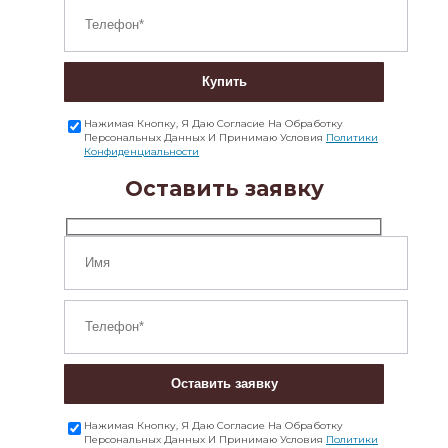
Купить
Нажимая Кнопку, Я Даю Согласие На Обработку
Персональных Данных И Принимаю Условия
Политики
Конфиденциальности
Оставить заявку
Оставить заявку
Нажимая Кнопку, Я Даю Согласие На Обработку
Персональных Данных И Принимаю Условия
Политики