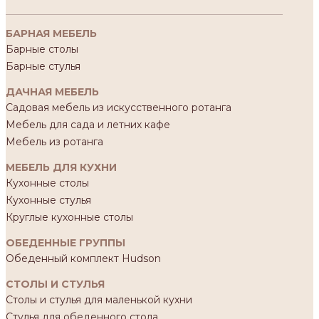
БАРНАЯ МЕБЕЛЬ
Барные столы
Барные стулья
ДАЧНАЯ МЕБЕЛЬ
Садовая мебель из искусственного ротанга
Мебель для сада и летних кафе
Мебель из ротанга
МЕБЕЛЬ ДЛЯ КУХНИ
Кухонные столы
Кухонные стулья
Круглые кухонные столы
ОБЕДЕННЫЕ ГРУППЫ
Обеденный комплект Hudson
СТОЛЫ И СТУЛЬЯ
Столы и стулья для маленькой кухни
Стулья для обеденного стола