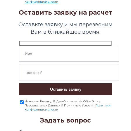
Конфиденциальности
Оставить заявку на расчет
Оставьте заявку и мы перезвоним
Вам в ближайшее время.
Оставить заявку
Нажимая Кнопку, Я Даю Согласие На Обработку
Персональных Данных И Принимаю Условия
Политики
Конфиденциальности
Задать вопрос