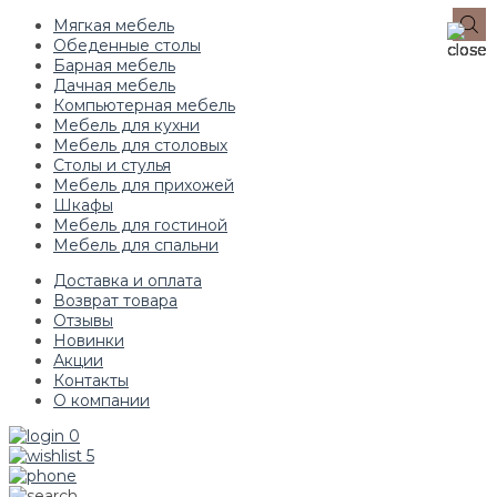
Мягкая мебель
Обеденные столы
Барная мебель
Дачная мебель
Компьютерная мебель
Мебель для кухни
Мебель для столовых
Столы и стулья
Мебель для прихожей
Шкафы
Мебель для гостиной
Мебель для спальни
Доставка и оплата
Возврат товара
Отзывы
Новинки
Акции
Контакты
О компании
0
5