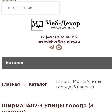
Поиск
товаров
+7 (495) 792-68-63
mebdekor@yandex.ru
Каталог
Ширма 1402-3 Улицы
Главная
→
Каталог
→
города (3 панели)
Ширма 1402-3 Улицы города (3
панели)