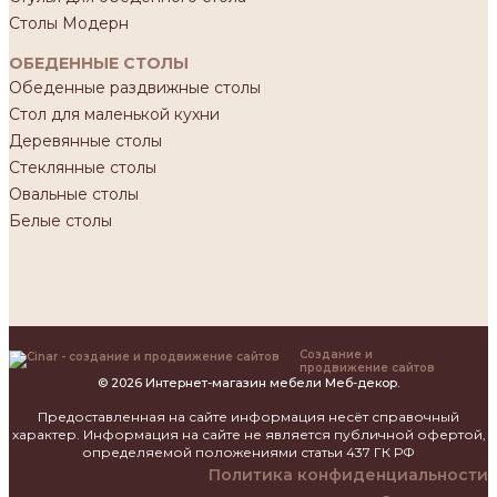
Столы Модерн
ОБЕДЕННЫЕ СТОЛЫ
Обеденные раздвижные столы
Стол для маленькой кухни
Деревянные столы
Стеклянные столы
Овальные столы
Белые столы
Создание и
продвижение сайтов
© 2026 Интернет-магазин мебели Меб-декор.
Предоставленная на сайте информация несёт справочный
характер. Информация на сайте не является публичной офертой,
определяемой положениями статьи 437 ГК РФ
Политика конфиденциальности