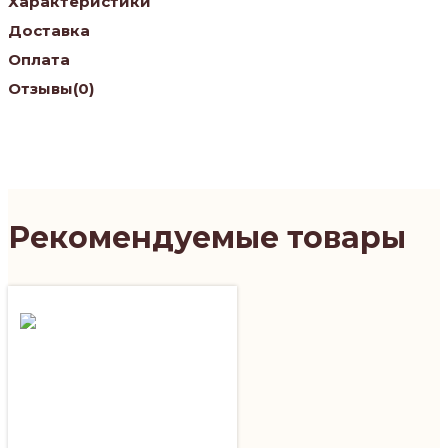
Характеристики
Доставка
Оплата
Отзывы
(0)
Рекомендуемые товары