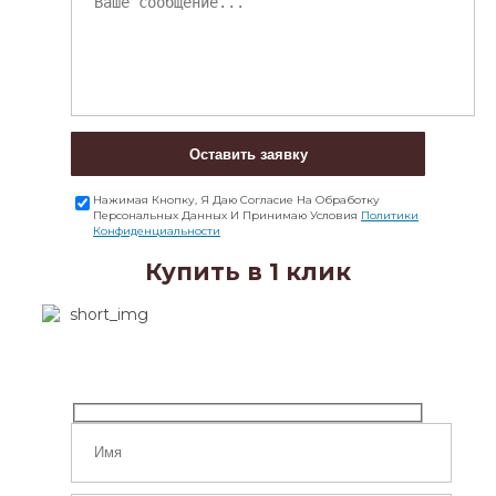
Оставить заявку
Нажимая Кнопку, Я Даю Согласие На Обработку
Персональных Данных И Принимаю Условия
Политики
Конфиденциальности
Купить в 1 клик