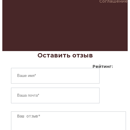
Соглашение
Оставить отзыв
Рейтинг: