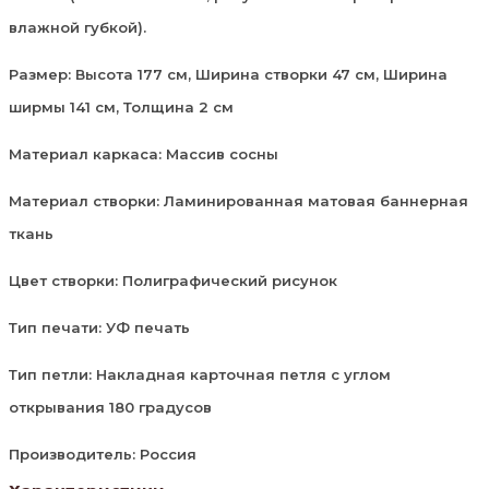
влажной губкой).
Размер: Высота 177 см, Ширина створки 47 см, Ширина
ширмы 141 см, Толщина 2 см
Материал каркаса: Массив сосны
Материал створки: Ламинированная матовая баннерная
ткань
Цвет створки: Полиграфический рисунок
Тип печати: УФ печать
Тип петли: Накладная карточная петля с углом
открывания 180 градусов
Производитель: Россия