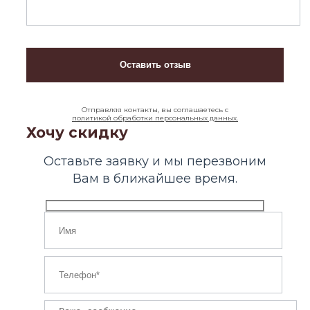
Отправляя контакты, вы соглашаетесь с
политикой обработки персональных данных.
Хочу скидку
Оставьте заявку и мы перезвоним
Вам в ближайшее время.