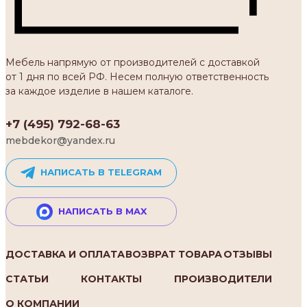
Мебель напрямую от производителей с доставкой
от 1 дня по всей РФ. Несем полную ответственность
за каждое изделие в нашем каталоге.
+7 (495) 792-68-63
mebdekor@yandex.ru
НАПИСАТЬ В TELEGRAM
НАПИСАТЬ В MAX
ДОСТАВКА И ОПЛАТА
ВОЗВРАТ ТОВАРА
ОТЗЫВЫ
СТАТЬИ
КОНТАКТЫ
ПРОИЗВОДИТЕЛИ
О КОМПАНИИ