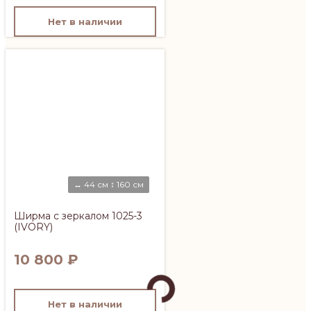
Нет в наличии
↔ 44 см ↕ 160 см
Ширма с зеркалом 1025-3
(IVORY)
10 800
₽
Нет в наличии