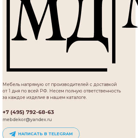
Мебель напрямую от производителей с доставкой
от 1 дня по всей РФ. Несем полную ответственность
за каждое изделие в нашем каталоге.
+7 (495) 792-68-63
mebdekor@yandex.ru
НАПИСАТЬ В TELEGRAM