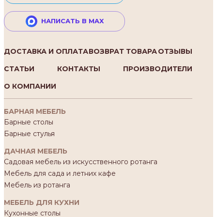
НАПИСАТЬ В MAX
ДОСТАВКА И ОПЛАТА
ВОЗВРАТ ТОВАРА
ОТЗЫВЫ
СТАТЬИ
КОНТАКТЫ
ПРОИЗВОДИТЕЛИ
О КОМПАНИИ
БАРНАЯ МЕБЕЛЬ
Барные столы
Барные стулья
ДАЧНАЯ МЕБЕЛЬ
Садовая мебель из искусственного ротанга
Мебель для сада и летних кафе
Мебель из ротанга
МЕБЕЛЬ ДЛЯ КУХНИ
Кухонные столы