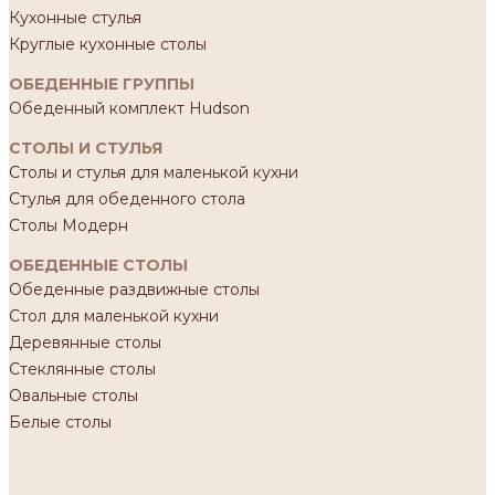
Кухонные стулья
Круглые кухонные столы
ОБЕДЕННЫЕ ГРУППЫ
Обеденный комплект Hudson
СТОЛЫ И СТУЛЬЯ
Столы и стулья для маленькой кухни
Стулья для обеденного стола
Столы Модерн
ОБЕДЕННЫЕ СТОЛЫ
Обеденные раздвижные столы
Стол для маленькой кухни
Деревянные столы
Стеклянные столы
Овальные столы
Белые столы