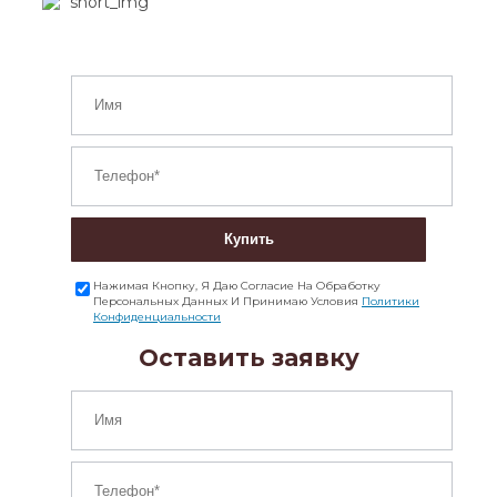
Купить
Нажимая Кнопку, Я Даю Согласие На Обработку
Персональных Данных И Принимаю Условия
Политики
Конфиденциальности
Оставить заявку