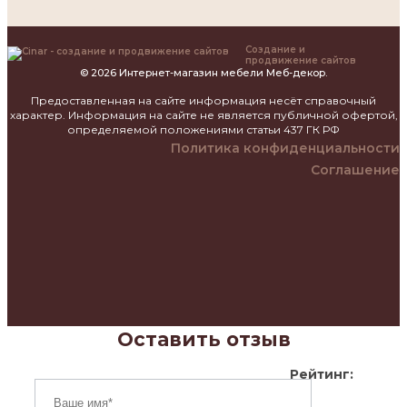
Создание и
продвижение сайтов
© 2026 Интернет-магазин мебели Меб-декор.
Предоставленная на сайте информация несёт справочный
характер. Информация на сайте не является публичной офертой,
определяемой положениями статьи 437 ГК РФ
Политика конфиденциальности
Соглашение
Оставить отзыв
Рейтинг: