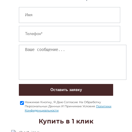
Оставить заявку
Нажимая Кнопку, Я Даю Согласие На Обработку
Персональных Данных И Принимаю Условия
Политики
Конфиденциальности
Купить в 1 клик