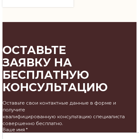
ОСТАВЬТЕ
ЗАЯВКУ НА
БЕСПЛАТНУЮ
КОНСУЛЬТАЦИЮ
Оставьте свои контактные данные в форме и
получите
квалифицированную консультацию специалиста
совершенно бесплатно.
Ваше имя *