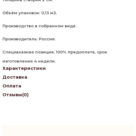
Объём упаковок: 0,13 м3.
Производство в собранном виде.
Производитель: Россия.
Спецзаказная позиция, 100% предоплата, срок
изготовления 4 недели.
Характеристики
Доставка
Оплата
Отзывы
(0)