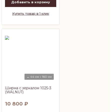
Добавить в корзину
Купить товар в 1 клик
↔ 44 см ↕ 160 см
Ширма с зеркалом 1025-3
(WALNUT)
10 800
₽