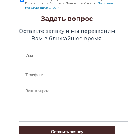
Персональных Данных И Принимаю Условия
Политики
Конфиденциальности
Задать вопрос
Оставьте заявку и мы перезвоним
Вам в ближайшее время.
Оставить заявку