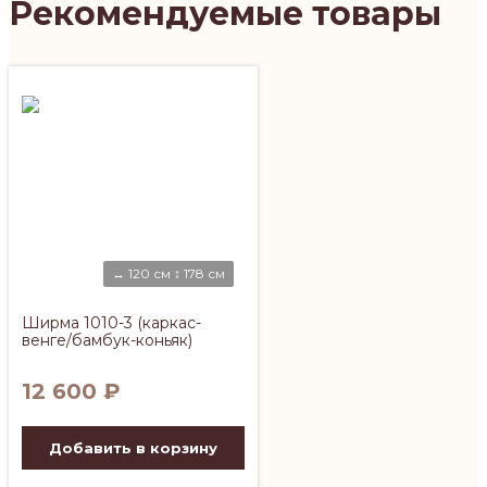
Рекомендуемые товары
↔ 120 см ↕ 178 см
Ширма 1010-3 (каркас-
венге/бамбук-коньяк)
12 600
₽
Добавить в корзину