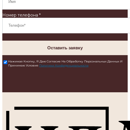
Номер телефона *
Оставить заявку
Нажимая Кнопку, Я Даю Согласие На Обработку Персональных Данных И
Принимаю Условия
Политики Конфиденциальности