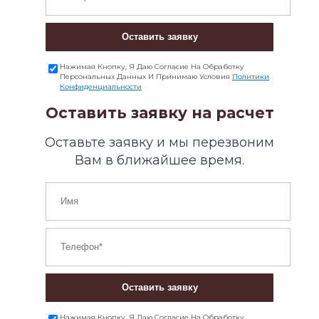
Оставить заявку
Нажимая Кнопку, Я Даю Согласие На Обработку
Персональных Данных И Принимаю Условия
Политики
Конфиденциальности
Оставить заявку на расчет
Оставьте заявку и мы перезвоним
Вам в ближайшее время.
Оставить заявку
Нажимая Кнопку, Я Даю Согласие На Обработку