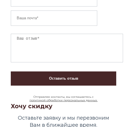
Отправляя контакты, вы соглашаетесь с
политикой обработки персональных данных.
Хочу скидку
Оставьте заявку и мы перезвоним
Вам в ближайшее время.