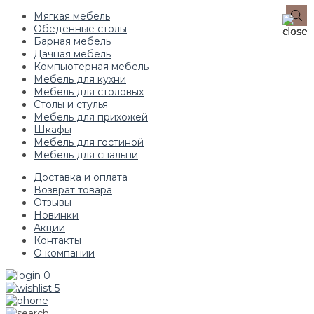
Мягкая мебель
Обеденные столы
Барная мебель
Дачная мебель
Компьютерная мебель
Мебель для кухни
Мебель для столовых
Столы и стулья
Мебель для прихожей
Шкафы
Мебель для гостиной
Мебель для спальни
Доставка и оплата
Возврат товара
Отзывы
Новинки
Акции
Контакты
О компании
0
5