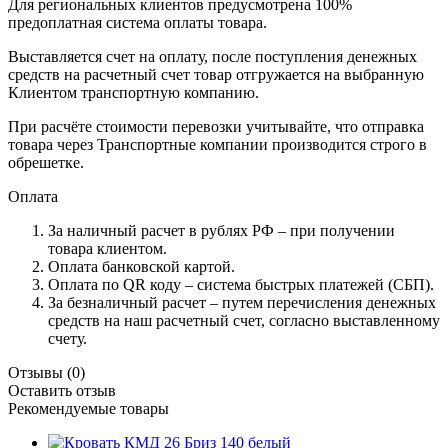
Для региональных клиентов предусмотрена 100%
предоплатная система оплаты товара.
Выставляется счет на оплату, после поступления денежных
средств на расчетный счет товар отгружается на выбранную
Клиентом транспортную компанию.
При расчёте стоимости перевозки учитывайте, что отправка
товара через Транспортные компании производится строго в
обрешетке.
Оплата
За наличный расчет в рублях РФ – при получении
товара клиентом.
Оплата банковской картой.
Оплата по QR коду – система быстрых платежей (СБП).
За безналичный расчет – путем перечисления денежных
средств на наш расчетный счет, согласно выставленному
счету.
Отзывы
(0)
Оставить отзыв
Рекомендуемые товары