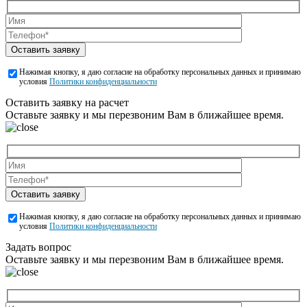
Оставить заявку
Нажимая кнопку, я даю согласие на обработку персональных данных и принимаю
условия
Политики конфиденциальности
Оставить заявку на расчет
Оставьте заявку и мы перезвоним Вам в ближайшее время.
Оставить заявку
Нажимая кнопку, я даю согласие на обработку персональных данных и принимаю
условия
Политики конфиденциальности
Задать вопрос
Оставьте заявку и мы перезвоним Вам в ближайшее время.