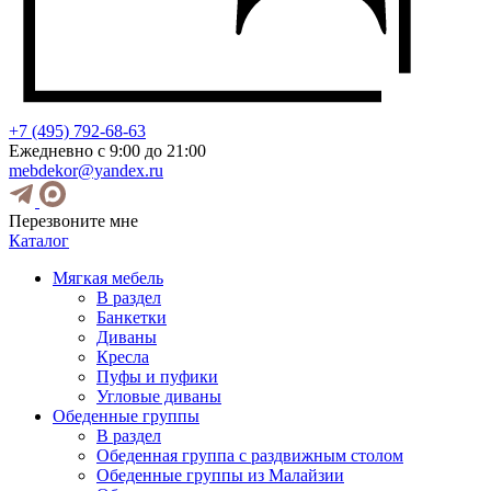
+7 (495) 792-68-63
Ежедневно с 9:00 до 21:00
mebdekor@yandex.ru
Перезвоните мне
Каталог
Мягкая мебель
В раздел
Банкетки
Диваны
Кресла
Пуфы и пуфики
Угловые диваны
Обеденные группы
В раздел
Обеденная группа с раздвижным столом
Обеденные группы из Малайзии