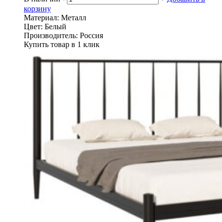
корзину
Материал:
Металл
Цвет:
Белый
Производитель:
Россия
Купить товар в 1 клик