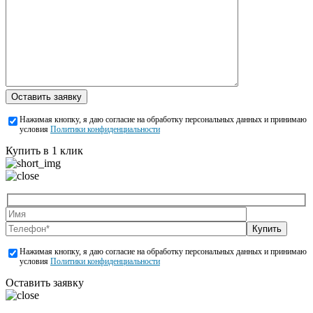
Оставить заявку
Нажимая кнопку, я даю согласие на обработку персональных данных и принимаю
условия
Политики конфиденциальности
Купить в 1 клик
Купить
Нажимая кнопку, я даю согласие на обработку персональных данных и принимаю
условия
Политики конфиденциальности
Оставить заявку