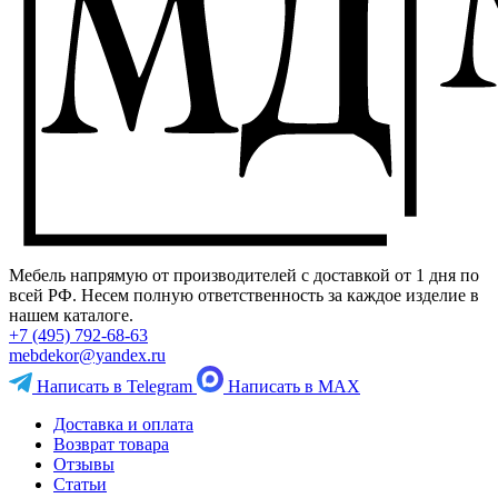
Мебель напрямую от производителей с доставкой от 1 дня по
всей РФ. Несем полную ответственность за каждое изделие в
нашем каталоге.
+7 (495) 792-68-63
mebdekor@yandex.ru
Написать в Telegram
Написать в MAX
Доставка и оплата
Возврат товара
Отзывы
Статьи