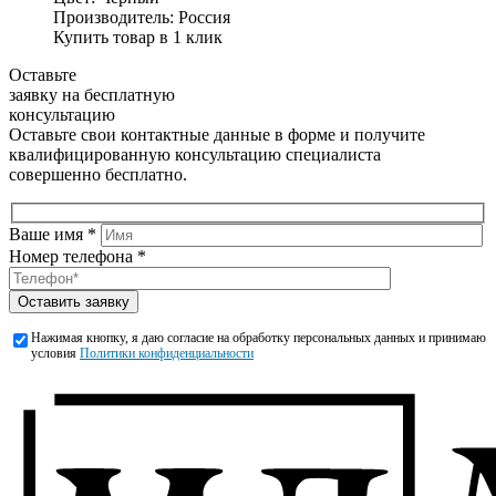
Производитель:
Россия
Купить товар в 1 клик
Оставьте
заявку на бесплатную
консультацию
Оставьте свои контактные данные в форме и получите
квалифицированную консультацию специалиста
совершенно бесплатно.
Ваше имя *
Номер телефона *
Оставить заявку
Нажимая кнопку, я даю согласие на обработку персональных данных и принимаю
условия
Политики конфиденциальности