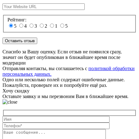
Рейтинг:
5
4
3
2
1
5
Спасибо за Вашу оценку. Если отзыв не появился сразу,
значит он будет опубликован в ближайшее время после
модерации
Отправляя контакты, вы соглашаетесь с
политикой обработки
персональных данных.
Одно или несколько полей содержат ошибочные данные.
Пожалуйста, проверьте их и попробуйте ещё раз.
Хочу скидку
Оставьте заявку и мы перезвоним Вам в ближайшее время.