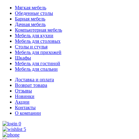
Мягкая мебель
Обеденные столы
Барная мебель
Дачная мебель
Компьютерная мебель
Мебель для кухни
Мебель для столовых
Столы и стулья
Мебель для прихожей
Шкафы
Мебель для гостиной
Мебель для спальни
Доставка и оплата
Возврат товара
Отзывы
Новинки
Акции
Контакты
О компании
0
5