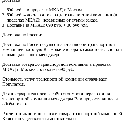
Доставка
690 руб. – в пределах МКАД г. Москва.
690 руб. – доставка товара до транспортной компании (в
пределах МКАД), независимо от суммы заказа.
Доставка за МКАД: 690 руб. + 30 руб./км.
Доставка по России:
Доставка по России осуществляется любой транспортной
компанией, которую Вы можете выбрать самостоятельно или
с помощью наших менеджеров.
Доставка товара до транспортной компании в пределах
МКАД г. Москва составляет 690 руб.
Стоимость услуг транспортной компании оплачивает
Покупатель.
Для предварительного расчёта стоимости перевозки на
транспортной компании менеджеры Вам предоставят вес и
объём товара.
Расчет стоимости перевозки товара транспортной компанией
Клиент осуществляет самостоятельно.