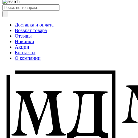
Поиск
товаров
Доставка и оплата
Возврат товара
Отзывы
Новинки
Акции
Контакты
О компании