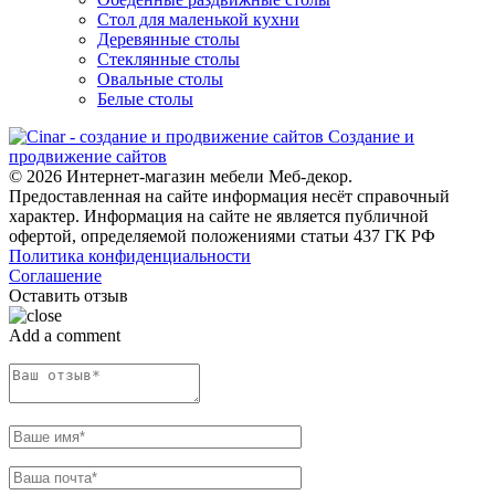
Стол для маленькой кухни
Деревянные столы
Стеклянные столы
Овальные столы
Белые столы
Создание и
продвижение сайтов
© 2026 Интернет-магазин мебели Меб-декор.
Предоставленная на сайте информация несёт справочный
характер. Информация на сайте не является публичной
офертой, определяемой положениями статьи 437 ГК РФ
Политика конфиденциальности
Соглашение
Оставить отзыв
Add a comment