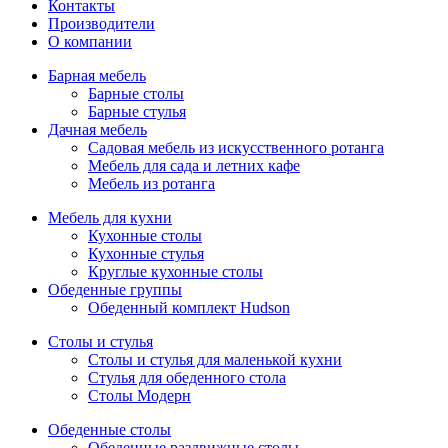
Контакты
Производители
О компании
Барная мебель
Барные столы
Барные стулья
Дачная мебель
Садовая мебель из искусственного ротанга
Мебель для сада и летних кафе
Мебель из ротанга
Мебель для кухни
Кухонные столы
Кухонные стулья
Круглые кухонные столы
Обеденные группы
Обеденный комплект Hudson
Столы и стулья
Столы и стулья для маленькой кухни
Стулья для обеденного стола
Столы Модерн
Обеденные столы
Обеденные раздвижные столы