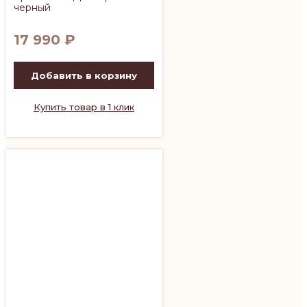
черный
17 990
₽
Добавить в корзину
Купить товар в 1 клик