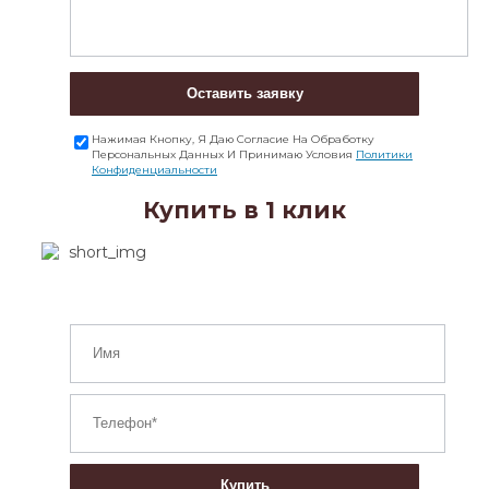
Оставить заявку
Нажимая Кнопку, Я Даю Согласие На Обработку
Персональных Данных И Принимаю Условия
Политики
Конфиденциальности
Купить в 1 клик
Купить