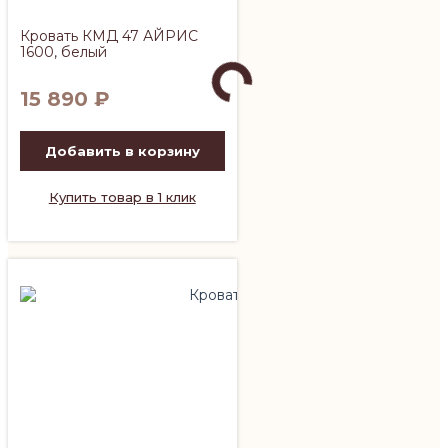
Кровать КМД 47 АЙРИС
1600, белый
15 890
₽
Добавить в корзину
Купить товар в 1 клик