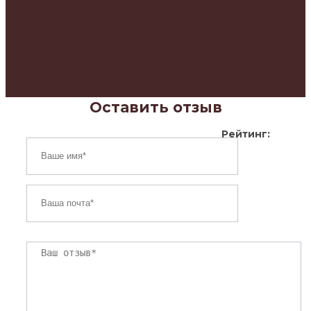
Оставить отзыв
Рейтинг: