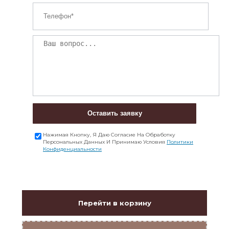
Оставить заявку
Нажимая Кнопку, Я Даю Согласие На Обработку
Персональных Данных И Принимаю Условия
Политики
Конфиденциальности
Перейти в корзину