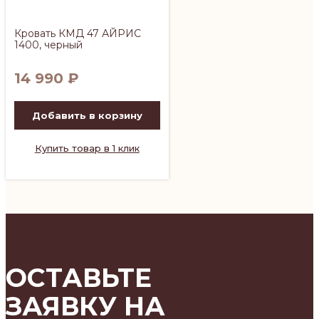
Кровать КМД 47 АЙРИС
1400, черный
14 990
₽
Добавить в корзину
Купить товар в 1 клик
ОСТАВЬТЕ
ЗАЯВКУ НА