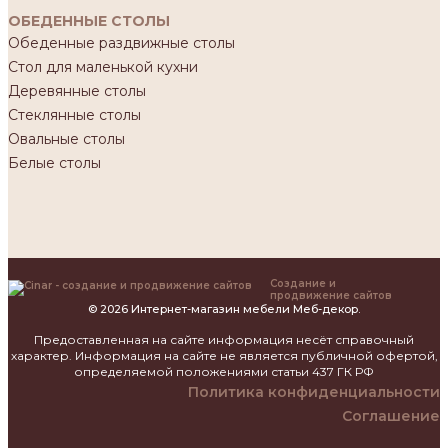
ОБЕДЕННЫЕ СТОЛЫ
Обеденные раздвижные столы
Стол для маленькой кухни
Деревянные столы
Стеклянные столы
Овальные столы
Белые столы
Создание и
продвижение сайтов
© 2026 Интернет-магазин мебели Меб-декор.
Предоставленная на сайте информация несёт справочный
характер. Информация на сайте не является публичной офертой,
определяемой положениями статьи 437 ГК РФ
Политика конфиденциальности
Соглашение