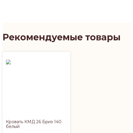
Рекомендуемые товары
Кровать КМД 26 Бриз 140
белый