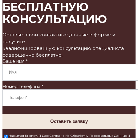
БЕСПЛАТНУЮ
КОНСУЛЬТАЦИЮ
Оставьте свои контактные данные в форме и
получите
квалифицированную консультацию специалиста
совершенно бесплатно.
Ваше имя *
Номер телефона *
Оставить заявку
Нажимая Кнопку, Я Даю Согласие На Обработку Персональных Данных И