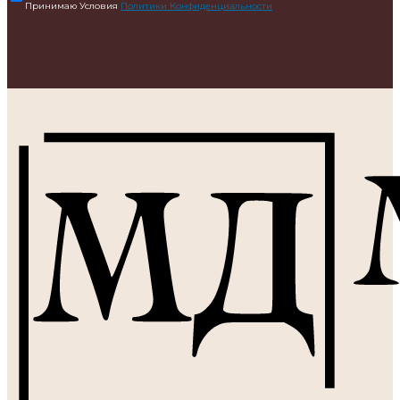
Принимаю Условия
Политики Конфиденциальности