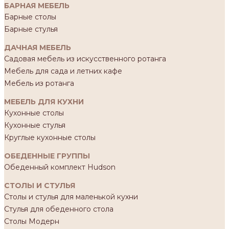
БАРНАЯ МЕБЕЛЬ
Барные столы
Барные стулья
ДАЧНАЯ МЕБЕЛЬ
Садовая мебель из искусственного ротанга
Мебель для сада и летних кафе
Мебель из ротанга
МЕБЕЛЬ ДЛЯ КУХНИ
Кухонные столы
Кухонные стулья
Круглые кухонные столы
ОБЕДЕННЫЕ ГРУППЫ
Обеденный комплект Hudson
СТОЛЫ И СТУЛЬЯ
Столы и стулья для маленькой кухни
Стулья для обеденного стола
Столы Модерн