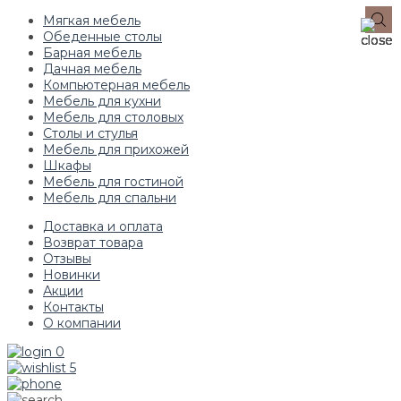
Мягкая мебель
Обеденные столы
Барная мебель
Дачная мебель
Компьютерная мебель
Мебель для кухни
Мебель для столовых
Столы и стулья
Мебель для прихожей
Шкафы
Мебель для гостиной
Мебель для спальни
Доставка и оплата
Возврат товара
Отзывы
Новинки
Акции
Контакты
О компании
0
5