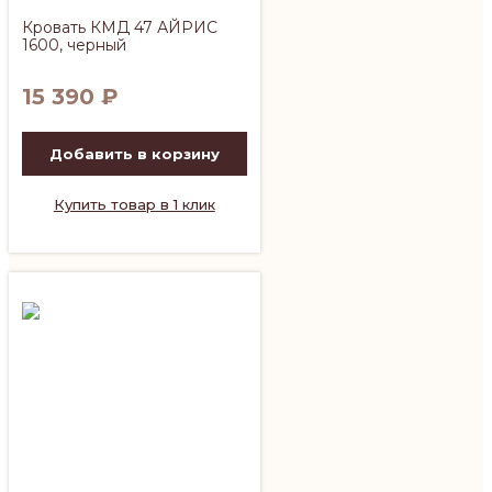
Кровать КМД 47 АЙРИС
1600, черный
15 390
₽
Добавить в корзину
Купить товар в 1 клик