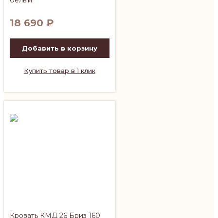
18 690
₽
Добавить в корзину
Купить товар в 1 клик
Кровать КМД 26 Бриз 160