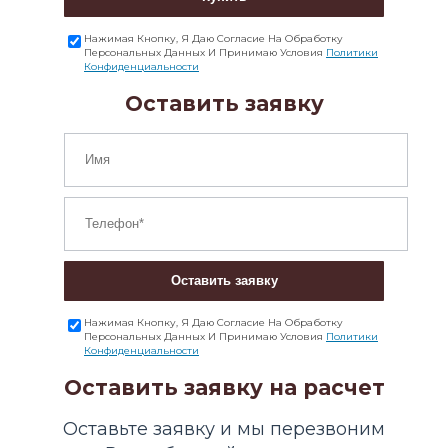
Нажимая Кнопку, Я Даю Согласие На Обработку
Персональных Данных И Принимаю Условия
Политики
Конфиденциальности
Оставить заявку
Оставить заявку
Нажимая Кнопку, Я Даю Согласие На Обработку
Персональных Данных И Принимаю Условия
Политики
Конфиденциальности
Оставить заявку на расчет
Оставьте заявку и мы перезвоним