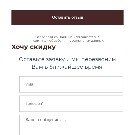
Отправляя контакты, вы соглашаетесь с
политикой обработки персональных данных.
Хочу скидку
Оставьте заявку и мы перезвоним
Вам в ближайшее время.