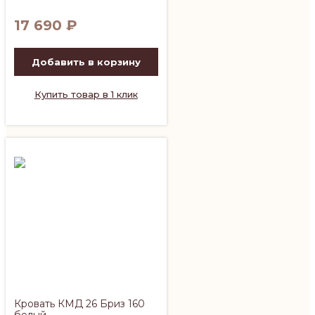
17 690
₽
Добавить в корзину
Купить товар в 1 клик
Кровать КМД 26 Бриз 160
белый