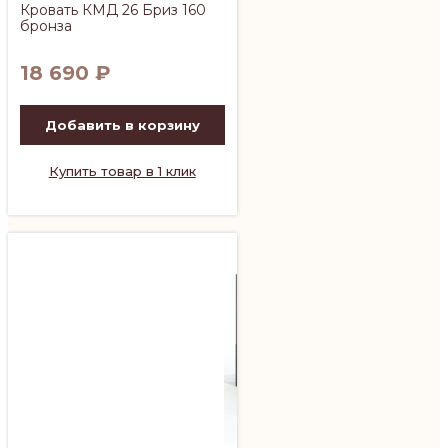
Кровать КМД 26 Бриз 160
бронза
18 690
₽
Добавить в корзину
Купить товар в 1 клик