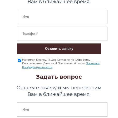
Вам в ближайшее время.
Оставить заявку
Нажимая Кнопку, Я Даю Согласие На Обработку
Персональных Данных И Принимаю Условия
Политики
Конфиденциальности
Задать вопрос
Оставьте заявку и мы перезвоним
Вам в ближайшее время.