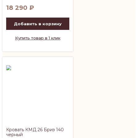
18 290
₽
Добавить в корзину
Купить товар в 1 клик
Кровать КМД 26 Бриз 140
черный