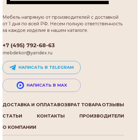
Мебель напрямую от производителей с доставкой
от 1 дня по всей РФ. Несем полную ответственность
за каждое изделие в нашем каталоге.
+7 (495) 792-68-63
mebdekor@yandex.ru
НАПИСАТЬ В TELEGRAM
НАПИСАТЬ В MAX
ДОСТАВКА И ОПЛАТА
ВОЗВРАТ ТОВАРА
ОТЗЫВЫ
СТАТЬИ
КОНТАКТЫ
ПРОИЗВОДИТЕЛИ
О КОМПАНИИ