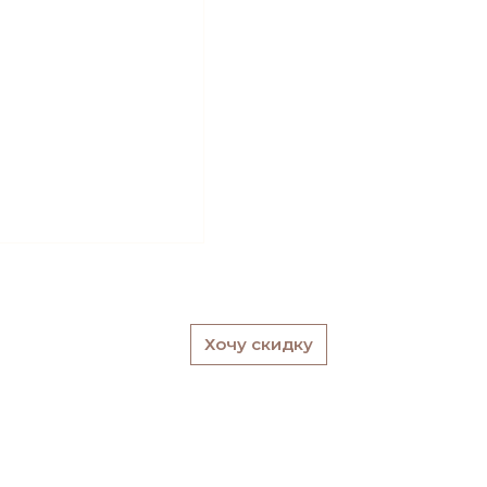
Хочу скидку