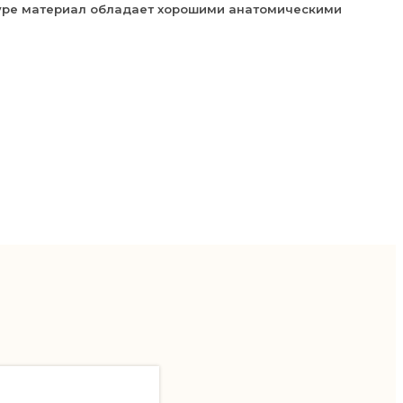
уктуре материал обладает хорошими анатомическими