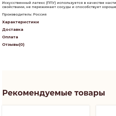
Искусственный латекс (ППУ) используется в качестве нас
свойствами, не пережимает сосуды и способствует хороше
Производитель: Россия
Характеристики
Доставка
Оплата
Отзывы
(0)
Рекомендуемые товары