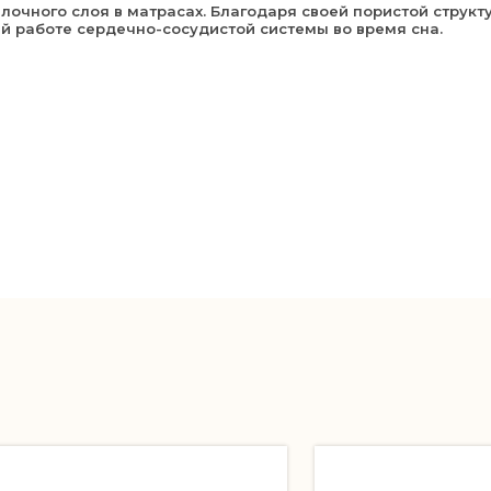
тилочного слоя в матрасах. Благодаря своей пористой стр
й работе сердечно-сосудистой системы во время сна.