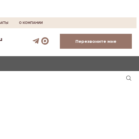
АКТЫ
О КОМПАНИИ
u
Перезвоните мне