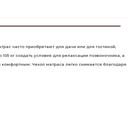
трас часто приобретают для дачи или для гостиной,
 105 кг создать условия для релаксации позвоночника, а
 комфортным. Чехол матраса легко снимается благодаря