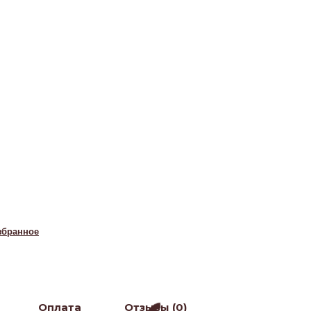
збранное
Оплата
Отзывы (0)