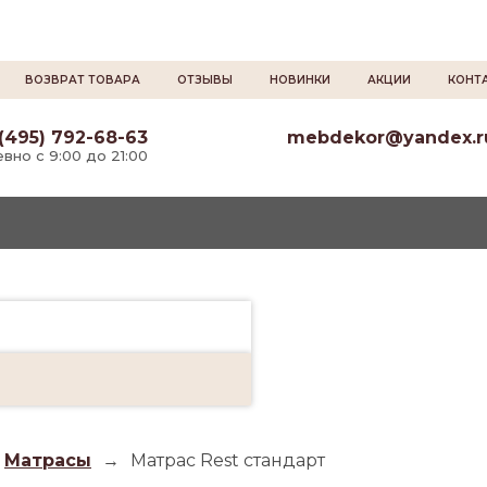
ВОЗВРАТ ТОВАРА
ОТЗЫВЫ
НОВИНКИ
АКЦИИ
КОНТ
(495) 792-68-63
mebdekor@yandex.r
вно с 9:00 до 21:00
Матрасы
→
Матрас Rest стандарт