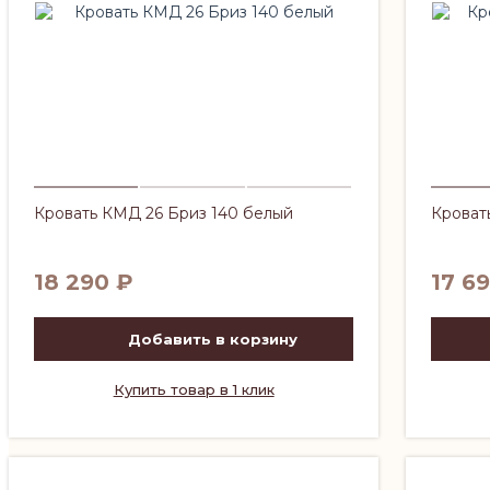
Кровать КМД 26 Бриз 140 белый
Кроват
18 290
₽
17 6
Добавить в корзину
Купить товар в 1 клик