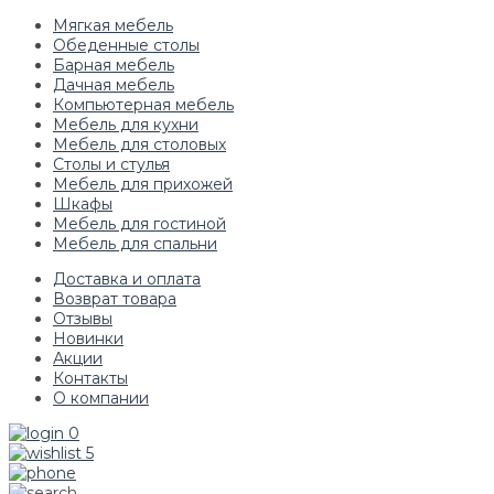
Мягкая мебель
Обеденные столы
Барная мебель
Дачная мебель
Компьютерная мебель
Мебель для кухни
Мебель для столовых
Столы и стулья
Мебель для прихожей
Шкафы
Мебель для гостиной
Мебель для спальни
Доставка и оплата
Возврат товара
Отзывы
Новинки
Акции
Контакты
О компании
0
5