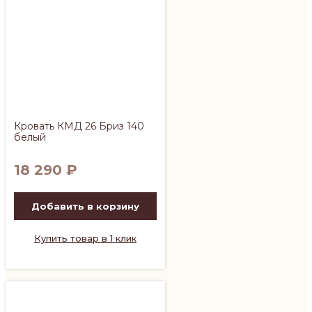
Кровать КМД 26 Бриз 140
белый
18 290
₽
Добавить в корзину
Купить товар в 1 клик