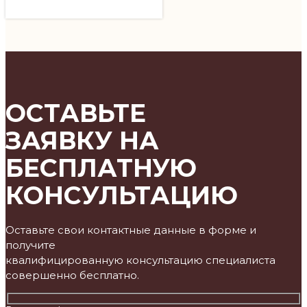
ОСТАВЬТЕ
ЗАЯВКУ НА
БЕСПЛАТНУЮ
КОНСУЛЬТАЦИЮ
Оставьте свои контактные данные в форме и
получите
квалифицированную консультацию специалиста
совершенно бесплатно.