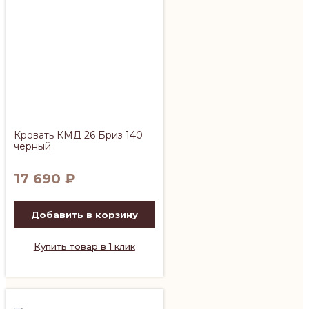
Кровать КМД 26 Бриз 140
черный
17 690
₽
Добавить в корзину
Купить товар в 1 клик