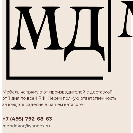
Мебель напрямую от производителей с доставкой
от 1 дня по всей РФ. Несем полную ответственность
за каждое изделие в нашем каталоге.
+7 (495) 792-68-63
mebdekor@yandex.ru