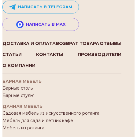
НАПИСАТЬ В TELEGRAM
НАПИСАТЬ В MAX
ДОСТАВКА И ОПЛАТА
ВОЗВРАТ ТОВАРА
ОТЗЫВЫ
СТАТЬИ
КОНТАКТЫ
ПРОИЗВОДИТЕЛИ
О КОМПАНИИ
БАРНАЯ МЕБЕЛЬ
Барные столы
Барные стулья
ДАЧНАЯ МЕБЕЛЬ
Садовая мебель из искусственного ротанга
Мебель для сада и летних кафе
Мебель из ротанга