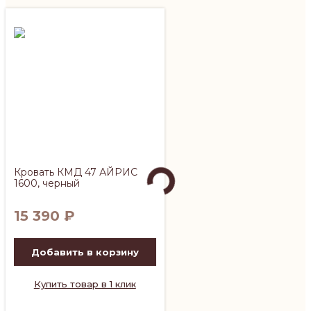
Кровать КМД 47 АЙРИС
1600, черный
15 390
₽
Добавить в корзину
Купить товар в 1 клик