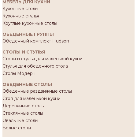
МЕБЕЛЬ ДЛЯ КУХНИ
Кухонные столы
Кухонные стулья
Круглые кухонные столы
ОБЕДЕННЫЕ ГРУППЫ
Обеденный комплект Hudson
СТОЛЫ И СТУЛЬЯ
Столы и стулья для маленькой кухни
Стулья для обеденного стола
Столы Модерн
ОБЕДЕННЫЕ СТОЛЫ
Обеденные раздвижные столы
Стол для маленькой кухни
Деревянные столы
Стеклянные столы
Овальные столы
Белые столы