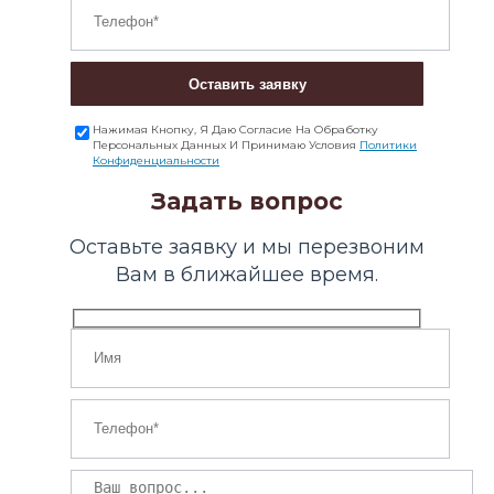
Оставить заявку
Нажимая Кнопку, Я Даю Согласие На Обработку
Персональных Данных И Принимаю Условия
Политики
Конфиденциальности
Задать вопрос
Оставьте заявку и мы перезвоним
Вам в ближайшее время.