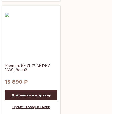
Кровать КМД 47 АЙРИС
1600, белый
15 890
₽
Добавить в корзину
Купить товар в 1 клик