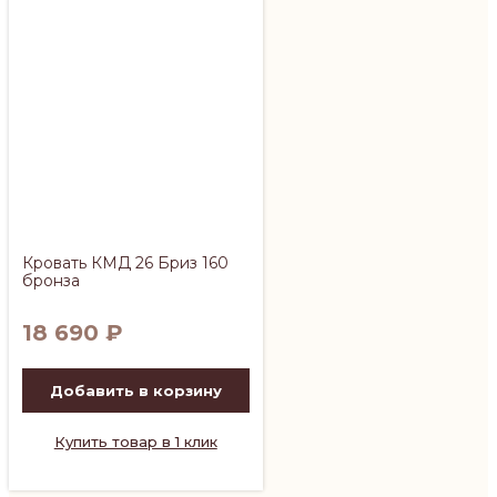
Кровать КМД 26 Бриз 160
бронза
18 690
₽
Добавить в корзину
Купить товар в 1 клик