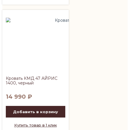
Кровать КМД 47 АЙРИС
1400, черный
14 990
₽
Добавить в корзину
Купить товар в 1 клик