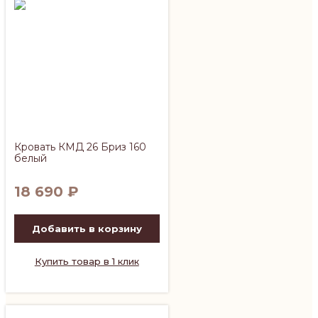
Кровать КМД 26 Бриз 160
белый
18 690
₽
Добавить в корзину
Купить товар в 1 клик