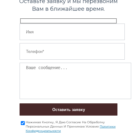
Оставьте заявку и мы перезвоним
Вам в ближайшее время.
Оставить заявку
Нажимая Кнопку, Я Даю Согласие На Обработку
Персональных Данных И Принимаю Условия
Политики
Конфиденциальности