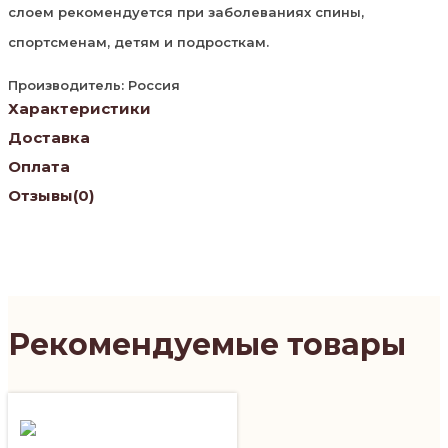
слоем рекомендуется при заболеваниях спины,
спортсменам, детям и подросткам.
Производитель: Россия
Характеристики
Доставка
Оплата
Отзывы
(0)
Рекомендуемые товары