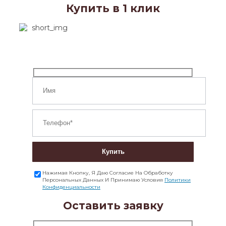
Купить в 1 клик
Купить
Нажимая Кнопку, Я Даю Согласие На Обработку
Персональных Данных И Принимаю Условия
Политики
Конфиденциальности
Оставить заявку