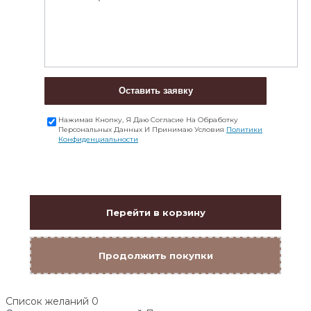
Оставить заявку
Нажимая Кнопку, Я Даю Согласие На Обработку
Персональных Данных И Принимаю Условия
Политики
Конфиденциальности
Перейти в корзину
Продолжить покупки
Список желаний
0