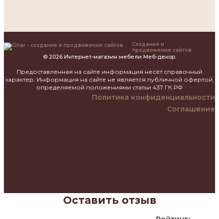
Создание и
продвижение сайтов
© 2026 Интернет-магазин мебели Меб-декор.
Предоставленная на сайте информация несёт справочный
характер. Информация на сайте не является публичной офертой,
определяемой положениями статьи 437 ГК РФ
Политика конфиденциальности
Соглашение
Оставить отзыв
Рейтинг: