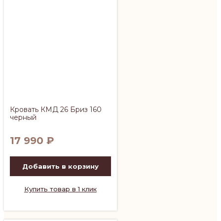
Кровать КМД 26 Бриз 160
черный
17 990
₽
Добавить в корзину
Купить товар в 1 клик