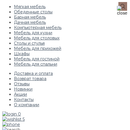
Мягкая мебель
Обеденные столы
Барная мебель
Дачная мебель
Компьютерная мебель
Мебель для кухни
Мебель для столовых
Столы и стулья
Мебель для прихожей
Шкафы
Мебель для гостиной
Мебель для спальни
Доставка и оплата
Возврат товара
Отзывы
Новинки
Акции
Контакты
О компании
0
5