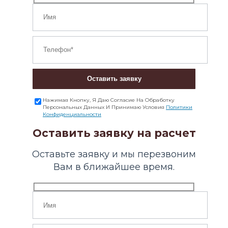
Оставить заявку
Нажимая Кнопку, Я Даю Согласие На Обработку
Персональных Данных И Принимаю Условия
Политики
Конфиденциальности
Оставить заявку на расчет
Оставьте заявку и мы перезвоним
Вам в ближайшее время.