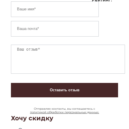
Отправляя контакты, вы соглашаетесь с
политикой обработки персональных данных.
Хочу скидку