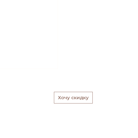
Хочу скидку