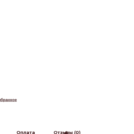
збранное
Оплата
Отзывы (0)