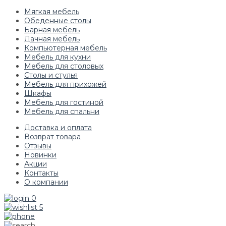
Мягкая мебель
Обеденные столы
Барная мебель
Дачная мебель
Компьютерная мебель
Мебель для кухни
Мебель для столовых
Столы и стулья
Мебель для прихожей
Шкафы
Мебель для гостиной
Мебель для спальни
Доставка и оплата
Возврат товара
Отзывы
Новинки
Акции
Контакты
О компании
0
5