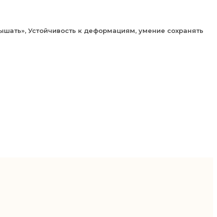
ышать», Устойчивость к деформациям, умение сохранять