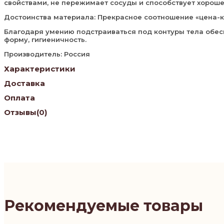
свойствами, не пережимает сосуды и способствует хороше
Достоинства материала: Прекрасное соотношение «цена-к
Благодаря умению подстраиваться под контуры тела обес
форму, гигиеничность.
Производитель: Россия
Характеристики
Доставка
Оплата
Отзывы
(0)
Рекомендуемые товары