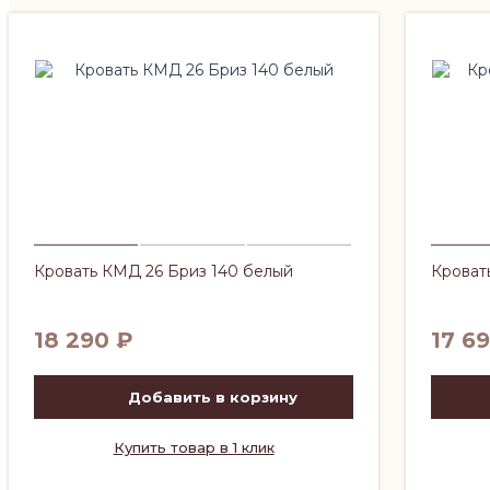
Кровать КМД 26 Бриз 140 белый
Кроват
18 290
₽
17 6
Добавить в корзину
Купить товар в 1 клик