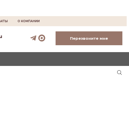
АКТЫ
О КОМПАНИИ
u
Перезвоните мне