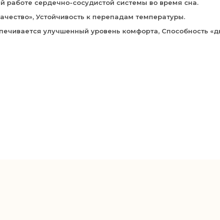
й работе сердечно-сосудистой системы во время сна.
ачество», Устойчивость к перепадам температуры.
печивается улучшенный уровень комфорта, Способность «д