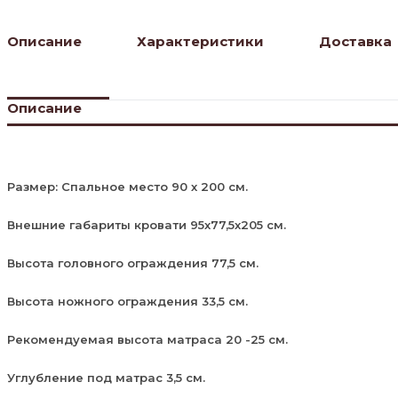
Описание
Характеристики
Доставка
Описание
Размер: Спальное место 90 х 200 см.
Внешние габариты кровати 95х77,5х205 см.
Высота головного ограждения 77,5 см.
Высота ножного ограждения 33,5 см.
Рекомендуемая высота матраса 20 -25 см.
Углубление под матрас 3,5 см.