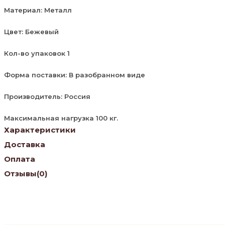
Материал: Металл
Цвет: Бежевый
Кол-во упаковок 1
Форма поставки: В разобранном виде
Производитель: Россия
Максимальная нагрузка 100 кг.
Характеристики
Доставка
Оплата
Отзывы
(0)