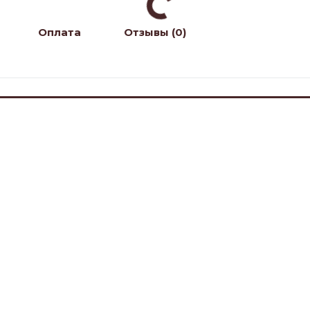
Оплата
Отзывы (0)