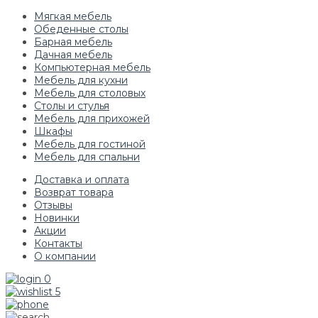
Мягкая мебель
Обеденные столы
Барная мебель
Дачная мебель
Компьютерная мебель
Мебель для кухни
Мебель для столовых
Столы и стулья
Мебель для прихожей
Шкафы
Мебель для гостиной
Мебель для спальни
Доставка и оплата
Возврат товара
Отзывы
Новинки
Акции
Контакты
О компании
0
5