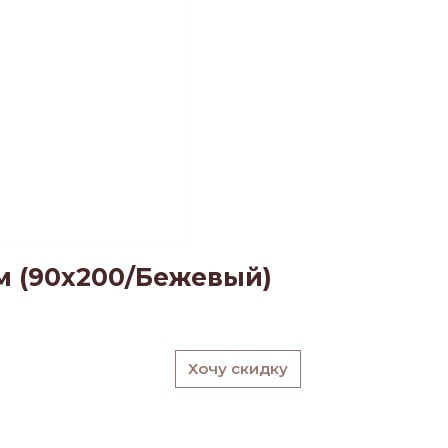
м (90х200/Бежевый)
Хочу скидку